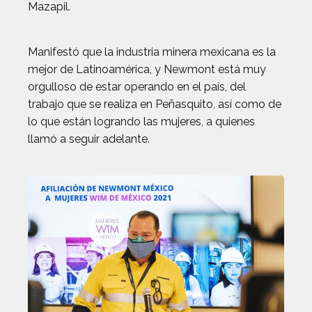
Mazapil.
Manifestó que la industria minera mexicana es la
mejor de Latinoamérica, y Newmont está muy
orgulloso de estar operando en el país, del
trabajo que se realiza en Peñasquito, así como de
lo que están logrando las mujeres, a quienes
llamó a seguir adelante.