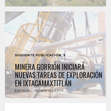
SIGUIENTE PUBLICACIÓN
MINERA GORRIÓN INICIARÁ
NUEVAS TAREAS DE EXPLORACIÓN
EN IXTACAMAXTITLÁN
ESENCIAL
SOBRESALIENTE