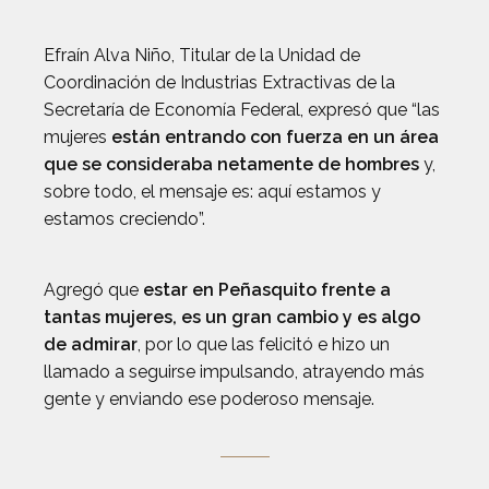
Efraín Alva Niño, Titular de la Unidad de
Coordinación de Industrias Extractivas de la
Secretaría de Economía Federal, expresó que “las
mujeres
están entrando con fuerza en un área
que se consideraba netamente de hombres
y,
sobre todo, el mensaje es: aquí estamos y
estamos creciendo”.
Agregó que
estar en Peñasquito frente a
tantas mujeres, es un gran cambio y es algo
de admirar
, por lo que las felicitó e hizo un
llamado a seguirse impulsando, atrayendo más
gente y enviando ese poderoso mensaje.