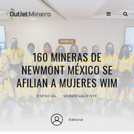
PUBLIC
160 MINERAS DE
NEWMONT MÉXICO SE
AFILIAN A MUJERES WIM
ESENCIAL
SOBRESALIENTE
Editorial