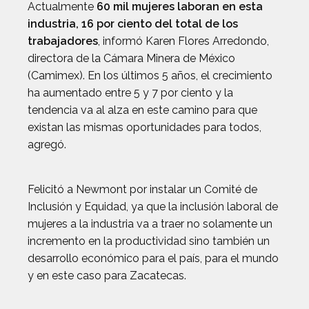
Actualmente
60 mil mujeres laboran en esta
industria, 16 por ciento del total de los
trabajadores
, informó Karen Flores Arredondo,
directora de la Cámara Minera de México
(Camimex). En los últimos 5 años, el crecimiento
ha aumentado entre 5 y 7 por ciento y la
tendencia va al alza en este camino para que
existan las mismas oportunidades para todos,
agregó.
Felicitó a Newmont por instalar un Comité de
Inclusión y Equidad, ya que la inclusión laboral de
mujeres a la industria va a traer no solamente un
incremento en la productividad sino también un
desarrollo económico para el país, para el mundo
y en este caso para Zacatecas.