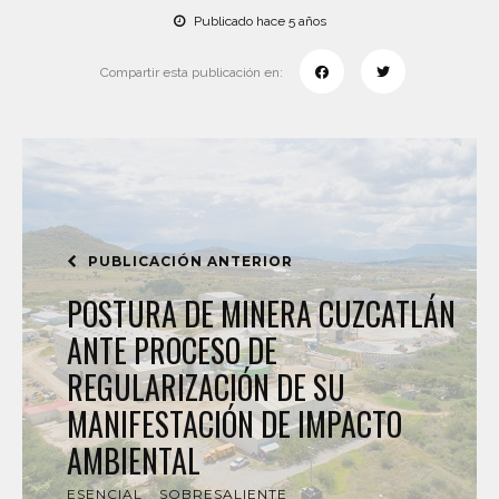
Publicado hace 5 años
Compartir esta publicación en:
PUBLICACIÓN ANTERIOR
POSTURA DE MINERA CUZCATLÁN
ANTE PROCESO DE
REGULARIZACIÓN DE SU
MANIFESTACIÓN DE IMPACTO
AMBIENTAL
ESENCIAL
SOBRESALIENTE