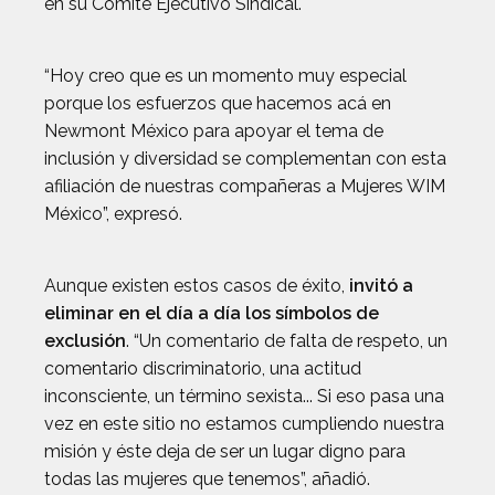
en su Comité Ejecutivo Sindical.
“Hoy creo que es un momento muy especial
porque los esfuerzos que hacemos acá en
Newmont México para apoyar el tema de
inclusión y diversidad se complementan con esta
afiliación de nuestras compañeras a Mujeres WIM
México”, expresó.
Aunque existen estos casos de éxito,
invitó a
eliminar en el día a día los símbolos de
exclusión
. “Un comentario de falta de respeto, un
comentario discriminatorio, una actitud
inconsciente, un término sexista... Si eso pasa una
vez en este sitio no estamos cumpliendo nuestra
misión y éste deja de ser un lugar digno para
todas las mujeres que tenemos”, añadió.