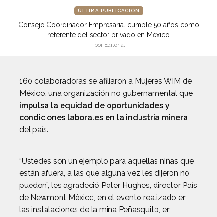
ÚLTIMA PUBLICACIÓN
Consejo Coordinador Empresarial cumple 50 años como
referente del sector privado en México
por Editorial
160 colaboradoras se afiliaron a Mujeres WIM de
México, una organización no gubernamental que
impulsa la equidad de oportunidades y
condiciones laborales en la industria minera
del país.
“Ustedes son un ejemplo para aquellas niñas que
están afuera, a las que alguna vez les dijeron no
pueden”, les agradeció Peter Hughes, director País
de Newmont México, en el evento realizado en
las instalaciones de la mina Peñasquito, en