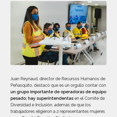
Juan Reynaud, director de Recursos Humanos de
Peñasquito, destacó que es un orgullo contar con
un grupo importante de operadoras de equipo
pesado; hay superintendentas
en el Comité de
Diversidad e Inclusión, además de que los
trabajadores eligieron a 2 representantes mujeres