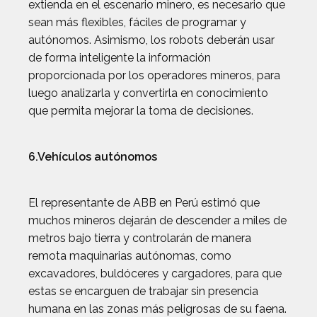
extienda en el escenario minero, es necesario que
sean más flexibles, fáciles de programar y
autónomos. Asimismo, los robots deberán usar
de forma inteligente la información
proporcionada por los operadores mineros, para
luego analizarla y convertirla en conocimiento
que permita mejorar la toma de decisiones.
6.Vehículos autónomos
El representante de ABB en Perú estimó que
muchos mineros dejarán de descender a miles de
metros bajo tierra y controlarán de manera
remota maquinarias autónomas, como
excavadores, buldóceres y cargadores, para que
estas se encarguen de trabajar sin presencia
humana en las zonas más peligrosas de su faena.