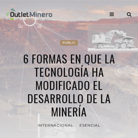
PUBLIC
6 FORMAS EN QUE LA
TECNOLOGÍA HA
MODIFICADO EL
DESARROLLO DE LA
MINERÍA
INTERNACIONAL
ESENCIAL