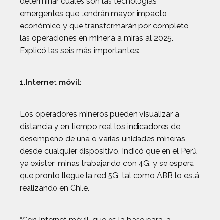
determinar cuáles son las tecnologías
emergentes que tendrán mayor impacto
económico y que transformarán por completo
las operaciones en minería a miras al 2025.
Explicó las seis más importantes:
1.Internet móvil:
Los operadores mineros pueden visualizar a
distancia y en tiempo real los indicadores de
desempeño de una o varias unidades mineras,
desde cualquier dispositivo. Indicó que en el Perú
ya existen minas trabajando con 4G, y se espera
que pronto llegue la red 5G, tal como ABB lo está
realizando en Chile.
“Con Internet móvil, que es la base para la