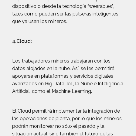
dispositivo o desde la tecnología “wearables”,
tales como pueden ser las pulseras inteligentes
que ya usan los mineros.
4.Cloud:
Los trabajadores mineros trabajarán con los
datos alojados en la nube. Así, se les permitirá
apoyarse en plataformas y servicios digitales
avanzados en Big Data, IoT, la Nube e Inteligencia
Artificial, como el Machine Learning.
El Cloud permitirá implementar la integración de
las operaciones de planta, por lo que los mineros
podrán monitorear no sólo el pasado y la
situación actual, sino también el futuro de las