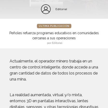
Editorial
ÚLTIMA PUBLICACIÓN
Peñoles refuerza programas educativos en comunidades
cercanas a sus operaciones
por Editorial
Actualmente, el operador minero trabaja en un
centro de control inteligente, donde accede a una
gran cantidad de datos de todos los procesos de
una mina.
La realidad aumentada, virtual y/o mixta,
entornos 3D en pantallas interactivas, lentes
digitales, sensores, y otras tecnologías disruptivas