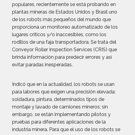
populares, recientemente se está probando en
plantas mineras de Estados Unidos y Brasil uno
de los robots más pequeños del mundo que
proporciona un monitoreo automatizado de los
lugares críticos y/o inaccesibles, como los
rodillos de una faja transportadora. Se trata del
Conveyor Roller Inspection Services (CRIS) que
brinda información para predecir errores y así
evitar paradas inesperadas.
Indicó que en la actualidad, los robots se usan
para labores que exigen una precisión elevada:
soldadura, pintura, determinados tipos de
montaje y lavado de camiones mineros; sin
embargo, se están implementando pilotos y
pruebas para diferentes aplicaciones de la
industria minera. Para que el uso de los robots se