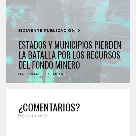
SIGUIENTE PUBLICACIÓN
ESTADOS Y MUNICIPIOS PIERDEN
LA BATALLA POR LOS RECURSOS
DEL FONDO MINERO
NACIONAL
ESENCIAL
¿COMENTARIOS?
Déjanos tu opinión.