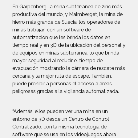
En Garpenberg, la mina subterránea de zinc más
productiva del mundo, y Malmberget, la mina de
hierro más grande de Suecia, los operadores de
minas trabajan con un software de
automatización que les brinda los datos en
tiempo real y en 3D de la ubicación del personal y
de equipos en minas subterránea, lo que brinda
mayor seguridad al reducir el tiempo de
evacuación mostrando la cámara de rescate más
cercana y la mejor ruta de escape. También,
puede prohibir a personas el acceso a áreas
peligrosas gracias a la vigilancia automatizada.
“Además, ellos pueden ver una mina en un
entorno de 3D desde un Centro de Control
Centralizado, con la misma tecnología de
software que se usa en los videojuegos ahora