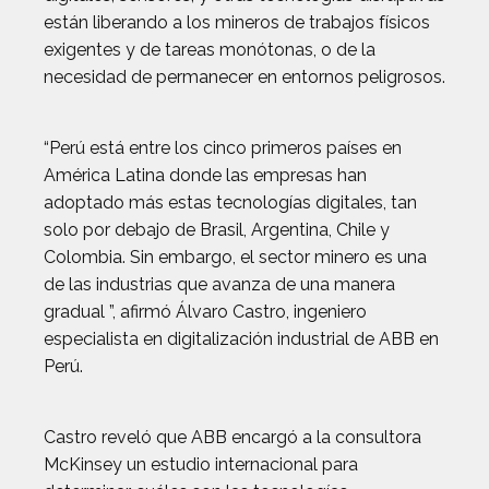
están liberando a los mineros de trabajos físicos
exigentes y de tareas monótonas, o de la
necesidad de permanecer en entornos peligrosos.
“Perú está entre los cinco primeros países en
América Latina donde las empresas han
adoptado más estas tecnologías digitales, tan
solo por debajo de Brasil, Argentina, Chile y
Colombia. Sin embargo, el sector minero es una
de las industrias que avanza de una manera
gradual ”, afirmó Álvaro Castro, ingeniero
especialista en digitalización industrial de ABB en
Perú.
Castro reveló que ABB encargó a la consultora
McKinsey un estudio internacional para