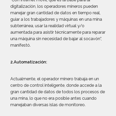
digitalización, los operadores mineros pueden
manejar gran cantidad de datos en tiempo real,
guiar a los trabajadores y máquinas en una mina
subterránea, usar la realidad virtual y/o
aumentada para asistir técnicamente para reparar
una máquina sin necesidad de bajar al socavón”,
manifestó.
2.Automatización:
Actualmente, el operador minero trabaja en un
centro de control inteligente, donde accede a la
gran cantidad de datos de todos los procesos de
una mina, lo que no era posible antes cuando
manejaban diversas islas de monitoreo.