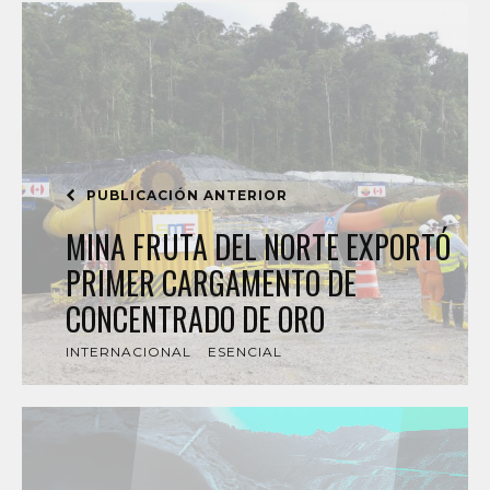
PUBLICACIÓN ANTERIOR
MINA FRUTA DEL NORTE EXPORTÓ
PRIMER CARGAMENTO DE
CONCENTRADO DE ORO
INTERNACIONAL
ESENCIAL