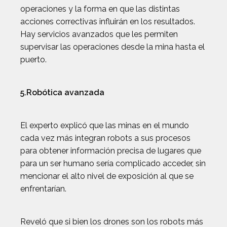
operaciones y la forma en que las distintas
acciones correctivas influirán en los resultados.
Hay servicios avanzados que les permiten
supervisar las operaciones desde la mina hasta el
puerto.
5.Robótica avanzada
El experto explicó que las minas en el mundo
cada vez más integran robots a sus procesos
para obtener información precisa de lugares que
para un ser humano sería complicado acceder, sin
mencionar el alto nivel de exposición al que se
enfrentarían.
Reveló que si bien los drones son los robots más