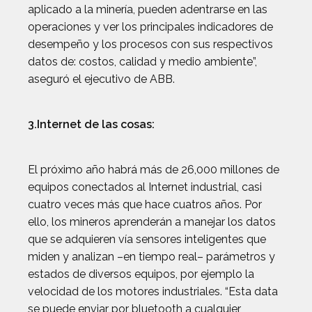
aplicado a la minería, pueden adentrarse en las
operaciones y ver los principales indicadores de
desempeño y los procesos con sus respectivos
datos de: costos, calidad y medio ambiente”,
aseguró el ejecutivo de ABB.
3.Internet de las cosas:
El próximo año habrá más de 26,000 millones de
equipos conectados al Internet industrial, casi
cuatro veces más que hace cuatros años. Por
ello, los mineros aprenderán a manejar los datos
que se adquieren vía sensores inteligentes que
miden y analizan –en tiempo real– parámetros y
estados de diversos equipos, por ejemplo la
velocidad de los motores industriales. “Esta data
se puede enviar por bluetooth a cualquier