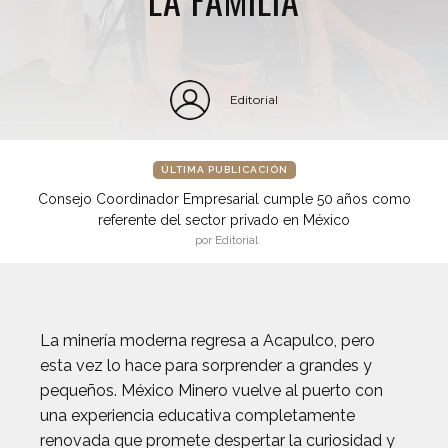
Editorial
ÚLTIMA PUBLICACIÓN
Consejo Coordinador Empresarial cumple 50 años como
referente del sector privado en México
por Editorial
La minería moderna regresa a Acapulco, pero
esta vez lo hace para sorprender a grandes y
pequeños. México Minero vuelve al puerto con
una experiencia educativa completamente
renovada que promete despertar la curiosidad y