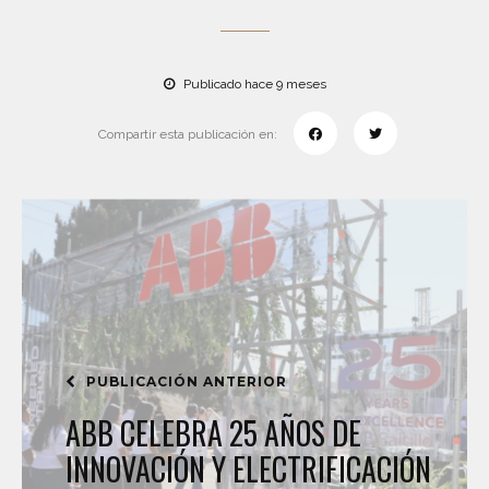
Publicado hace 9 meses
Compartir esta publicación en:
PUBLICACIÓN ANTERIOR
ABB CELEBRA 25 AÑOS DE
INNOVACIÓN Y ELECTRIFICACIÓN