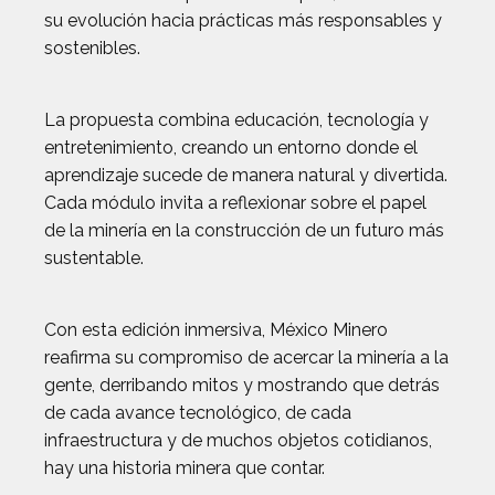
su evolución hacia prácticas más responsables y
sostenibles.
La propuesta combina educación, tecnología y
entretenimiento, creando un entorno donde el
aprendizaje sucede de manera natural y divertida.
Cada módulo invita a reflexionar sobre el papel
de la minería en la construcción de un futuro más
sustentable.
Con esta edición inmersiva, México Minero
reafirma su compromiso de acercar la minería a la
gente, derribando mitos y mostrando que detrás
de cada avance tecnológico, de cada
infraestructura y de muchos objetos cotidianos,
hay una historia minera que contar.