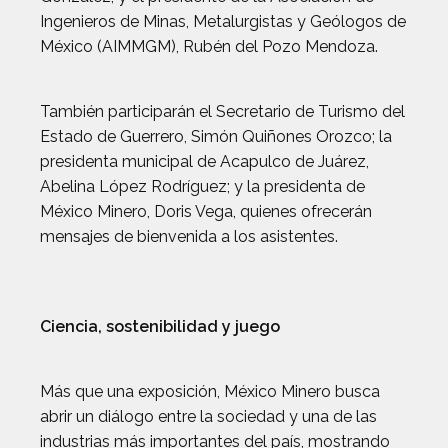
Ingenieros de Minas, Metalurgistas y Geólogos de
México (AIMMGM), Rubén del Pozo Mendoza.
También participarán el Secretario de Turismo del
Estado de Guerrero, Simón Quiñones Orozco; la
presidenta municipal de Acapulco de Juárez,
Abelina López Rodríguez; y la presidenta de
México Minero, Doris Vega, quienes ofrecerán
mensajes de bienvenida a los asistentes.
Ciencia, sostenibilidad y juego
Más que una exposición, México Minero busca
abrir un diálogo entre la sociedad y una de las
industrias más importantes del país, mostrando