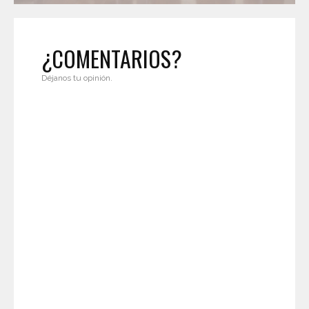
¿COMENTARIOS?
Déjanos tu opinión.