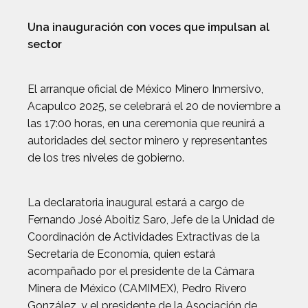
Una inauguración con voces que impulsan al
sector
El arranque oficial de México Minero Inmersivo,
Acapulco 2025, se celebrará el 20 de noviembre a
las 17:00 horas, en una ceremonia que reunirá a
autoridades del sector minero y representantes
de los tres niveles de gobierno.
La declaratoria inaugural estará a cargo de
Fernando José Aboitiz Saro, Jefe de la Unidad de
Coordinación de Actividades Extractivas de la
Secretaría de Economía, quien estará
acompañado por el presidente de la Cámara
Minera de México (CAMIMEX), Pedro Rivero
González, y el presidente de la Asociación de