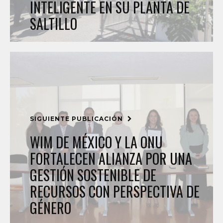
INTELIGENTE EN SU PLANTA DE
SALTILLO
SIGUIENTE PUBLICACIÓN
WIM DE MÉXICO Y LA ONU
FORTALECEN ALIANZA POR UNA
GESTIÓN SOSTENIBLE DE
RECURSOS CON PERSPECTIVA DE
GÉNERO