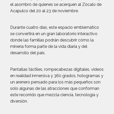
el asombro de quienes se acerquen al Zócalo de
Acapulco del 20 al 23 de noviembre.
Durante cuatro días, este espacio emblemático
se convertirá en un gran laboratorio interactivo
donde las familias podrán descubrir cómo la
minería forma parte de la vida diaria y del
desarrollo del país.
Pantallas táctiles, rompecabezas digitales, videos
en realidad inmersiva y 360 grados, hologramas y
un arenero pensado para los más pequeños son
solo algunas de las atracciones que conforman
este recorrido que mezcla ciencia, tecnología y
diversión.