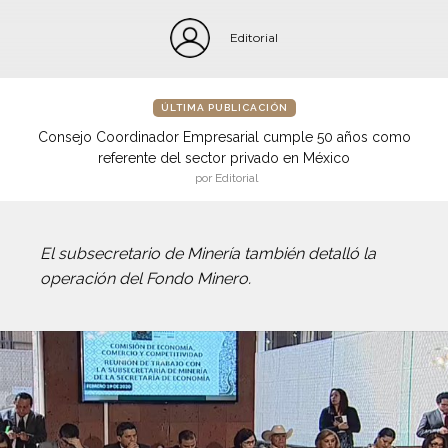
Editorial
ÚLTIMA PUBLICACIÓN
Consejo Coordinador Empresarial cumple 50 años como
referente del sector privado en México
por Editorial
El subsecretario de Minería también detalló la
operación del Fondo Minero.