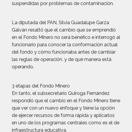
suspendidas por problemas de contaminación.
La diputada del PAN, Silvia Guadalupe Garza
Galván resaltó que el cambio que se emprendió
en el Fondo Minero no será benéfico e interrogó al
funcionario para conocer la conformación actual
del fondo y cómo funcionaba antes de cambiar
las reglas de operación, y de qué manera está
operando.
3 etapas del Fondo Minero
En tanto, el subsecretario Quiroga Fernández
respondió que el cambio en el Fondo Minero tiene
que ver con un nuevo enfoque y tiene la opción
de ejercer recursos de forma rápida y aplicarlos
en uno de los programas centrales como es el de
infraestructura educativa.