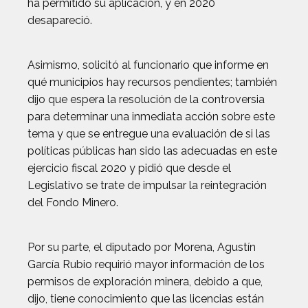
ha permitido su aplicación, y en 2020
desapareció.
Asimismo, solicitó al funcionario que informe en
qué municipios hay recursos pendientes; también
dijo que espera la resolución de la controversia
para determinar una inmediata acción sobre este
tema y que se entregue una evaluación de si las
políticas públicas han sido las adecuadas en este
ejercicio fiscal 2020 y pidió que desde el
Legislativo se trate de impulsar la reintegración
del Fondo Minero.
Por su parte, el diputado por Morena, Agustín
García Rubio requirió mayor información de los
permisos de exploración minera, debido a que,
dijo, tiene conocimiento que las licencias están