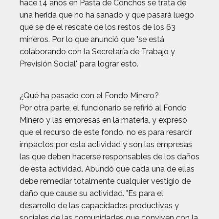
hace 14 años en Pasta de Conchos se trata de
una herida que no ha sanado y que pasará luego
que se dé el rescate de los restos de los 63
mineros. Por lo que anunció que "se está
colaborando con la Secretaría de Trabajo y
Previsión Social" para lograr esto.
¿Qué ha pasado con el Fondo Minero?
Por otra parte, el funcionario se refirió al Fondo
Minero y las empresas en la materia, y expresó
que el recurso de este fondo, no es para resarcir
impactos por esta actividad y son las empresas
las que deben hacerse responsables de los daños
de esta actividad. Abundó que cada una de ellas
debe remediar totalmente cualquier vestigio de
daño que cause su actividad. "Es para el
desarrollo de las capacidades productivas y
sociales de las comunidades que conviven con la