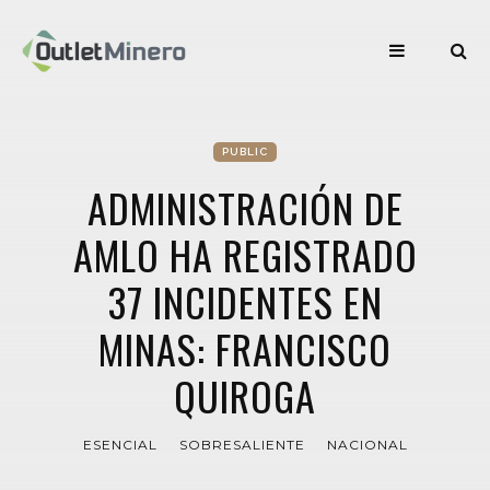
PUBLIC
ADMINISTRACIÓN DE
AMLO HA REGISTRADO
37 INCIDENTES EN
MINAS: FRANCISCO
QUIROGA
ESENCIAL
SOBRESALIENTE
NACIONAL