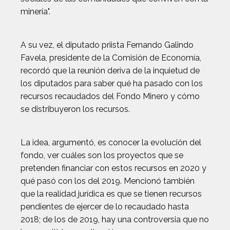
minería".
A su vez, el diputado priista Fernando Galindo
Favela, presidente de la Comisión de Economía,
recordó que la reunión deriva de la inquietud de
los diputados para saber qué ha pasado con los
recursos recaudados del Fondo Minero y cómo
se distribuyeron los recursos.
La idea, argumentó, es conocer la evolución del
fondo, ver cuáles son los proyectos que se
pretenden financiar con estos recursos en 2020 y
qué pasó con los del 2019. Mencionó también
que la realidad jurídica es que se tienen recursos
pendientes de ejercer de lo recaudado hasta
2018; de los de 2019, hay una controversia que no