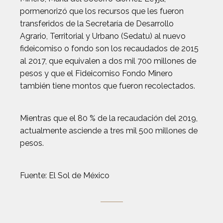
pormenorizó que los recursos que les fueron
transferidos de la Secretaría de Desarrollo
Agrario, Territorial y Urbano (Sedatu) al nuevo
fideicomiso o fondo son los recaudados de 2015
al 2017, que equivalen a dos mil 700 millones de
pesos y que el Fideicomiso Fondo Minero
también tiene montos que fueron recolectados.
Mientras que el 80 % de la recaudación del 2019,
actualmente asciende a tres mil 500 millones de
pesos.
Fuente: El Sol de México