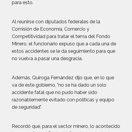
para esto.
Al reunirse con diputados federales de la
Comisión de Economía, Comercio y
Competitividad para tratar el tema del Fondo
Minero, el funcionario expuso que a cada una de
estos accidentes se le da seguimiento para que
no vuelva a pasar una desgracia.
Además, Quiroga Fernández dijo que, en lo que
va de este gobierno, "no se ha dado un solo
accidente fatal que no pudo haber sido
razonablemente evitado con políticas y equipo
de seguridad".
Recordó que, para el sector minero, lo acontecido