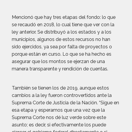
Mencionó que hay tres etapas del fondo: lo que
se recaudó en 2018, lo cual tiene que ver con la
ley anterior. Se distribuyó a los estados y a los
municipios, algunos de estos recursos no han
sido ejercidos, ya sea por falta de proyectos o
porque están en curso. Lo que se ha hecho es
asegurar que los montos se ejerzan de una
manera transparente y rendición de cuentas.
También se tienen los de 2019, aunque estos
cambios a la ley fueron controvertidos ante la
Suprema Corte de Justicia de la Nación. “Sigue en
esa etapa y esperamos que una vez que la
Suprema Corte nos dé luz verde sobre este
asunto; es decir, si efectivamente los puede