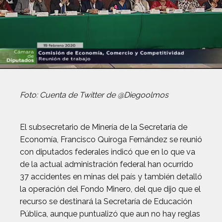
Foto: Cuenta de Twitter de @Diegoolmos
El subsecretario de Minería de la Secretaría de
Economía, Francisco Quiroga Fernández se reunió
con diputados federales indicó que en lo que va
de la actual administración federal han ocurrido
37 accidentes en minas del país y también detalló
la operación del Fondo Minero, del que dijo que el
recurso se destinará la Secretaría de Educación
Pública, aunque puntualizó que aun no hay reglas