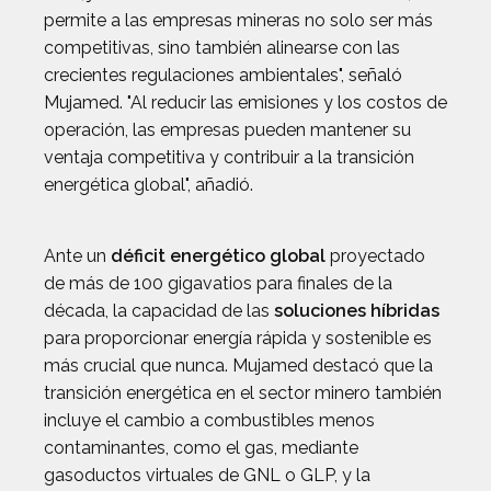
permite a las empresas mineras no solo ser más
competitivas, sino también alinearse con las
crecientes regulaciones ambientales", señaló
Mujamed. "Al reducir las emisiones y los costos de
operación, las empresas pueden mantener su
ventaja competitiva y contribuir a la transición
energética global", añadió.
Ante un
déficit energético global
proyectado
de más de 100 gigavatios para finales de la
década, la capacidad de las
soluciones híbridas
para proporcionar energía rápida y sostenible es
más crucial que nunca. Mujamed destacó que la
transición energética en el sector minero también
incluye el cambio a combustibles menos
contaminantes, como el gas, mediante
gasoductos virtuales de GNL o GLP, y la