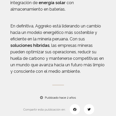
integración de
energía solar
con
almacenamiento en baterías.
En definitiva, Aggreko está liderando un cambio
hacia un modelo energético más sostenible y
eficiente en la minería peruana. Con sus
soluciones híbridas
, las empresas mineras
pueden optimizar sus operaciones, reducir su
huella de carbono y mantenerse competitivas en
un mundo que avanza hacia un futuro más limpio
y consciente con el medio ambiente.
Publicado hace 2 años
Compartir esta publicación en: