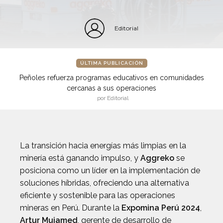
Editorial
ÚLTIMA PUBLICACIÓN
Peñoles refuerza programas educativos en comunidades
cercanas a sus operaciones
por Editorial
La transición hacia energías más limpias en la
minería está ganando impulso, y
Aggreko
se
posiciona como un líder en la implementación de
soluciones híbridas, ofreciendo una alternativa
eficiente y sostenible para las operaciones
mineras en Perú. Durante la
Expomina Perú 2024
,
Artur Mujamed
, gerente de desarrollo de