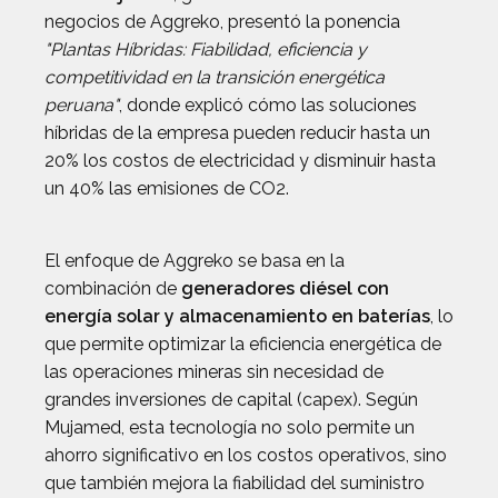
negocios de Aggreko, presentó la ponencia
"Plantas Híbridas: Fiabilidad, eficiencia y
competitividad en la transición energética
peruana"
, donde explicó cómo las soluciones
híbridas de la empresa pueden reducir hasta un
20% los costos de electricidad y disminuir hasta
un 40% las emisiones de CO2.
El enfoque de Aggreko se basa en la
combinación de
generadores diésel con
energía solar y almacenamiento en baterías
, lo
que permite optimizar la eficiencia energética de
las operaciones mineras sin necesidad de
grandes inversiones de capital (capex). Según
Mujamed, esta tecnología no solo permite un
ahorro significativo en los costos operativos, sino
que también mejora la fiabilidad del suministro