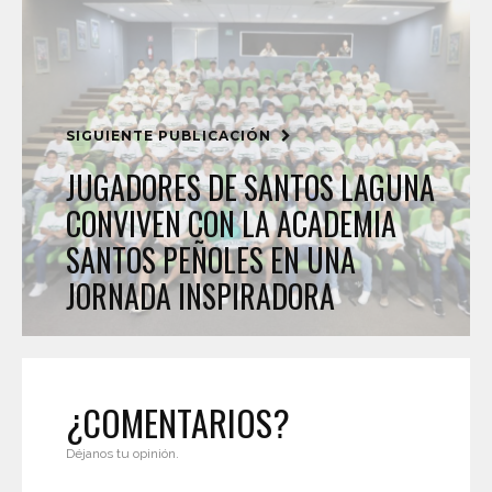
SIGUIENTE PUBLICACIÓN
JUGADORES DE SANTOS LAGUNA
CONVIVEN CON LA ACADEMIA
SANTOS PEÑOLES EN UNA
JORNADA INSPIRADORA
¿COMENTARIOS?
Déjanos tu opinión.