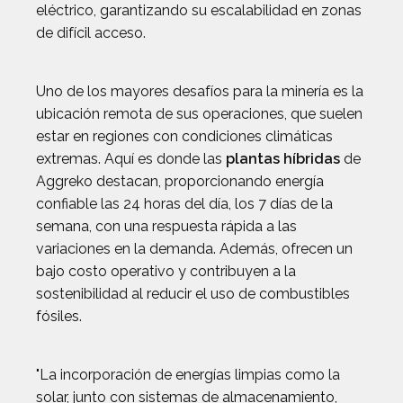
eléctrico, garantizando su escalabilidad en zonas
de difícil acceso.
Uno de los mayores desafíos para la minería es la
ubicación remota de sus operaciones, que suelen
estar en regiones con condiciones climáticas
extremas. Aquí es donde las
plantas híbridas
de
Aggreko destacan, proporcionando energía
confiable las 24 horas del día, los 7 días de la
semana, con una respuesta rápida a las
variaciones en la demanda. Además, ofrecen un
bajo costo operativo y contribuyen a la
sostenibilidad al reducir el uso de combustibles
fósiles.
"La incorporación de energías limpias como la
solar, junto con sistemas de almacenamiento,