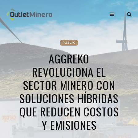
PUBLIC
AGGREKO
REVOLUCIONA EL
SECTOR MINERO CON
SOLUCIONES HÍBRIDAS
QUE REDUCEN COSTOS
Y EMISIONES