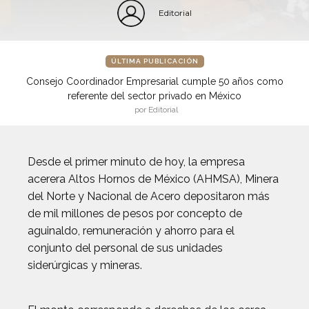
Editorial
ÚLTIMA PUBLICACIÓN
Consejo Coordinador Empresarial cumple 50 años como
referente del sector privado en México
por Editorial
Desde el primer minuto de hoy, la empresa
acerera Altos Hornos de México (AHMSA), Minera
del Norte y Nacional de Acero depositaron más
de mil millones de pesos por concepto de
aguinaldo, remuneración y ahorro para el
conjunto del personal de sus unidades
siderúrgicas y mineras.