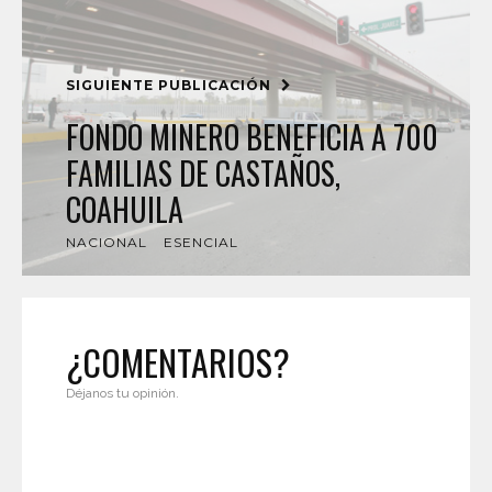
SIGUIENTE PUBLICACIÓN
FONDO MINERO BENEFICIA A 700
FAMILIAS DE CASTAÑOS,
COAHUILA
NACIONAL
ESENCIAL
¿COMENTARIOS?
Déjanos tu opinión.