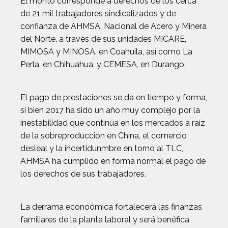
El monto corresponde a derechos de los cerca
de 21 mil trabajadores sindicalizados y de
confianza de AHMSA, Nacional de Acero y Minera
del Norte, a través de sus unidades MICARE,
MIMOSA y MINOSA, en Coahuila, así como La
Perla, en Chihuahua, y CEMESA, en Durango.
El pago de prestaciones se da en tiempo y forma,
si bien 2017 ha sido un año muy complejo por la
inestabilidad que continúa en los mercados a raíz
de la sobreproducción en China, el comercio
desleal y la incertidunmbre en torno al TLC,
AHMSA ha cumplido en forma normal el pago de
los derechos de sus trabajadores.
La derrama econoómica fortalecerá las finanzas
familiares de la planta laboral y será benéfica