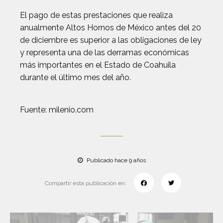
El pago de estas prestaciones que realiza
anualmente Altos Hornos de México antes del 20
de diciembre es superior a las obligaciones de ley
y representa una de las derramas económicas
más importantes en el Estado de Coahuila
durante el último mes del año.
Fuente: milenio.com
Publicado hace 9 años
Compartir esta publicación en: