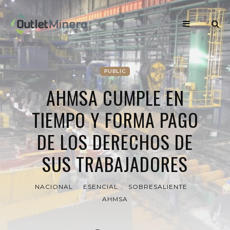
PUBLIC
AHMSA CUMPLE EN
TIEMPO Y FORMA PAGO
DE LOS DERECHOS DE
SUS TRABAJADORES
NACIONAL
ESENCIAL
SOBRESALIENTE
AHMSA