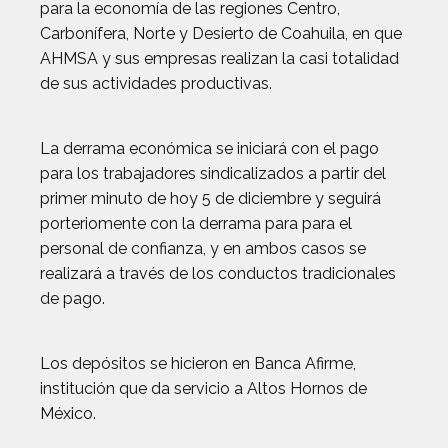
para la economía de las regiones Centro,
Carbonífera, Norte y Desierto de Coahuila, en que
AHMSA y sus empresas realizan la casi totalidad
de sus actividades productivas.
La derrama económica se iniciará con el pago
para los trabajadores sindicalizados a partir del
primer minuto de hoy 5 de diciembre y seguirá
porteriomente con la derrama para para el
personal de confianza, y en ambos casos se
realizará a través de los conductos tradicionales
de pago.
Los depósitos se hicieron en Banca Afirme,
institución que da servicio a Altos Hornos de
México.