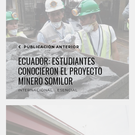
PUBLICACIÓN ANTERIOR
ECUADOR: ESTUDIANTES
CONOCIERON EL PROYECTO
MINERO SOMILOR
INTERNACIONAL
ESENCIAL