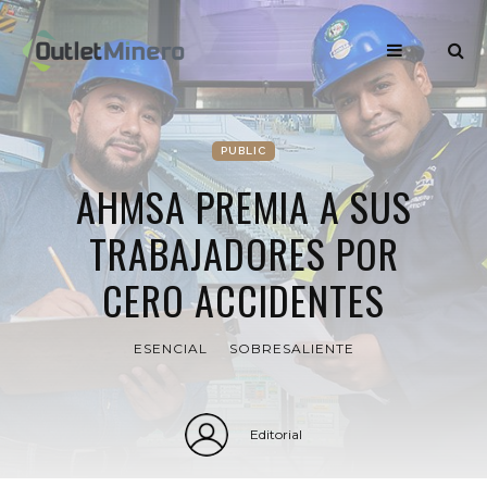
PUBLIC
AHMSA PREMIA A SUS
TRABAJADORES POR
CERO ACCIDENTES
ESENCIAL
SOBRESALIENTE
Editorial