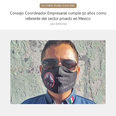
ÚLTIMA PUBLICACIÓN
Consejo Coordinador Empresarial cumple 50 años como
referente del sector privado en México
por Editorial