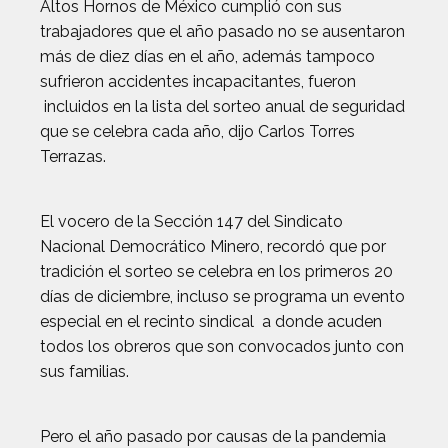
Altos Hornos de México cumplió con sus
trabajadores que el año pasado no se ausentaron
más de diez días en el año, además tampoco
sufrieron accidentes incapacitantes, fueron
incluidos en la lista del sorteo anual de seguridad
que se celebra cada año, dijo Carlos Torres
Terrazas.
El vocero de la Sección 147 del Sindicato
Nacional Democrático Minero, recordó que por
tradición el sorteo se celebra en los primeros 20
días de diciembre, incluso se programa un evento
especial en el recinto sindical a donde acuden
todos los obreros que son convocados junto con
sus familias.
Pero el año pasado por causas de la pandemia