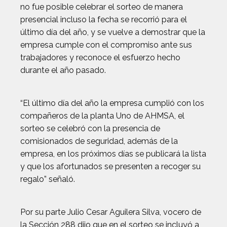
no fue posible celebrar el sorteo de manera
presencial incluso la fecha se recorrió para el
último día del año, y se vuelve a demostrar que la
empresa cumple con el compromiso ante sus
trabajadores y reconoce el esfuerzo hecho
durante el año pasado.
“El último día del año la empresa cumplió con los
compañeros de la planta Uno de AHMSA, el
sorteo se celebró con la presencia de
comisionados de seguridad, además de la
empresa, en los próximos días se publicará la lista
y que los afortunados se presenten a recoger su
regalo” señaló.
Por su parte Julio Cesar Aguilera Silva, vocero de
la Sección 288 dijo que en el sorteo se incluyó a