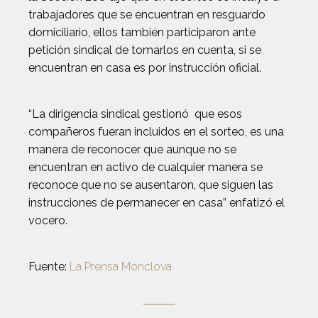
trabajadores que se encuentran en resguardo
domiciliario, ellos también participaron ante
petición sindical de tomarlos en cuenta, si se
encuentran en casa es por instrucción oficial.
“La dirigencia sindical gestionó que esos
compañeros fueran incluidos en el sorteo, es una
manera de reconocer que aunque no se
encuentran en activo de cualquier manera se
reconoce que no se ausentaron, que siguen las
instrucciones de permanecer en casa” enfatizó el
vocero.
Fuente:
La Prensa Monclova