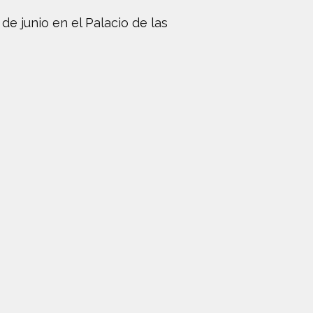
de junio en el Palacio de las