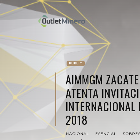
PUBLIC
AIMMGM ZACATE
ATENTA INVITAC
INTERNACIONAL 
2018
NACIONAL
ESENCIAL
SOBRES