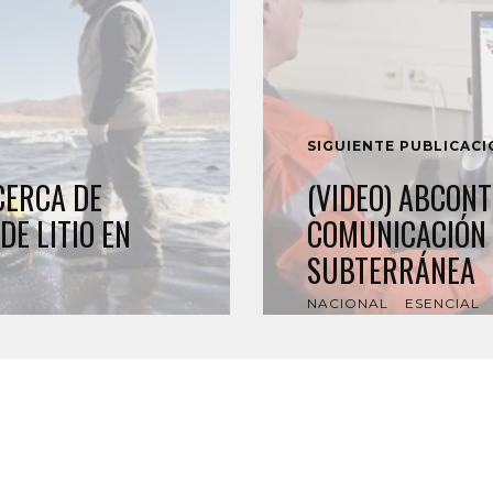
SIGUIENTE PUBLICAC
CERCA DE
(VIDEO) ABCONT
DE LITIO EN
COMUNICACIÓN 
SUBTERRÁNEA
NACIONAL
ESENCIAL