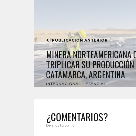
PUBLICACIÓN ANTERIOR
MINERA NORTEAMERICANA 
TRIPLICAR SU PRODUCCIÓN 
CATAMARCA, ARGENTINA
INTERNACIONAL
ESENCIAL
¿COMENTARIOS?
Déjanos tu opinión.