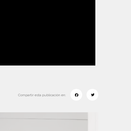
Compartir esta publicación en: