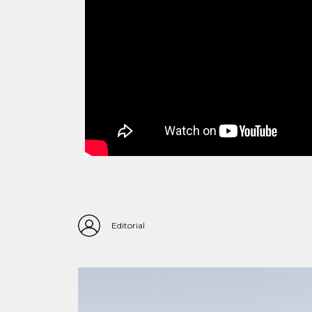
Editorial