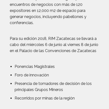
encuentros de negocios con más de 120
expositores en 12,000 m2 de espacio para
generar negocios, incluyendo pabellones y
conferencias.
Para su edición 2018, RIM Zacatecas se llevará a
cabo del miércoles 6 de junio al viernes 8 de junio
en el Palacio de las Convenciones de Zacatecas
Ponencias Magistrales
Foro de innovación
Presencia de tomadores de decisión de los
principales Grupos Mineros
Recorridos por minas de la región