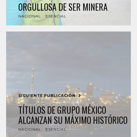
ORGULLOSA DE SER MINERA
NACIONAL
ESENCIAL
SIGUIENTE PUBLICACIÓN
TÍTULOS DE GRUPO MÉXICO
ALCANZAN SU MÁXIMO HISTÓRICO
NACIONAL
ESENCIAL