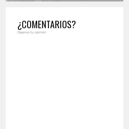
¿COMENTARIOS?
Déjanos tu opinión.