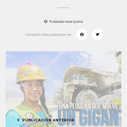
Publicado hace 9 años
Compartir esta publicación en:
PUBLICACIÓN ANTERIOR