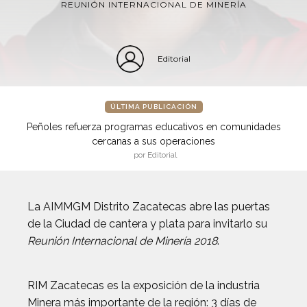
REUNIÓN INTERNACIONAL DE MINERÍA
Editorial
ÚLTIMA PUBLICACIÓN
Peñoles refuerza programas educativos en comunidades
cercanas a sus operaciones
por Editorial
La AIMMGM Distrito Zacatecas abre las puertas
de la Ciudad de cantera y plata para invitarlo su
Reunión Internacional de Minería 2018
.
RIM Zacatecas es la exposición de la industria
Minera más importante de la región: 3 días de