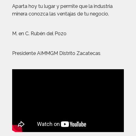
Aparta hoy tu lugar y permite que la industria
minera conozca las ventajas de tu negocio.
M. en C. Rubén del Pozo
Presidente AIMMGM Distrito Zacatecas