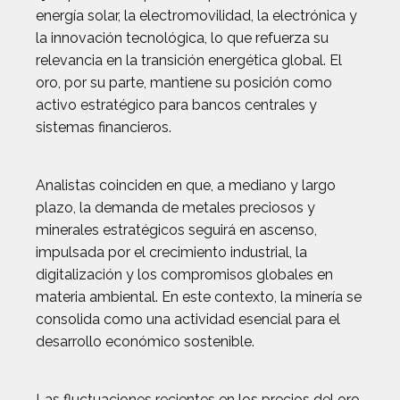
energía solar, la electromovilidad, la electrónica y
la innovación tecnológica, lo que refuerza su
relevancia en la transición energética global. El
oro, por su parte, mantiene su posición como
activo estratégico para bancos centrales y
sistemas financieros.
Analistas coinciden en que, a mediano y largo
plazo, la demanda de metales preciosos y
minerales estratégicos seguirá en ascenso,
impulsada por el crecimiento industrial, la
digitalización y los compromisos globales en
materia ambiental. En este contexto, la minería se
consolida como una actividad esencial para el
desarrollo económico sostenible.
Las fluctuaciones recientes en los precios del oro