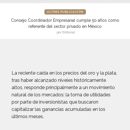
ÚLTIMA PUBLICACIÓN
Consejo Coordinador Empresarial cumple 50 años como
referente del sector privado en México
por Editorial
La reciente caída en los precios del oro y la plata,
tras haber alcanzado niveles históricamente
altos, responde principalmente a un movimiento
natural de los mercados: la toma de utilidades
por parte de inversionistas que buscaron
capitalizar las ganancias acumuladas en los
últimos meses.