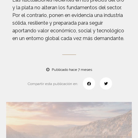
y la plata no alteran los fundamentos del sector.
Por el contrario, ponen en evidencia una industria
sólida, resiliente y preparada para seguir
aportando valor económico, social y tecnológico
en un entorno global cada vez más demandante.
Publicado hace 7 meses
Compartir esta publicación en: