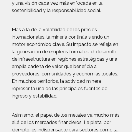
y una visión cada vez más enfocada en la
sostenibilidad y la responsabilidad social.
Más allá de la volatilidad de los precios
internacionales, la minería continúa siendo un
motor económico clave. Su impacto se refleja en
la generación de empleos formales, el desarrollo
de infraestructura en regiones estratégicas y una
amplia cadena de valor que beneficia a
proveedores, comunidades y economías locales.
En muchos territorios, la actividad minera
representa una de las principales fuentes de
ingreso y estabilidad.
Asimismo, el papel de los metales va mucho más
allá de los mercados financieros. La plata, por
ejemplo, es indispensable para sectores como la