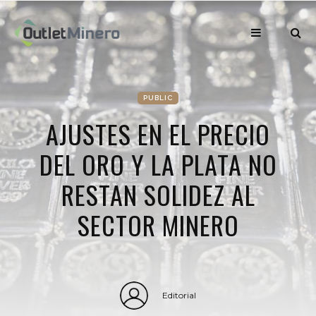
PUBLIC
AJUSTES EN EL PRECIO
DEL ORO Y LA PLATA NO
RESTAN SOLIDEZ AL
SECTOR MINERO
Editorial