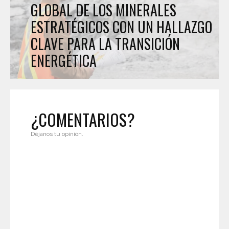
GLOBAL DE LOS MINERALES
ESTRATÉGICOS CON UN HALLAZGO
CLAVE PARA LA TRANSICIÓN
ENERGÉTICA
¿COMENTARIOS?
Déjanos tu opinión.