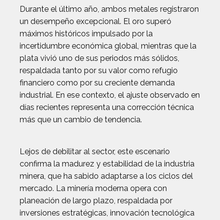
Durante el último año, ambos metales registraron
un desempeño excepcional. El oro superó
máximos históricos impulsado por la
incertidumbre económica global, mientras que la
plata vivió uno de sus periodos más sólidos,
respaldada tanto por su valor como refugio
financiero como por su creciente demanda
industrial. En ese contexto, el ajuste observado en
días recientes representa una corrección técnica
más que un cambio de tendencia.
Lejos de debilitar al sector, este escenario
confirma la madurez y estabilidad de la industria
minera, que ha sabido adaptarse a los ciclos del
mercado. La minería moderna opera con
planeación de largo plazo, respaldada por
inversiones estratégicas, innovación tecnológica