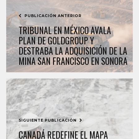
PUBLICACIÓN ANTERIOR
TRIBUNAL EN MÉXICO AVALA
PLAN DE GOLDGROUP Y
DESTRABA LA ADQUISICIÓN DE LA
MINA SAN FRANCISCO EN SONORA
SIGUIENTE PUBLICACIÓN
CANADÁ REDEFINE EL MAPA