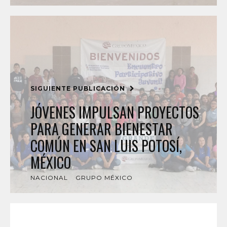
SIGUIENTE PUBLICACIÓN
JÓVENES IMPULSAN PROYECTOS
PARA GENERAR BIENESTAR
COMÚN EN SAN LUIS POTOSÍ,
MÉXICO
NACIONAL
GRUPO MÉXICO