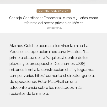
ÚLTIMA PUBLICACIÓN
Consejo Coordinador Empresarial cumple 50 años como
referente del sector privado en México
por Editorial
Alamos Gold se acerca a terminar la mina La
Yaqui en su operación mexicana Mulatos. "La
primera etapa de La Yaqui está dentro de los
plazos y el presupuesto. Destinamos US$5
millones [mn] a la construcción el 1T y logramos
cumplir varios hitos", comentó el director general
de operaciones Peter MacPhail en una
teleconferencia sobre los resultados más
recientes de la minera.