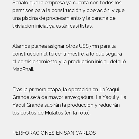
Señaló que la empresa ya cuenta con todos los
permisos para la construcción y operación, y que
una piscina de procesamiento y la cancha de
lixiviación inicial ya están casi listas.
Alamos planea asignar otros US$7mn para la
construcción el tercer trimestre, a lo que seguirá
el comisionamiento y la producción inicial, detalló
MacPhail.
Tras la primera etapa, la operación en La Yaqui
Grande será de mayor envergadura. La Yaqui y La
Yaqui Grande subirán la producción y reducirán
los costos de Mulatos (en la foto).
PERFORACIONES EN SAN CARLOS