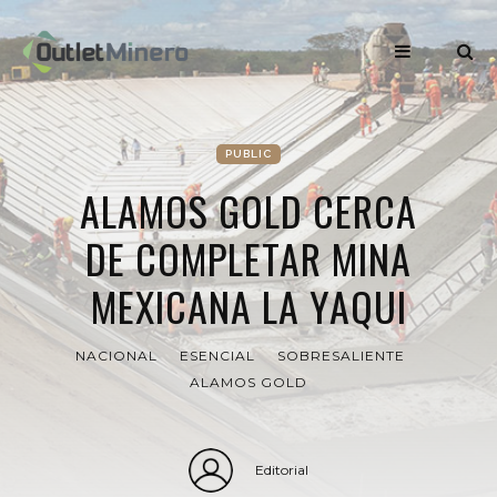
PUBLIC
ALAMOS GOLD CERCA
DE COMPLETAR MINA
MEXICANA LA YAQUI
NACIONAL
ESENCIAL
SOBRESALIENTE
ALAMOS GOLD
Editorial