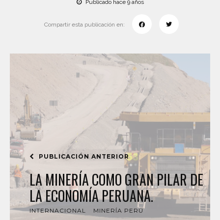
Publicado hace 9 años
Compartir esta publicación en:
PUBLICACIÓN ANTERIOR
LA MINERÍA COMO GRAN PILAR DE
LA ECONOMÍA PERUANA.
INTERNACIONAL
MINERÍA PERÚ