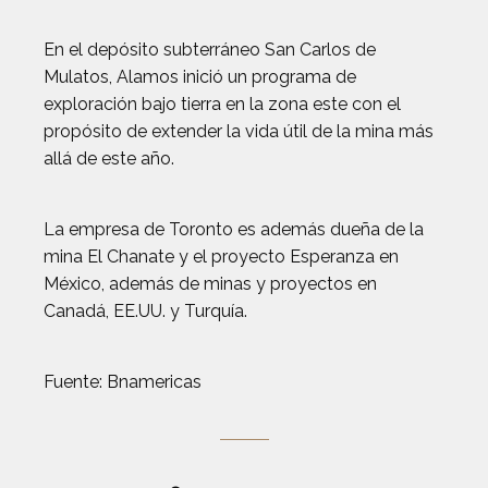
En el depósito subterráneo San Carlos de
Mulatos, Alamos inició un programa de
exploración bajo tierra en la zona este con el
propósito de extender la vida útil de la mina más
allá de este año.
La empresa de Toronto es además dueña de la
mina El Chanate y el proyecto Esperanza en
México, además de minas y proyectos en
Canadá, EE.UU. y Turquía.
Fuente: Bnamericas