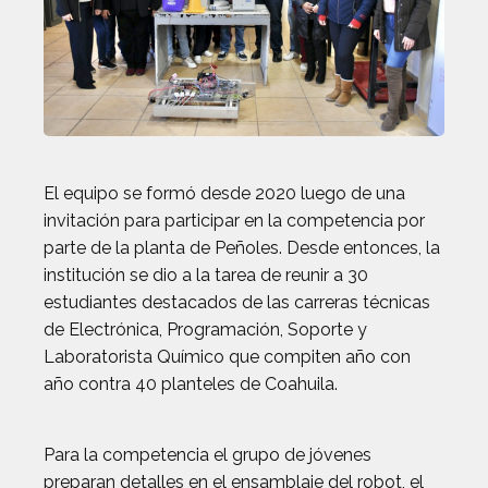
El equipo se formó desde 2020 luego de una
invitación para participar en la competencia por
parte de la planta de Peñoles. Desde entonces, la
institución se dio a la tarea de reunir a 30
estudiantes destacados de las carreras técnicas
de Electrónica, Programación, Soporte y
Laboratorista Químico que compiten año con
año contra 40 planteles de Coahuila.
Para la competencia el grupo de jóvenes
preparan detalles en el ensamblaje del robot, el