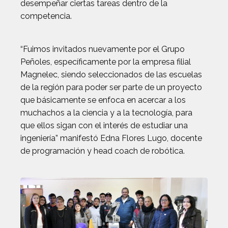
desempeñar ciertas tareas dentro de la
competencia.
“Fuimos invitados nuevamente por el Grupo
Peñoles, específicamente por la empresa filial
Magnelec, siendo seleccionados de las escuelas
de la región para poder ser parte de un proyecto
que básicamente se enfoca en acercar a los
muchachos a la ciencia y a la tecnología, para
que ellos sigan con el interés de estudiar una
ingeniería” manifestó Edna Flores Lugo, docente
de programación y head coach de robótica.