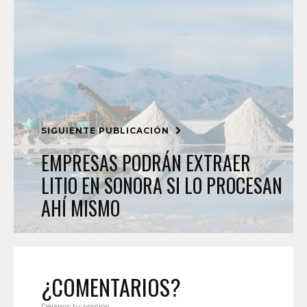
SIGUIENTE PUBLICACIÓN
EMPRESAS PODRÁN EXTRAER
LITIO EN SONORA SI LO PROCESAN
AHÍ MISMO
¿COMENTARIOS?
Déjanos tu opinión.