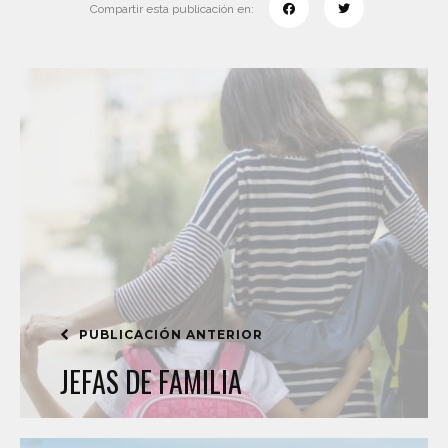
Compartir esta publicación en:
PUBLICACIÓN ANTERIOR
JEFAS DE FAMILIA