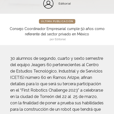
Editorial
ÚLTIMA PUBLICACIÓN
Consejo Coordinador Empresarial cumple 50 años como
referente del sector privado en México
por Editorial
30 alumnos de segundo, cuarto y sexto semestre
del equipo Jeagers 60 pertenecientes al Centro
de Estudios Tecnológico, Industrial y de Servicios
(CETIS) número 60 en Ramos Arizpe, afinan
detalles para lo que será su tercera participación
en el “First Robotics Challenge 2023” a celebrarse
en la ciudad de Torreón del 22 al 25 de marzo,
con la finalidad de poner a prueba sus habilidades
para la construcción de un robot que tendrá que