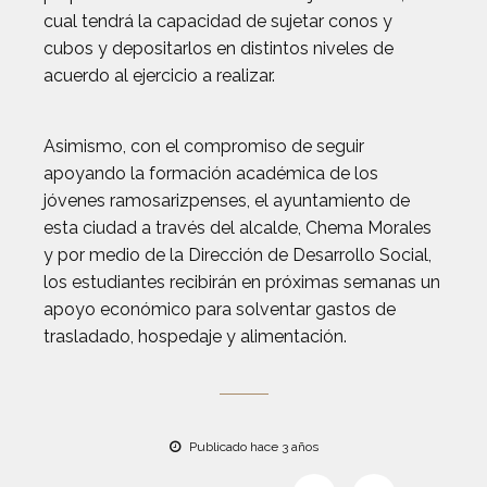
cual tendrá la capacidad de sujetar conos y
cubos y depositarlos en distintos niveles de
acuerdo al ejercicio a realizar.
Asimismo, con el compromiso de seguir
apoyando la formación académica de los
jóvenes ramosarizpenses, el ayuntamiento de
esta ciudad a través del alcalde, Chema Morales
y por medio de la Dirección de Desarrollo Social,
los estudiantes recibirán en próximas semanas un
apoyo económico para solventar gastos de
trasladado, hospedaje y alimentación.
Publicado hace 3 años