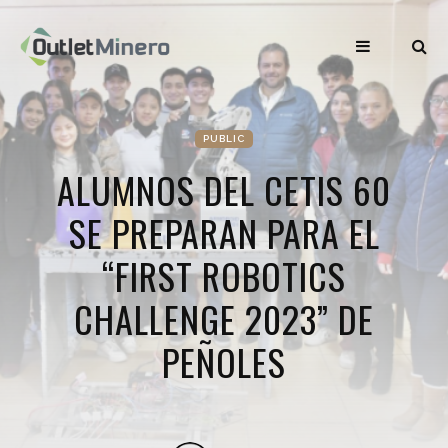
PUBLIC
ALUMNOS DEL CETIS 60
SE PREPARAN PARA EL
“FIRST ROBOTICS
CHALLENGE 2023” DE
PEÑOLES