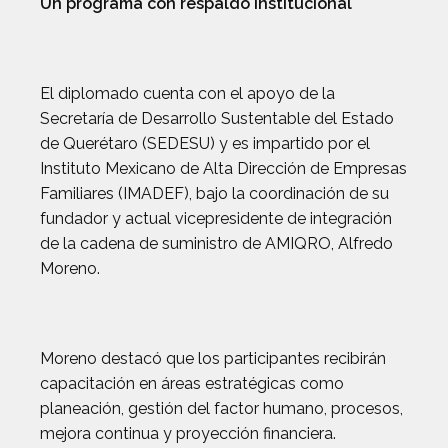
Un programa con respaldo institucional
El diplomado cuenta con el apoyo de la
Secretaría de Desarrollo Sustentable del Estado
de Querétaro (SEDESU) y es impartido por el
Instituto Mexicano de Alta Dirección de Empresas
Familiares (IMADEF), bajo la coordinación de su
fundador y actual vicepresidente de integración
de la cadena de suministro de AMIQRO, Alfredo
Moreno.
Moreno destacó que los participantes recibirán
capacitación en áreas estratégicas como
planeación, gestión del factor humano, procesos,
mejora continua y proyección financiera.