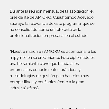
Durante la reunión mensual de la asociación, el
presidente de AMIQRO, Cuauhtémoc Acevedo,
subrayó la relevancia de este programa, que se
ha consolidado como un referente en la
profesionalización empresarial en el estado.
“Nuestra misión en AMIQRO es acompañar a las
mipymes en su crecimiento. Este diplomado es
una herramienta clave que brinda a los
empresarios conocimientos prácticos y
metodologías de gestión para hacerlos más
competitivos y confiables frente a la gran
industria”, afirmó.