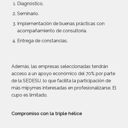
Diagnóstico.
Seminario.
Implementación de buenas prácticas con
acompañamiento de consultoría.
Entrega de constancias.
Además, las empresas seleccionadas tendrán
acceso a un apoyo económico del 70% por parte
de la SEDESU, lo que facilita la participación de
más mipymes interesadas en profesionalizarse. El
cupo es limitado.
Compromiso con la triple hélice