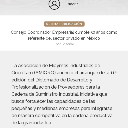
Editorial
ÚLTIMA PUBLICACIÓN
Consejo Coordinador Empresarial cumple 50 años como
referente del sector privado en México
por Editorial
La Asociación de Mipymes Industriales de
Querétaro (AMIQRO) anunció el arranque de la 11ª
edición del Diplomado de Desarrollo y
Profesionalización de Proveedores para la
Cadena de Suministro Industrial, iniciativa que
busca fortalecer las capacidades de las
pequeñas y medianas empresas para integrarse
de manera competitiva en la cadena productiva
de la gran industria.