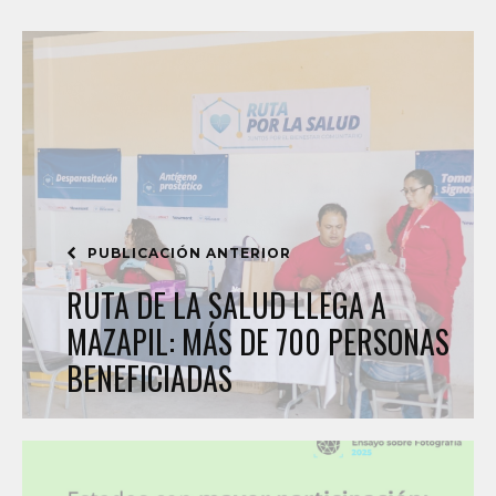
PUBLICACIÓN ANTERIOR
RUTA DE LA SALUD LLEGA A
MAZAPIL: MÁS DE 700 PERSONAS
BENEFICIADAS