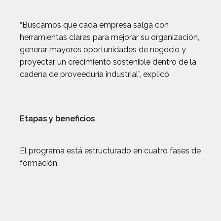
“Buscamos que cada empresa salga con
herramientas claras para mejorar su organización,
generar mayores oportunidades de negocio y
proyectar un crecimiento sostenible dentro de la
cadena de proveeduría industrial”, explicó.
Etapas y beneficios
El programa está estructurado en cuatro fases de
formación: