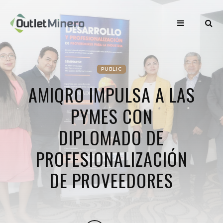
PUBLIC
AMIQRO IMPULSA A LAS
PYMES CON
DIPLOMADO DE
PROFESIONALIZACIÓN
DE PROVEEDORES