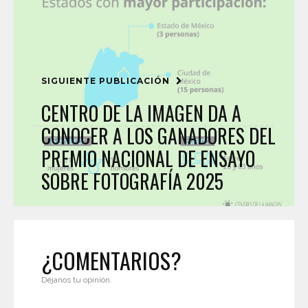
SIGUIENTE PUBLICACIÓN
CENTRO DE LA IMAGEN DA A
CONOCER A LOS GANADORES DEL
PREMIO NACIONAL DE ENSAYO
SOBRE FOTOGRAFÍA 2025
¿COMENTARIOS?
Déjanos tu opinión.