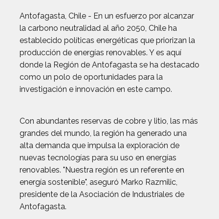
Antofagasta, Chile - En un esfuerzo por alcanzar
la carbono neutralidad al año 2050, Chile ha
establecido políticas energéticas que priorizan la
producción de energías renovables. Y es aquí
donde la Región de Antofagasta se ha destacado
como un polo de oportunidades para la
investigación e innovación en este campo.
Con abundantes reservas de cobre y litio, las más
grandes del mundo, la región ha generado una
alta demanda que impulsa la exploración de
nuevas tecnologías para su uso en energías
renovables. "Nuestra región es un referente en
energía sostenible", aseguró Marko Razmilic,
presidente de la Asociación de Industriales de
Antofagasta.