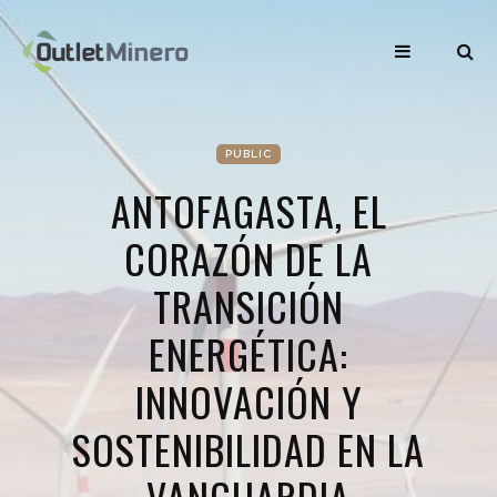
PUBLIC
ANTOFAGASTA, EL
CORAZÓN DE LA
TRANSICIÓN
ENERGÉTICA:
INNOVACIÓN Y
SOSTENIBILIDAD EN LA
VANGUARDIA