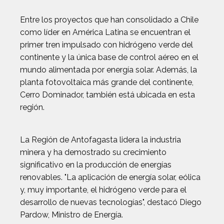
Entre los proyectos que han consolidado a Chile
como líder en América Latina se encuentran el
primer tren impulsado con hidrógeno verde del
continente y la única base de control aéreo en el
mundo alimentada por energía solar. Además, la
planta fotovoltaica más grande del continente,
Cerro Dominador, también está ubicada en esta
región.
La Región de Antofagasta lidera la industria
minera y ha demostrado su crecimiento
significativo en la producción de energías
renovables. "La aplicación de energía solar, eólica
y, muy importante, el hidrógeno verde para el
desarrollo de nuevas tecnologías", destacó Diego
Pardow, Ministro de Energía.