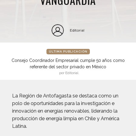
Editorial
ÚLTIMA PUBLICACIÓN
Consejo Coordinador Empresarial cumple 50 años como
referente del sector privado en México
por Editorial
La Región de Antofagasta se destaca como un
polo de oportunidades para la investigación e
innovación en energías renovables, liderando la
producción de energía limpia en Chile y América
Latina.