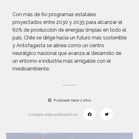
Con más de 60 programas estatales
proyectados entre 2030 y 2035 para alcanzar el
60% de producción de energías limpias en todo el
país, Chile se dirige hacia un futuro más sostenible
y Antofagasta se alinea como un centro
neurálgico nacional que avanza al desarrollo de
un entorno e industria más amigable con el
medioambiente.
Publicado hace 2 años
Compartir esta publicación en: