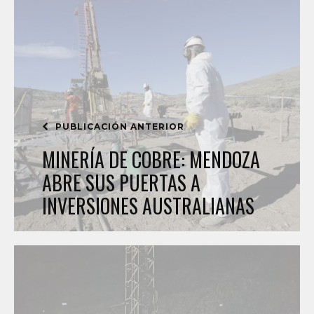
PUBLICACIÓN ANTERIOR
MINERÍA DE COBRE: MENDOZA
ABRE SUS PUERTAS A
INVERSIONES AUSTRALIANAS