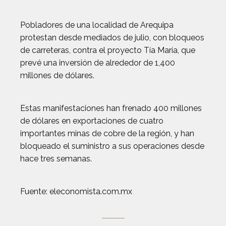
Pobladores de una localidad de Arequipa
protestan desde mediados de julio, con bloqueos
de carreteras, contra el proyecto Tía María, que
prevé una inversión de alrededor de 1,400
millones de dólares.
Estas manifestaciones han frenado 400 millones
de dólares en exportaciones de cuatro
importantes minas de cobre de la región, y han
bloqueado el suministro a sus operaciones desde
hace tres semanas.
Fuente: eleconomista.com.mx