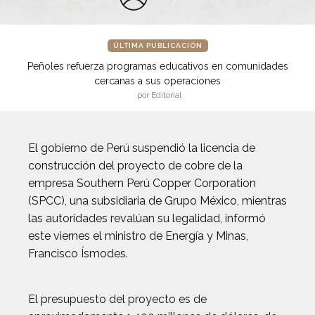
ÚLTIMA PUBLICACIÓN
Peñoles refuerza programas educativos en comunidades
cercanas a sus operaciones
por Editorial
El gobierno de Perú suspendió la licencia de
construcción del proyecto de cobre de la
empresa Southern Perú Copper Corporation
(SPCC), una subsidiaria de Grupo México, mientras
las autoridades revalúan su legalidad, informó
este viernes el ministro de Energía y Minas,
Francisco Ísmodes.
El presupuesto del proyecto es de