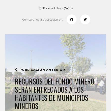
Publicado hace 7 años
Compartir esta publicación en:
PUBLICACIÓN ANTERIOR
RECURSOS DEL FONDO MINERO
SERÁN ENTREGADOS A LOS
HABITANTES DE MUNICIPIOS
MINEROS