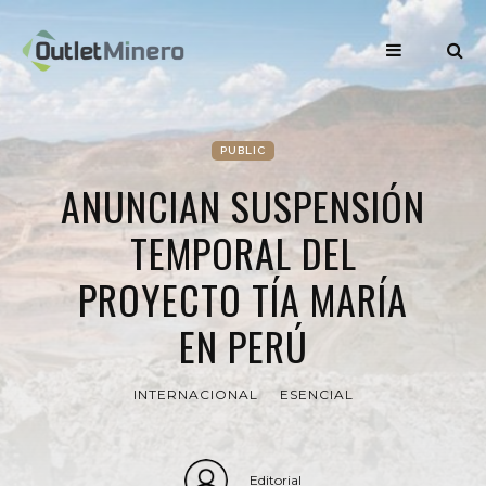
PUBLIC
ANUNCIAN SUSPENSIÓN
TEMPORAL DEL
PROYECTO TÍA MARÍA
EN PERÚ
INTERNACIONAL
ESENCIAL
Editorial