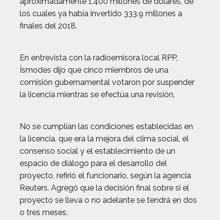
aproximadamente 1,400 millones de dólares, de
los cuales ya había invertido 333.9 millones a
finales del 2018.
En entrevista con la radioemisora local RPP,
Ísmodes dijo que cinco miembros de una
comisión gubernamental votaron por suspender
la licencia mientras se efectúa una revisión.
No se cumplían las condiciones establecidas en
la licencia, que era la mejora del clima social, el
consenso social y el establecimiento de un
espacio de diálogo para el desarrollo del
proyecto, refirió el funcionario, según la agencia
Reuters. Agregó que la decisión final sobre si el
proyecto se lleva o no adelante se tendrá en dos
o tres meses.