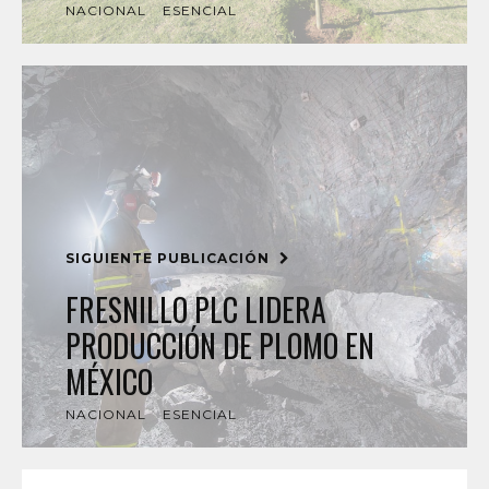
NACIONAL
ESENCIAL
SIGUIENTE PUBLICACIÓN
FRESNILLO PLC LIDERA
PRODUCCIÓN DE PLOMO EN
MÉXICO
NACIONAL
ESENCIAL