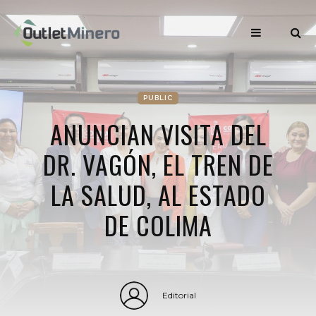
PUBLIC
ANUNCIAN VISITA DEL
DR. VAGÓN, EL TREN DE
LA SALUD, AL ESTADO
DE COLIMA
Editorial