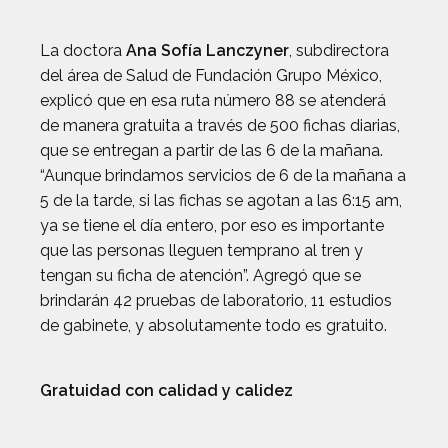
La doctora
Ana Sofía Lanczyner
, subdirectora
del área de Salud de Fundación Grupo México,
explicó que en esa ruta número 88 se atenderá
de manera gratuita a través de 500 fichas diarias,
que se entregan a partir de las 6 de la mañana.
“Aunque brindamos servicios de 6 de la mañana a
5 de la tarde, si las fichas se agotan a las 6:15 am,
ya se tiene el día entero, por eso es importante
que las personas lleguen temprano al tren y
tengan su ficha de atención”. Agregó que se
brindarán 42 pruebas de laboratorio, 11 estudios
de gabinete, y absolutamente todo es gratuito.
Gratuidad con calidad y calidez