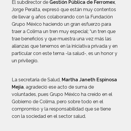
El subdirector de
Gestión Pública de Ferromex
,
Jorge Peralta, expresó que están muy contentos
de llevar 9 años colaborando con la Fundación
Grupo México haciendo un gran esfuerzo para
traer a Colima un tren muy especial; “un tren que
trae beneficios y que muestra una vez más las
alianzas que tenemos en la iniciativa privada y en
particular con este tema -la salud-, es un honor y
un privilegio.
La secretaria de Salud,
Martha Janeth Espinosa
Mejía
, agradeció ese acto de suma de
voluntades, pues Grupo México ha creído en el
Gobierno de Colima, pero sobre todo en el
compromiso y la responsabilidad que se tiene
con la sociedad en el sector salud.