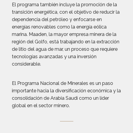
El programa también incluye la promoción de la
transición energética, con el objetivo de reducir la
dependencia del petróleo y enfocarse en
energías renovables como la energía eólica
marina. Maaden, la mayor empresa minera de la
región del Golfo, está trabajando en la extracción
de litio del agua de mar, un proceso que requiere
tecnologías avanzadas y una inversión
considerable.
El Programa Nacional de Minerales es un paso
importante hacia la diversificación económica y la
consolidación de Arabia Saudí como un líder
global en el sector minero.