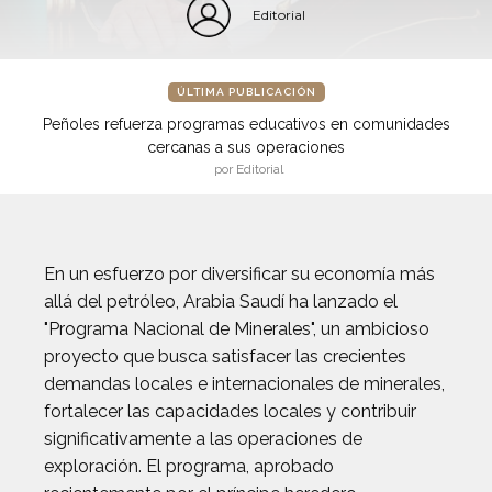
Editorial
ÚLTIMA PUBLICACIÓN
Peñoles refuerza programas educativos en comunidades
cercanas a sus operaciones
por Editorial
En un esfuerzo por diversificar su economía más
allá del petróleo, Arabia Saudí ha lanzado el
"Programa Nacional de Minerales", un ambicioso
proyecto que busca satisfacer las crecientes
demandas locales e internacionales de minerales,
fortalecer las capacidades locales y contribuir
significativamente a las operaciones de
exploración. El programa, aprobado