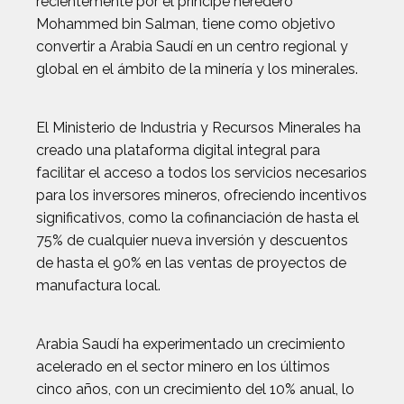
recientemente por el príncipe heredero
Mohammed bin Salman, tiene como objetivo
convertir a Arabia Saudí en un centro regional y
global en el ámbito de la minería y los minerales.
El Ministerio de Industria y Recursos Minerales ha
creado una plataforma digital integral para
facilitar el acceso a todos los servicios necesarios
para los inversores mineros, ofreciendo incentivos
significativos, como la cofinanciación de hasta el
75% de cualquier nueva inversión y descuentos
de hasta el 90% en las ventas de proyectos de
manufactura local.
Arabia Saudí ha experimentado un crecimiento
acelerado en el sector minero en los últimos
cinco años, con un crecimiento del 10% anual, lo