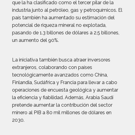
que la ha clasificado como el tercer pilar de la
industria junto al petróleo, gas y petroquímicos. El
país también ha aumentado su estimación del
potencial de riqueza mineral no explotada,
pasando de 1.3 billones de dólares a 2.5 billones,
un aumento del 90%.
La iniciativa también busca atraer inversores
extranjeros, colaborando con países
tecnológicamente avanzados como China,
Finlandia, Sudáfrica y Francia para llevar a cabo
operaciones de encuesta geológica y aumentar
la eficiencia y fiabilidad. Además, Arabia Saudí
pretende aumentar la contribución del sector
minero al PIB a 80 mil millones de dólares en
2030.