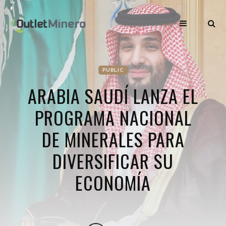
PUBLIC
ARABIA SAUDÍ LANZA EL
PROGRAMA NACIONAL
DE MINERALES PARA
DIVERSIFICAR SU
ECONOMÍA