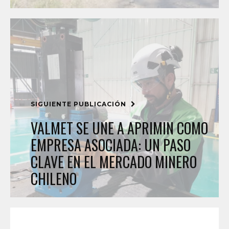
SIGUIENTE PUBLICACIÓN
VALMET SE UNE A APRIMIN COMO
EMPRESA ASOCIADA: UN PASO
CLAVE EN EL MERCADO MINERO
CHILENO