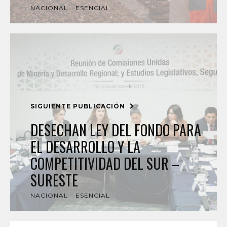
NACIONAL
ESENCIAL
SIGUIENTE PUBLICACIÓN
DESECHAN LEY DEL FONDO PARA
EL DESARROLLO Y LA
COMPETITIVIDAD DEL SUR –
SURESTE
NACIONAL
ESENCIAL