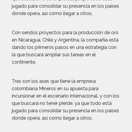
jugado para consolidar su presencia en los países
donde opera, así como llegar a otros.
Con sendos proyectos para la producción de oro
en Nicaragua, Chile y Argentina, la compañía está
dando los primeros pasos en una estrategia con
la que buscará ampliar sus tareas en el
continente.
Tres son los ases que tiene la empresa
colombiana Mineros en su apuesta para
incursionar en el escenario internacional, y con los
que buscará no tener pierde, ya que todo está
jugado para consolidar su presencia en los países
donde opera, así como llegar a otros.