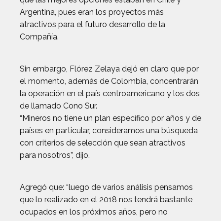
Argentina, pues eran los proyectos más
atractivos para el futuro desarrollo de la
Compañía.
Sin embargo, Flórez Zelaya dejó en claro que por
el momento, además de Colombia, concentrarán
la operación en el país centroamericano y los dos
de llamado Cono Sur.
“Mineros no tiene un plan específico por años y de
países en particular, consideramos una búsqueda
con criterios de selección que sean atractivos
para nosotros”, dijo.
Agregó que: “luego de varios análisis pensamos
que lo realizado en el 2018 nos tendrá bastante
ocupados en los próximos años, pero no