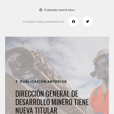
Publicado hace 8 años
Compartir esta publicación en:
PUBLICACIÓN ANTERIOR
DIRECCIÓN GENERAL DE
DESARROLLO MINERO TIENE
NUEVA TITULAR