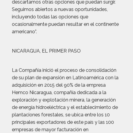
descartamos otras opciones que puedan surgir.
Seguimos abiertos a nuevas oportunidades,
incluyendo todas las opciones que
ocasionalmente puedan resultar en el continente
americano”.
NICARAGUA, EL PRIMER PASO
La Compañía inició el proceso de consolidación
de su plan de expansión en Latinoamérica con la
adquisición en 2015 del 90% de la empresa
Hemco Nicaragua, compañía dedicada a la
exploración y explotación minera, la generación
de energía hidroeléctrica y el establecimiento de
plantaciones forestales, se ubica entre los 10
principales exportadores de este país y las 100
empresas de mayor facturación en