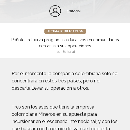
Editorial
ÚLTIMA PUBLICACIÓN
Peñoles refuerza programas educativos en comunidades
cercanas a sus operaciones
por Editorial
Por el momento la compañía colombiana solo se
concentrará en estos tres países, pero no
descarta llevar su operación a otros.
Tres son los ases que tiene la empresa
colombiana Mineros en su apuesta para
incursionar en el escenario internacional, y con los
que buscará no tener pierde, ya que todo está