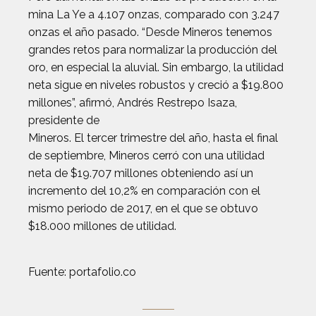
mina La Ye a 4.107 onzas, comparado con 3.247
onzas el año pasado. “Desde Mineros tenemos
grandes retos para normalizar la producción del
oro, en especial la aluvial. Sin embargo, la utilidad
neta sigue en niveles robustos y creció a $19.800
millones”, afirmó, Andrés Restrepo Isaza,
presidente de
Mineros. El tercer trimestre del año, hasta el final
de septiembre, Mineros cerró con una utilidad
neta de $19.707 millones obteniendo así un
incremento del 10,2% en comparación con el
mismo periodo de 2017, en el que se obtuvo
$18.000 millones de utilidad.
Fuente: portafolio.co