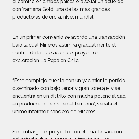
el camino en ambos países era sellar un acuerdo
con Yamana Gold, una de las mas grandes
productoras de oro al nivel mundial.
En un primer convenio se acordó una transacción
bajo la cual Mineros asumirá gradualmente el
control de la operación del proyecto de
exploración La Pepa en Chile.
“Este complejo cuenta con un yacimiento pórfido
diseminado con bajo tenor y gran tonelaje, y se
encuentra en un distrito con mucha potencialidad
en producción de oro en el territorio”, señala el
último informe financiero de Mineros.
Sin embargo, el proyecto con el ‘cual la sacaron