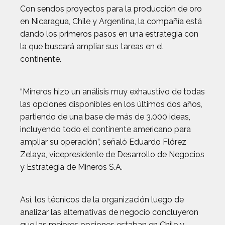
Con sendos proyectos para la producción de oro
en Nicaragua, Chile y Argentina, la compañía está
dando los primeros pasos en una estrategia con
la que buscará ampliar sus tareas en el
continente.
“Mineros hizo un análisis muy exhaustivo de todas
las opciones disponibles en los últimos dos años,
partiendo de una base de más de 3.000 ideas,
incluyendo todo el continente americano para
ampliar su operación”, señaló Eduardo Flórez
Zelaya, vicepresidente de Desarrollo de Negocios
y Estrategia de Mineros S.A.
Así, los técnicos de la organización luego de
analizar las alternativas de negocio concluyeron
que las mejores opciones estaban en Chile y