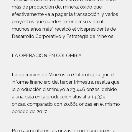
más de producción del mineral óxido que
efectivamente va a pagar la transacción, y varios
proyectos que pueden extender su vida útil
muchos años más”, recalcó el vicepresidente de
Desarrollo Corporativo y Estrategia de Mineros.
LA OPERACIÓN EN COLOMBIA
La operación de Mineros en Colombia, según el
informe financiero del tercer trimestre, resalta que
la producción disminuyó a 23.446 onzas, debido
a una baja en la producción aluvial a 19.339
onzas, comparado con 20.661 onzas en el mismo
periodo de 2017.
Pero aumentaron las onzas de producción en la