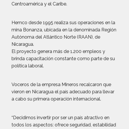
Centroamérica y el Caribe.
Hemco desde 1995 realiza sus operaciones en la
mina Bonanza, ubicada en la denominada Región
Autónoma del Atlántico Norte (RAAN), de
Nicaragua.
El proyecto genera más de 1.200 empleos y
brinda capacitación constante como parte de su
política laboral.
Voceros de la empresa Mineros recalcaron que
vieron en Nicaragua el país adecuado para llevar
a cabo su primera operación internacional.
“Decidimos invertir por ser un país atractivo en
todos los aspectos: ofrece seguridad, estabilidad