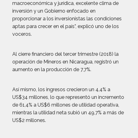
macroeconómica y jurídica, excelente clima de
inversión y un Gobierno enfocado en
proporcionar a los inversionistas las condiciones
aptas para crecer en el país”, explicó uno de los
voceros.
Al cierre financiero del tercer trimestre (2018) la
operación de Mineros en Nicaragua, registró un
aumento en la producción de 7,7%.
Así mismo, los ingresos crecieron un 4,4% a
US$34 millones, lo que representó un incremento
de 61,4% a US$6 millones de utilidad operativa,
mientras la utilidad neta subió un 49,7% a más de
US$2 millones.