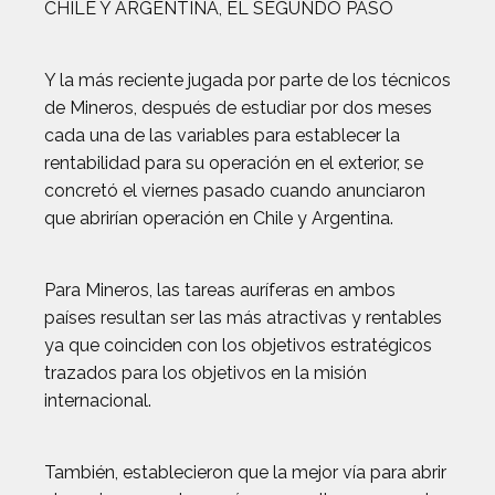
CHILE Y ARGENTINA, EL SEGUNDO PASO
Y la más reciente jugada por parte de los técnicos
de Mineros, después de estudiar por dos meses
cada una de las variables para establecer la
rentabilidad para su operación en el exterior, se
concretó el viernes pasado cuando anunciaron
que abrirían operación en Chile y Argentina.
Para Mineros, las tareas auríferas en ambos
países resultan ser las más atractivas y rentables
ya que coinciden con los objetivos estratégicos
trazados para los objetivos en la misión
internacional.
También, establecieron que la mejor vía para abrir