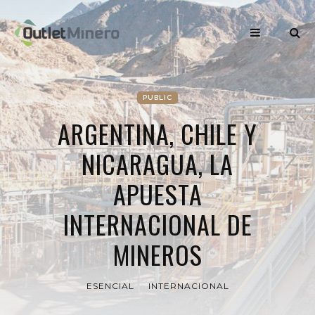
PUBLIC
ARGENTINA, CHILE Y
NICARAGUA, LA
APUESTA
INTERNACIONAL DE
MINEROS
ESENCIAL
INTERNACIONAL