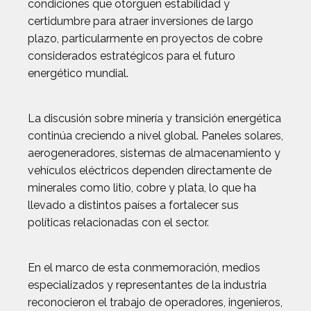
condiciones que otorguen estabilidad y
certidumbre para atraer inversiones de largo
plazo, particularmente en proyectos de cobre
considerados estratégicos para el futuro
energético mundial.
La discusión sobre minería y transición energética
continúa creciendo a nivel global. Paneles solares,
aerogeneradores, sistemas de almacenamiento y
vehículos eléctricos dependen directamente de
minerales como litio, cobre y plata, lo que ha
llevado a distintos países a fortalecer sus
políticas relacionadas con el sector.
En el marco de esta conmemoración, medios
especializados y representantes de la industria
reconocieron el trabajo de operadores, ingenieros,