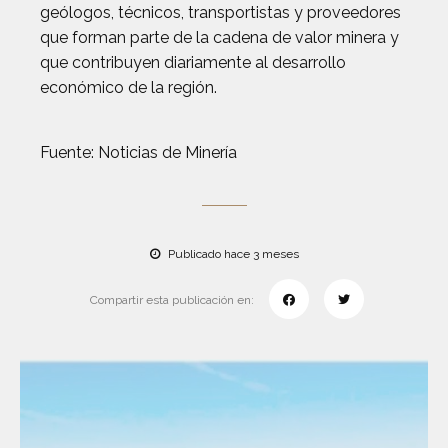
geólogos, técnicos, transportistas y proveedores
que forman parte de la cadena de valor minera y
que contribuyen diariamente al desarrollo
económico de la región.
Fuente: Noticias de Minería
Publicado hace 3 meses
Compartir esta publicación en: