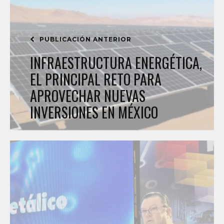
PUBLICACIÓN ANTERIOR
INFRAESTRUCTURA ENERGÉTICA,
EL PRINCIPAL RETO PARA
APROVECHAR NUEVAS
INVERSIONES EN MÉXICO