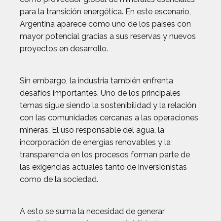
para la transición energética. En este escenario,
Argentina aparece como uno de los países con
mayor potencial gracias a sus reservas y nuevos
proyectos en desarrollo.
Sin embargo, la industria también enfrenta
desafíos importantes. Uno de los principales
temas sigue siendo la sostenibilidad y la relación
con las comunidades cercanas a las operaciones
mineras. El uso responsable del agua, la
incorporación de energías renovables y la
transparencia en los procesos forman parte de
las exigencias actuales tanto de inversionistas
como de la sociedad.
A esto se suma la necesidad de generar