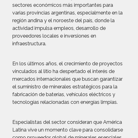
sectores económicos más importantes para
varias provincias argentinas, especialmente en la
región andina y el noroeste del país, donde la
actividad impulsa empleos, desarrollo de
proveedores locales e inversiones en
infraestructura.
En los últimos años, el crecimiento de proyectos
vinculados al litio ha despertado el interés de
mercados internacionales que buscan garantizar
el suministro de minerales estratégicos para la
fabricación de baterías, vehículos eléctricos y
tecnologías relacionadas con energías limpias.
Especialistas del sector consideran que América
Latina vive un momento clave para consolidarse
como proveedor global de minerales esenciales