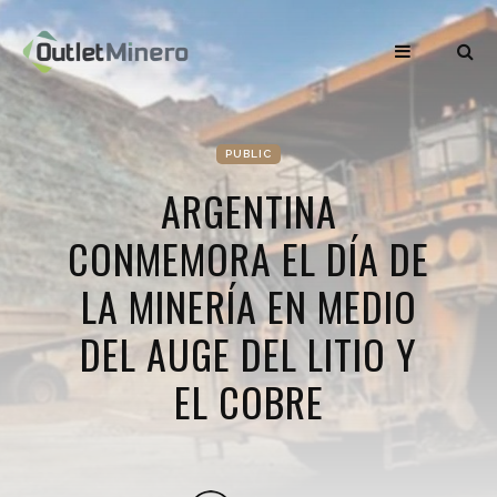
PUBLIC
ARGENTINA
CONMEMORA EL DÍA DE
LA MINERÍA EN MEDIO
DEL AUGE DEL LITIO Y
EL COBRE