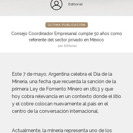
Editorial
ÚLTIMA PUBLICACIÓN
Consejo Coordinador Empresarial cumple 50 años como
referente del sector privado en México
por Editorial
Este 7 de mayo, Argentina celebra el Día de la
Minería, una fecha que recuerda la sanción de la
primera Ley de Fomento Minero en 1813 y que
hoy cobra relevancia en un contexto donde el litio
y el cobre colocan nuevamente al país en el
centro de la conversación internacional.
Actualmente, la minería representa uno de los