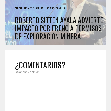
SIGUIENTE PUBLICACIÓN
ROBERTO SITTEN AYALA ADVIERTE
IMPACTO POR FRENO A PERMISOS
DE EXPLORACIÓN MINERA
¿COMENTARIOS?
Déjanos tu opinión.