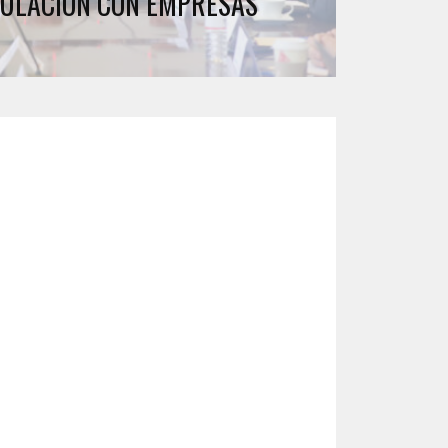
CULACIÓN CON EMPRESAS