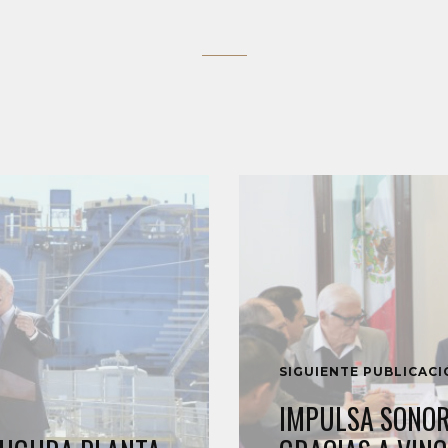
SIGUIENTE PUBLICAC
IMPULSA SONOR