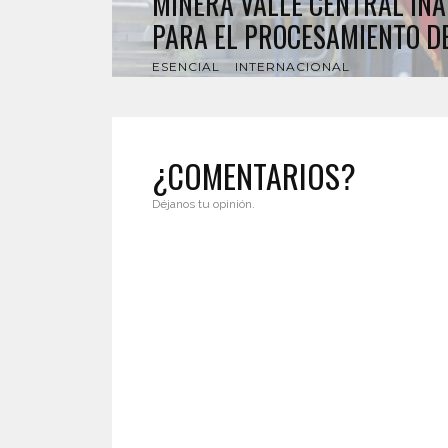
MINERA VALLE CENTRAL IN
PARA EL PROCESAMIENTO DE
ESENCIAL
INTERNACIONAL
¿COMENTARIOS?
Déjanos tu opinión.