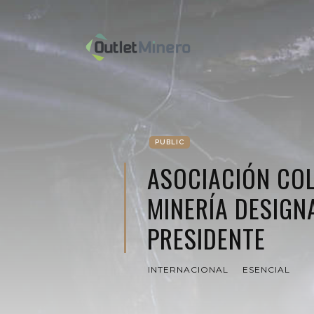
PUBLIC
ASOCIACIÓN CO
MINERÍA DESIGN
PRESIDENTE
INTERNACIONAL
ESENCIAL