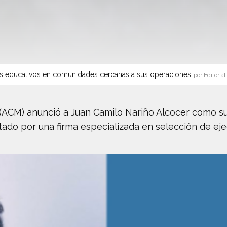
s educativos en comunidades cercanas a sus operaciones
por Editorial
(ACM) anunció a Juan Camilo Nariño Alcocer como su
ado por una firma especializada en selección de ejec