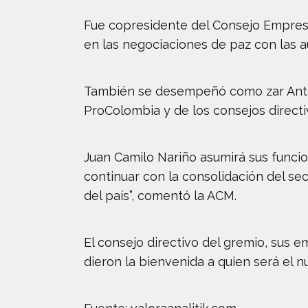
Fue copresidente del Consejo Empresari
en las negociaciones de paz con las 
También se desempeñó como zar Antico
ProColombia y de los consejos directivo
Juan Camilo Nariño asumirá sus funcio
continuar con la consolidación del s
del país”, comentó la ACM.
El consejo directivo del gremio, sus e
dieron la bienvenida a quien será el 