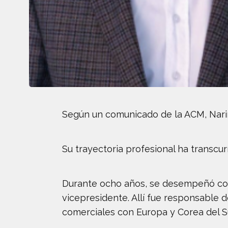
Según un comunicado de la ACM, Nariñ
Su trayectoria profesional ha transcur
Durante ocho años, se desempeñó como
vicepresidente. Allí fue responsable 
comerciales con Europa y Corea del Su