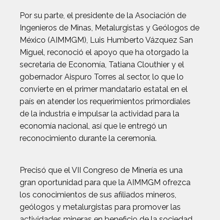
Por su parte, el presidente de la Asociación de
Ingenieros de Minas, Metalurgistas y Geólogos de
México (AIMMGM), Luis Humberto Vázquez San
Miguel, reconoció el apoyo que ha otorgado la
secretaria de Economía, Tatiana Clouthier y el
gobernador Aispuro Torres al sector, lo que lo
convierte en el primer mandatario estatal en el
país en atender los requerimientos primordiales
de la industria e impulsar la actividad para la
economía nacional, así que le entregó un
reconocimiento durante la ceremonia.
Precisó que el VII Congreso de Minería es una
gran oportunidad para que la AIMMGM ofrezca
los conocimientos de sus afiliados mineros,
geólogos y metalurgistas para promover las
actividades mineras en beneficio de la sociedad