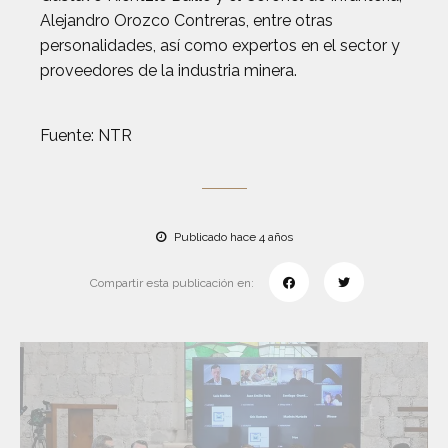
Alejandro Orozco Contreras, entre otras
personalidades, así como expertos en el sector y
proveedores de la industria minera.
Fuente: NTR
Publicado hace 4 años
Compartir esta publicación en: