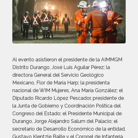
Al evento asistieron el presidente de la AIMMGM
Distrito Durango, José Luis Aguilar Pérez; la
directora General del Servicio Geológico
Mexicano, Flor de María Harp; la presidenta
nacional de WIM Mujeres, Ana María González; el
Diputado Ricardo López Pescador, presidente de
la Junta de Gobierno y Coordinación Política del
Congreso del Estado; el Presidente Municipal de
Durango, Jorge Alejandro Salum del Palacio; el
secretario de Desarrollo Económico de la entidad,
Gustavo Kientzle Baille y el Coronel de Infantería,