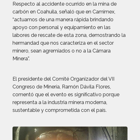
Respecto al accidente ocurrido en la mina de
carbón en Coahuila, señaló que en Camimex,
“actuamos de una manera rápida brindando
apoyo con personal y equipamiento en las
labores de rescate de esta zona, demostrando la
hermandad que nos caracteriza en el sector
minero, sean agremiados o no a la Cámara
Minera”.
El presidente del Comité Organizador del VII
Congreso de Minería, Ramón Dávila Flores,
comentó que el evento es significativo porque
representa a la industria minera moderna,
sustentable y comprometida con el país.