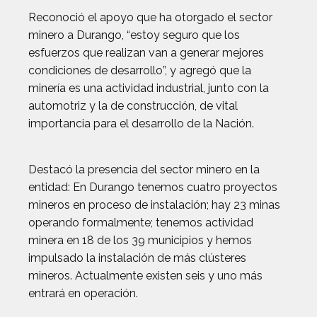
Reconoció el apoyo que ha otorgado el sector
minero a Durango, “estoy seguro que los
esfuerzos que realizan van a generar mejores
condiciones de desarrollo”, y agregó que la
minería es una actividad industrial, junto con la
automotriz y la de construcción, de vital
importancia para el desarrollo de la Nación.
Destacó la presencia del sector minero en la
entidad: En Durango tenemos cuatro proyectos
mineros en proceso de instalación; hay 23 minas
operando formalmente; tenemos actividad
minera en 18 de los 39 municipios y hemos
impulsado la instalación de más clústeres
mineros. Actualmente existen seis y uno más
entrará en operación.