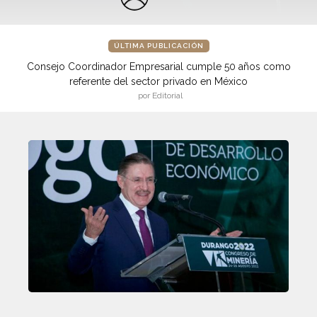
ÚLTIMA PUBLICACIÓN
Consejo Coordinador Empresarial cumple 50 años como
referente del sector privado en México
por Editorial