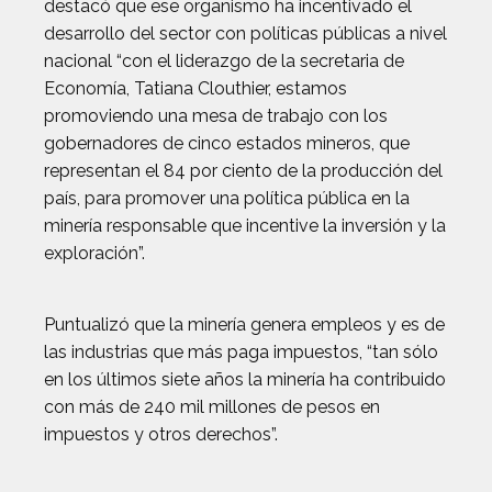
destacó que ese organismo ha incentivado el
desarrollo del sector con políticas públicas a nivel
nacional “con el liderazgo de la secretaria de
Economía, Tatiana Clouthier, estamos
promoviendo una mesa de trabajo con los
gobernadores de cinco estados mineros, que
representan el 84 por ciento de la producción del
país, para promover una política pública en la
minería responsable que incentive la inversión y la
exploración”.
Puntualizó que la minería genera empleos y es de
las industrias que más paga impuestos, “tan sólo
en los últimos siete años la minería ha contribuido
con más de 240 mil millones de pesos en
impuestos y otros derechos”.