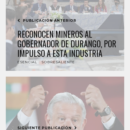
PUBLICACIÓN ANTERIOR
RECONOCEN MINEROS AL
GOBERNADOR DE DURANGO, POR
IMPULSO A ESTA INDUSTRIA
ESENCIAL
SOBRESALIENTE
SIGUIENTE PUBLICACIÓN