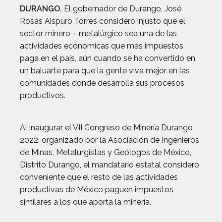
DURANGO.
El gobernador de Durango, José
Rosas Aispuro Torres consideró injusto que el
sector minero – metalúrgico sea una de las
actividades económicas que más impuestos
paga en el país, aún cuando se ha convertido en
un baluarte para que la gente viva mejor en las
comunidades donde desarrolla sus procesos
productivos.
Al inaugurar el VII Congreso de Minería Durango
2022, organizado por la Asociación de Ingenieros
de Minas, Metalurgistas y Geólogos de México,
Distrito Durango, el mandatario estatal consideró
conveniente que el resto de las actividades
productivas de México paguen impuestos
similares a los que aporta la minería.