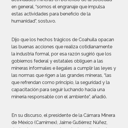
en general, “somos el engranaje que impulsa
estas actividades para beneficio de la
humanidad”, sostuvo.
Dijo que los hechos trágicos de Coahuila opacan
las buenas acciones que realiza cotidianamente
la industria formal, por esa razón sugirió que los
gobiernos federal y estatales obliguen a las
mineras informales e ilegales a cumplir las leyes y
las normas que rigen a las grandes mineras, “las
que refrendan como principio, la seguridad y la
capacitación para seguir luchando hacia una
minería responsable con el ambiente”, añadió.
En su discurso, el presidente de la Cámara Minera
de México (Camimex), Jaime Gutiérrez Núñez,