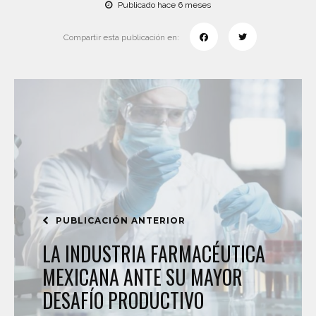
Publicado hace 6 meses
Compartir esta publicación en:
PUBLICACIÓN ANTERIOR
LA INDUSTRIA FARMACÉUTICA
MEXICANA ANTE SU MAYOR
DESAFÍO PRODUCTIVO