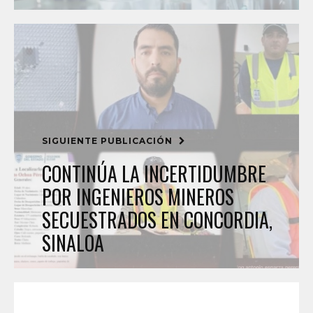
SIGUIENTE PUBLICACIÓN
CONTINÚA LA INCERTIDUMBRE
POR INGENIEROS MINEROS
SECUESTRADOS EN CONCORDIA,
SINALOA