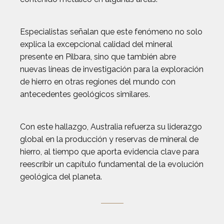
Especialistas señalan que este fenómeno no solo
explica la excepcional calidad del mineral
presente en Pilbara, sino que también abre
nuevas líneas de investigación para la exploración
de hierro en otras regiones del mundo con
antecedentes geológicos similares.
Con este hallazgo, Australia refuerza su liderazgo
global en la producción y reservas de mineral de
hierro, al tiempo que aporta evidencia clave para
reescribir un capítulo fundamental de la evolución
geológica del planeta.