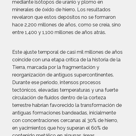
mediante isótopos de uranio y plomo en
minerales de óxido de hierro. Los resultados
revelaron que estos depósitos no se formaron
hace 2,200 millones de años, como se creía, sino
entre 1,400 y 1,100 millones de años atrás.
Este ajuste temporal de casi mil millones de años
coincide con una etapa crítica de la historia de la
Tierra, marcada por la fragmentación y
reorganización de antiguos supercontinentes.
Durante ese periodo, intensos procesos
tectónicos, elevadas temperaturas y una fuerte
circulación de fluidos dentro de la corteza
terrestre habrían favorecido la transformación de
antiguas formaciones bandeadas, inicialmente
con concentraciones cercanas al 30% de hierro,
en yacimientos que hoy superan el 60% de
contenido metálico en algunas áreas.