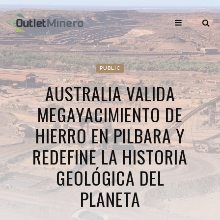
PUBLIC
AUSTRALIA VALIDA
MEGAYACIMIENTO DE
HIERRO EN PILBARA Y
REDEFINE LA HISTORIA
GEOLÓGICA DEL
PLANETA