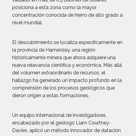
posiciona a esta zona como la mayor
concentración conocida de hierro de alto grado a
nivel mundial.
El descubrimiento se localiza específicamente en
la provincia de Hamersley, una región
históricamente minera que ahora adquiere una
nueva relevancia científica y económica. Más allá
del volumen extraordinario de recursos, el
hallazgo ha generado un impacto profundo en la
comprensión de los procesos geológicos que
dieron origen a estas formaciones.
Un equipo internacional de investigadores,
encabezado por el geólogo Liam Courtney-
Davies, aplicó un método innovador de datación