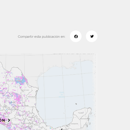
Compartir esta publicación en:
IÓN