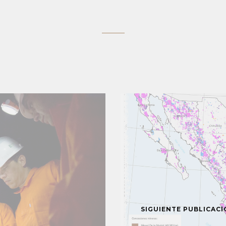
SIGUIENTE PUBLICAC