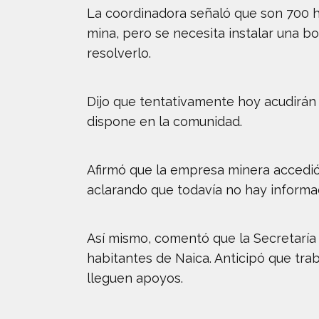
La coordinadora señaló que son 700 h
mina, pero se necesita instalar una bo
resolverlo.
Dijo que tentativamente hoy acudirán 
dispone en la comunidad.
Afirmó que la empresa minera accedi
aclarando que todavía no hay informac
Así mismo, comentó que la Secretaría 
habitantes de Naica. Anticipó que tra
lleguen apoyos.