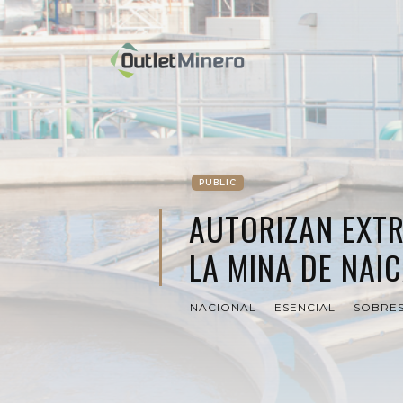
PUBLIC
AUTORIZAN EXT
LA MINA DE NAI
NACIONAL
ESENCIAL
SOBRES