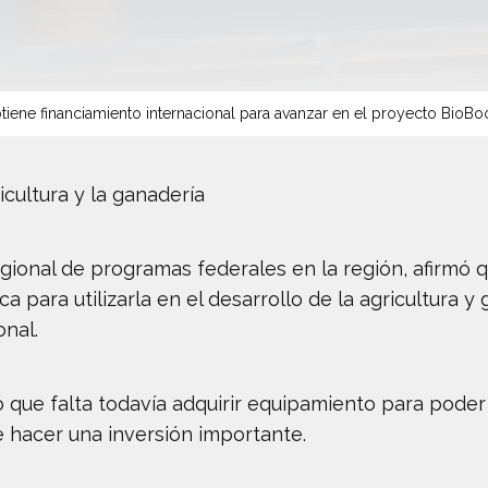
tiene financiamiento internacional para avanzar en el proyecto BioBo
ricultura y la ganadería
egional de programas federales en la región, afirmó 
ca para utilizarla en el desarrollo de la agricultura
nal.
 que falta todavía adquirir equipamiento para poder
e hacer una inversión importante.