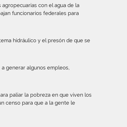
 agropecuarias con el agua de la
bajan funcionarios federales para
tema hidráulico y el presón de que se
 a generar algunos empleos,
ara paliar la pobreza en que viven los
un censo para que a la gente le