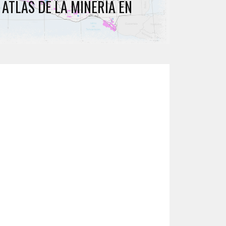
ATLAS DE LA MINERÍA EN