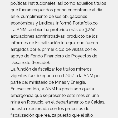
políticas institucionales, así como aquellos títulos
que fueran requeridos por no encontrarse al día
en el cumplimiento de sus obligaciones
económicas y jurídicas, informó Portafolio.co.
La ANM también ha proferido más de 3.200
actuaciones administrativas, producto de los
Informes de Fiscalización Integral que fueron
arrojados por el primer ciclo de visitas con el
apoyo de Fondo Financiero de Proyectos de
Desarrollo (Fonade).
La función de fiscalizar los títulos mineros
vigentes fue delegada en el 2012 a la ANM por
parte del ministerio de Minas y Energía.
En ese sentido, la ANM ha precisado que la
emergencia que se presentó este mes en una
mina en Riosucio, en el departamento de Caldas,
no está relacionada con los procesos de
fiscalización que realiza puesto que el sitio