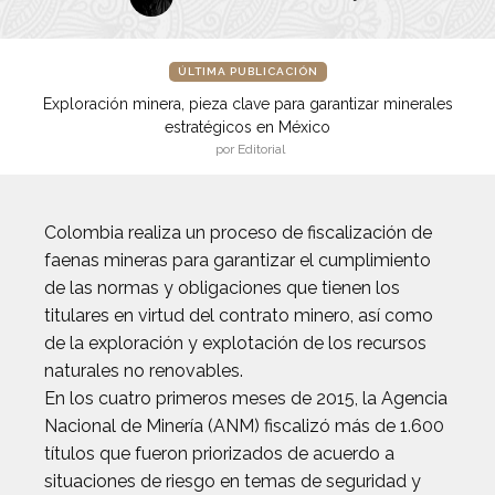
ÚLTIMA PUBLICACIÓN
Exploración minera, pieza clave para garantizar minerales
estratégicos en México
por Editorial
Colombia realiza un proceso de fiscalización de
faenas mineras para garantizar el cumplimiento
de las normas y obligaciones que tienen los
titulares en virtud del contrato minero, así como
de la exploración y explotación de los recursos
naturales no renovables.
En los cuatro primeros meses de 2015, la Agencia
Nacional de Minería (ANM) fiscalizó más de 1.600
títulos que fueron priorizados de acuerdo a
situaciones de riesgo en temas de seguridad y