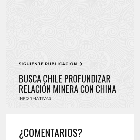
SIGUIENTE PUBLICACIÓN
BUSCA CHILE PROFUNDIZAR
RELACIÓN MINERA CON CHINA
INFORMATIVAS
¿COMENTARIOS?