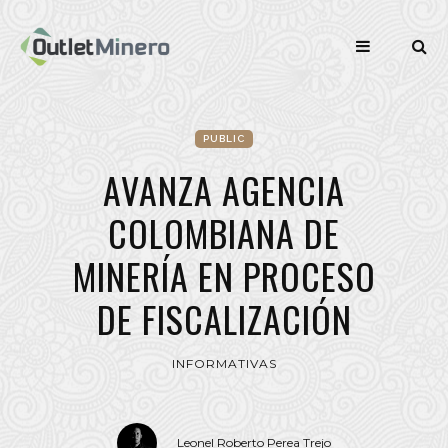
PUBLIC
AVANZA AGENCIA
COLOMBIANA DE
MINERÍA EN PROCESO
DE FISCALIZACIÓN
INFORMATIVAS
Leonel Roberto Perea Trejo