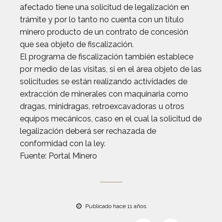
afectado tiene una solicitud de legalización en
trámite y por lo tanto no cuenta con un título
minero producto de un contrato de concesión
que sea objeto de fiscalización.
El programa de fiscalización también establece
por medio de las visitas, si en el área objeto de las
solicitudes se están realizando actividades de
extracción de minerales con maquinaria como
dragas, minidragas, retroexcavadoras u otros
equipos mecánicos, caso en el cual la solicitud de
legalización deberá ser rechazada de
conformidad con la ley.
Fuente: Portal Minero
Publicado hace 11 años