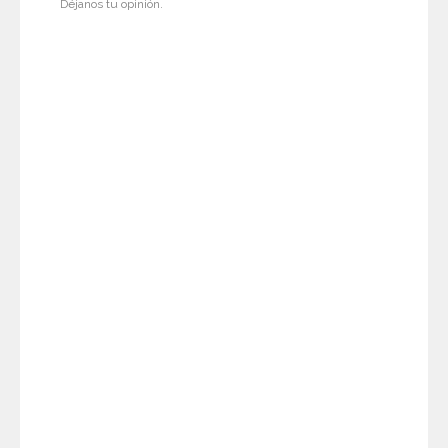
Déjanos tu opinión.