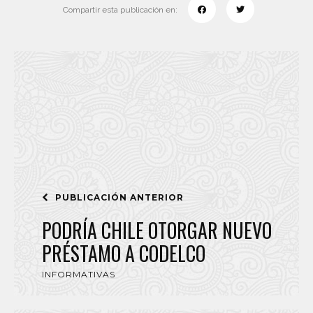
Compartir esta publicación en:
PUBLICACIÓN ANTERIOR
PODRÍA CHILE OTORGAR NUEVO
PRÉSTAMO A CODELCO
INFORMATIVAS