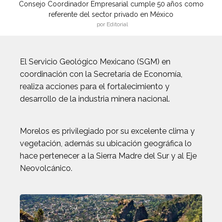
Consejo Coordinador Empresarial cumple 50 años como
referente del sector privado en México
por Editorial
El Servicio Geológico Mexicano (SGM) en
coordinación con la Secretaría de Economía,
realiza acciones para el fortalecimiento y
desarrollo de la industria minera nacional.
Morelos es privilegiado por su excelente clima y
vegetación, además su ubicación geográfica lo
hace pertenecer a la Sierra Madre del Sur y al Eje
Neovolcánico.