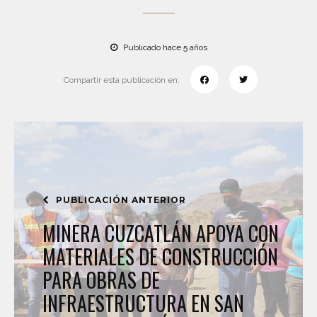
Publicado hace 5 años
Compartir esta publicación en:
PUBLICACIÓN ANTERIOR
MINERA CUZCATLÁN APOYA CON
MATERIALES DE CONSTRUCCIÓN
PARA OBRAS DE
INFRAESTRUCTURA EN SAN