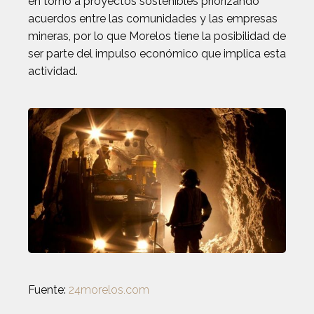
en torno a proyectos sostenibles priorizando
acuerdos entre las comunidades y las empresas
mineras, por lo que Morelos tiene la posibilidad de
ser parte del impulso económico que implica esta
actividad.
Fuente:
24morelos.com