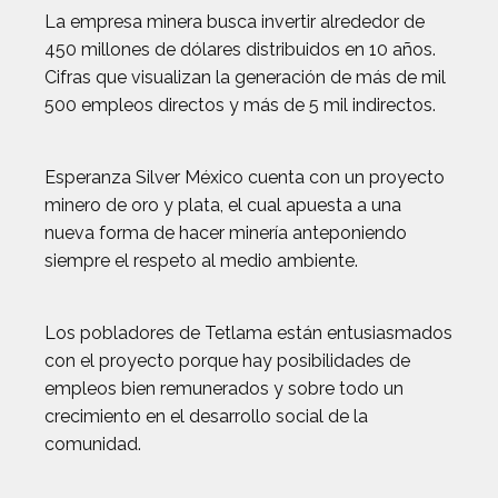
La empresa minera busca invertir alrededor de
450 millones de dólares distribuidos en 10 años.
Cifras que visualizan la generación de más de mil
500 empleos directos y más de 5 mil indirectos.
Esperanza Silver México cuenta con un proyecto
minero de oro y plata, el cual apuesta a una
nueva forma de hacer minería anteponiendo
siempre el respeto al medio ambiente.
Los pobladores de Tetlama están entusiasmados
con el proyecto porque hay posibilidades de
empleos bien remunerados y sobre todo un
crecimiento en el desarrollo social de la
comunidad.