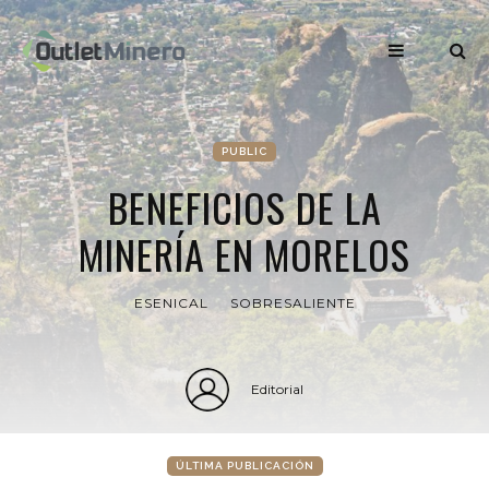
PUBLIC
BENEFICIOS DE LA
MINERÍA EN MORELOS
ESENICAL
SOBRESALIENTE
Editorial
ÚLTIMA PUBLICACIÓN