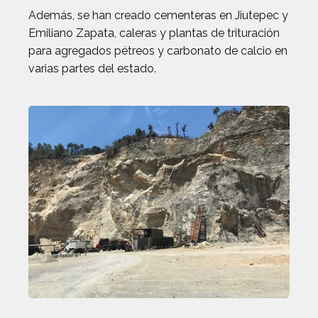
Además, se han creado cementeras en Jiutepec y
Emiliano Zapata, caleras y plantas de trituración
para agregados pétreos y carbonato de calcio en
varias partes del estado.