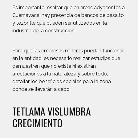
Es importante resaltar que en áreas adyacentes a
Cuernavaca, hay presencia de bancos de basalto
y tezontle que pueden ser utilizados en la
industria de la construcción.
Para que las empresas mineras puedan funcionar
en la entidad, es necesario realizar estudios que
demuestren que no existe ni existirán
afectaciones a la naturaleza y sobre todo,
detallar los beneficios sociales para la zona
donde se llevarán a cabo.
TETLAMA VISLUMBRA
CRECIMIENTO