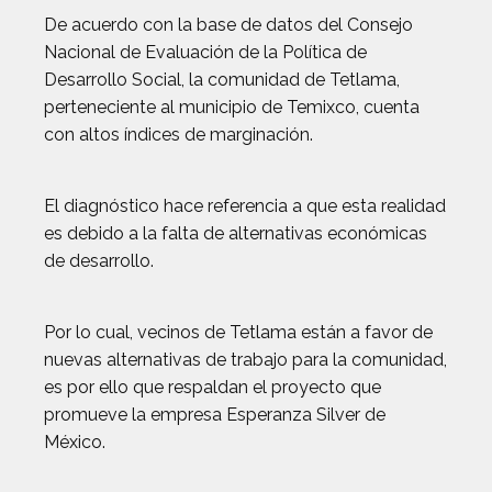
De acuerdo con la base de datos del Consejo
Nacional de Evaluación de la Política de
Desarrollo Social, la comunidad de Tetlama,
perteneciente al municipio de Temixco, cuenta
con altos índices de marginación.
El diagnóstico hace referencia a que esta realidad
es debido a la falta de alternativas económicas
de desarrollo.
Por lo cual, vecinos de Tetlama están a favor de
nuevas alternativas de trabajo para la comunidad,
es por ello que respaldan el proyecto que
promueve la empresa Esperanza Silver de
México.