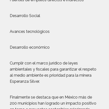
Desarrollo Social
Avances tecnológicos
Desarrollo económico
Cumplir con el marco jurídico de leyes
ambientales y fiscales para garantizar el respeto
al medio ambiente es prioridad para la minera
Esperanza Silver.
Finalmente se destaca que en México más de
200 municipios han logrado un impacto positivo