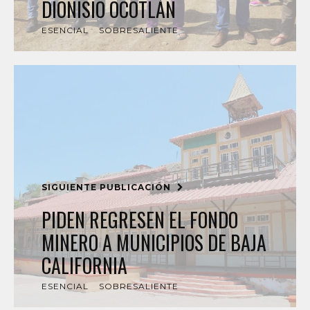
DIONISIO OCOTLÁN
ESENCIAL
SOBRESALIENTE
SIGUIENTE PUBLICACIÓN
PIDEN REGRESEN EL FONDO
MINERO A MUNICIPIOS DE BAJA
CALIFORNIA
ESENCIAL
SOBRESALIENTE