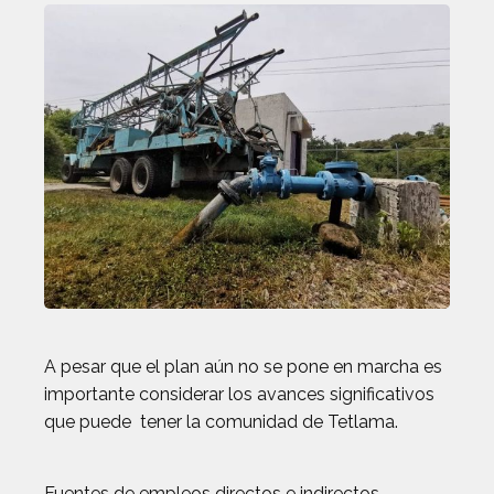
A pesar que el plan aún no se pone en marcha es
importante considerar los avances significativos
que puede tener la comunidad de Tetlama.
Fuentes de empleos directos e indirectos