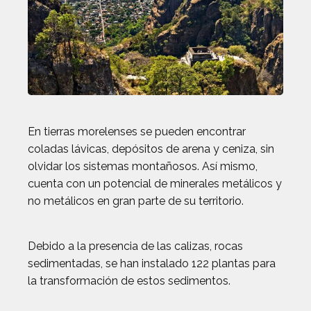
En tierras morelenses se pueden encontrar
coladas lávicas, depósitos de arena y ceniza, sin
olvidar los sistemas montañosos. Así mismo,
cuenta con un potencial de minerales metálicos y
no metálicos en gran parte de su territorio.
Debido a la presencia de las calizas, rocas
sedimentadas, se han instalado 122 plantas para
la transformación de estos sedimentos.