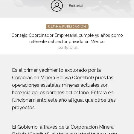
Editorial
ÚLTIMA PUBLICACIÓN
Consejo Coordinador Empresarial cumple 50 años como
referente del sector privado en México
por Editorial
Es el primer yacimiento explorado por la
Corporación Minera Bolivia (Comibol) pues las
operaciones estatales mineras actuales son
herencia de los barones del estaño. Entrará en
funcionamiento este año al igual que otros tres
proyectos.
El Gobierno, a través de la Corporación Minera