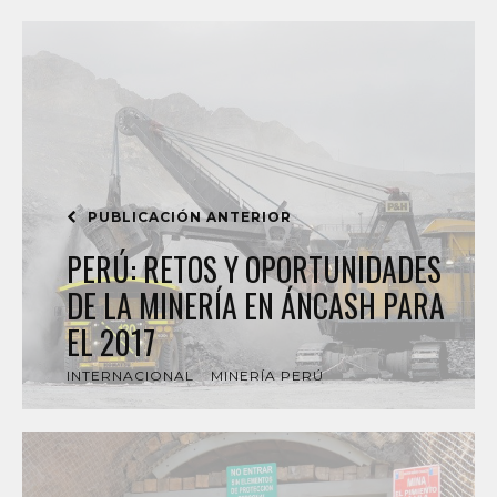
PUBLICACIÓN ANTERIOR
PERÚ: RETOS Y OPORTUNIDADES
DE LA MINERÍA EN ÁNCASH PARA
EL 2017
INTERNACIONAL
MINERÍA PERÚ