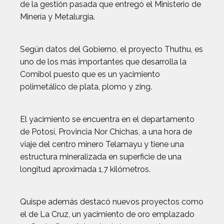
de la gestión pasada que entregó el Ministerio de
Minería y Metalurgia.
Según datos del Gobierno, el proyecto Thuthu, es
uno de los más importantes que desarrolla la
Comibol puesto que es un yacimiento
polimetálico de plata, plomo y zing.
El yacimiento se encuentra en el departamento
de Potosí, Provincia Nor Chichas, a una hora de
viaje del centro minero Telamayu y tiene una
estructura mineralizada en superficie de una
longitud aproximada 1,7 kilómetros.
Quispe además destacó nuevos proyectos como
el de La Cruz, un yacimiento de oro emplazado