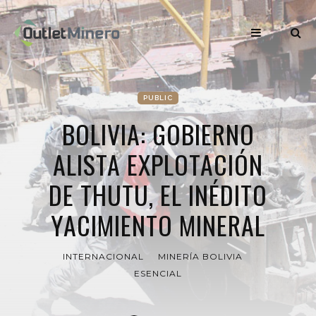
PUBLIC
BOLIVIA: GOBIERNO
ALISTA EXPLOTACIÓN
DE THUTU, EL INÉDITO
YACIMIENTO MINERAL
INTERNACIONAL
MINERÍA BOLIVIA
ESENCIAL