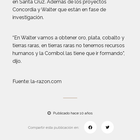
en Santa Cruz. Además de los proyectos
Concordia y Walter que están en fase de
investigación.
“En Walter vamos a obtener oro, plata, cobalto y
tierras raras, en tierras raras no tenemos recursos
humanos y la Comibol las tiene que ir formando”,
dijo.
Fuente: la-razon.com
Publicado hace 10 años
Compartir esta publicación en: