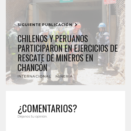
SIGUIENTE PUBLICACIÓN
CHILENOS Y PERUANOS
PARTICIPARON EN EJERCICIOS DE
RESCATE DE MINEROS EN
CHANCÓN
INTERNACIONAL
MINERÍA
¿COMENTARIOS?
Déjanos tu opinión.