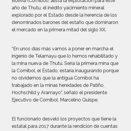
Bolivia (Comibol), alista la explotación para este
año de Thutu, el inédito yacimiento mineral
explorado por el Estado desde la herencia de los
denominados barones del estaño que dominaron
el mercado en la primera mitad del siglo XX.
“En unos días más vamos a poner en marcha el
ingenio de Telamayu que lo hemos rehabilitado y
la mina nueva de Thutu. Sería la primera mina que
la Comibol, el Estado, estaría inaugurando porque
no olvidemos que la antigua Comibol ha
trabajado en la minas heredades de Patiño,
Hochschild y Aramayo”, señaló el presidente
Ejecutivo de Comibol, Marcelino Quispe.
El funcionario desveló los proyectos que tiene la
estatal para 2017 durante la rendición de cuentas