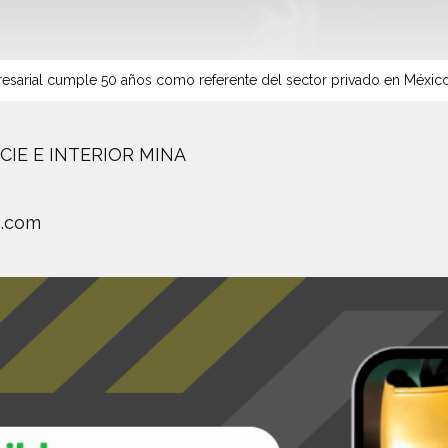
sarial cumple 50 años como referente del sector privado en Méxic
CIE E INTERIOR MINA
s.com