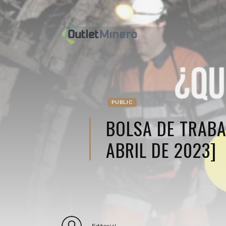
PUBLIC
BOLSA DE TRABA
ABRIL DE 2023]
Editorial