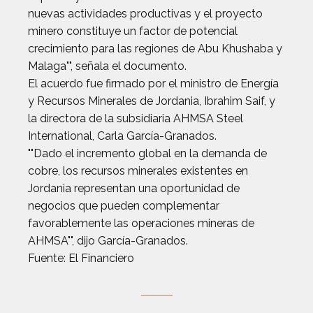
nuevas actividades productivas y el proyecto
minero constituye un factor de potencial
crecimiento para las regiones de Abu Khushaba y
Malaga"", señala el documento.
El acuerdo fue firmado por el ministro de Energía
y Recursos Minerales de Jordania, Ibrahim Saif, y
la directora de la subsidiaria AHMSA Steel
International, Carla García-Granados.
""Dado el incremento global en la demanda de
cobre, los recursos minerales existentes en
Jordania representan una oportunidad de
negocios que pueden complementar
favorablemente las operaciones mineras de
AHMSA"", dijo García-Granados.
Fuente: El Financiero