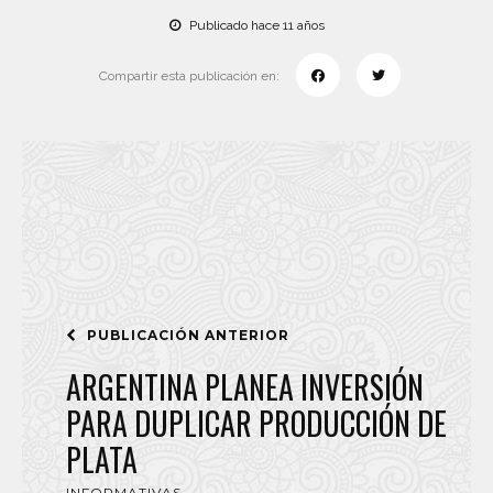
Publicado hace 11 años
Compartir esta publicación en:
PUBLICACIÓN ANTERIOR
ARGENTINA PLANEA INVERSIÓN
PARA DUPLICAR PRODUCCIÓN DE
PLATA
INFORMATIVAS