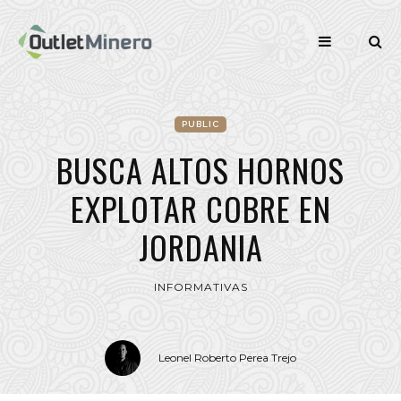
PUBLIC
BUSCA ALTOS HORNOS
EXPLOTAR COBRE EN
JORDANIA
INFORMATIVAS
Leonel Roberto Perea Trejo