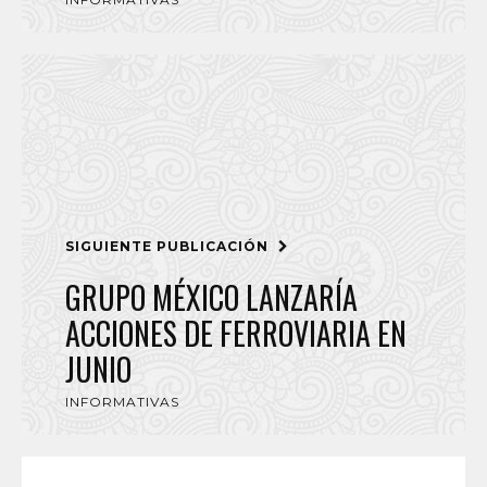
SIGUIENTE PUBLICACIÓN
GRUPO MÉXICO LANZARÍA
ACCIONES DE FERROVIARIA EN
JUNIO
INFORMATIVAS