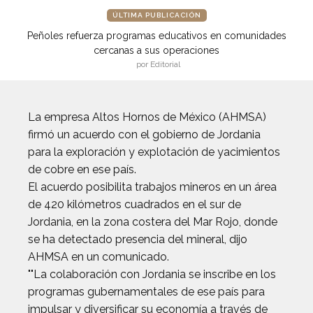
ÚLTIMA PUBLICACIÓN
Peñoles refuerza programas educativos en comunidades
cercanas a sus operaciones
por Editorial
La empresa Altos Hornos de México (AHMSA)
firmó un acuerdo con el gobierno de Jordania
para la exploración y explotación de yacimientos
de cobre en ese país.
El acuerdo posibilita trabajos mineros en un área
de 420 kilómetros cuadrados en el sur de
Jordania, en la zona costera del Mar Rojo, donde
se ha detectado presencia del mineral, dijo
AHMSA en un comunicado.
""La colaboración con Jordania se inscribe en los
programas gubernamentales de ese país para
impulsar y diversificar su economía a través de