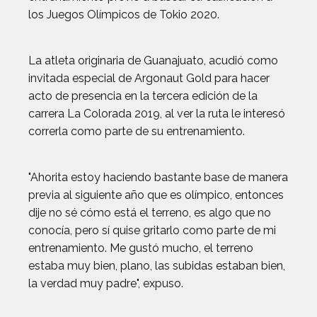
los Juegos Olímpicos de Tokio 2020.
La atleta originaria de Guanajuato, acudió como
invitada especial de Argonaut Gold para hacer
acto de presencia en la tercera edición de la
carrera La Colorada 2019, al ver la ruta le interesó
correrla como parte de su entrenamiento.
"Ahorita estoy haciendo bastante base de manera
previa al siguiente año que es olímpico, entonces
dije no sé cómo está el terreno, es algo que no
conocía, pero sí quise gritarlo como parte de mi
entrenamiento. Me gustó mucho, el terreno
estaba muy bien, plano, las subidas estaban bien,
la verdad muy padre", expuso.