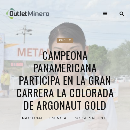
PUBLIC
CAMPEONA
PANAMERICANA
PARTICIPA EN LA GRAN
CARRERA LA COLORADA
DE ARGONAUT GOLD
NACIONAL
ESENCIAL
SOBRESALIENTE