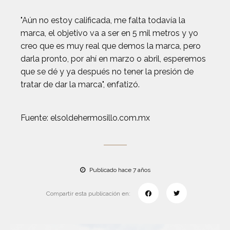
"Aún no estoy calificada, me falta todavía la
marca, el objetivo va a ser en 5 mil metros y yo
creo que es muy real que demos la marca, pero
darla pronto, por ahí en marzo o abril, esperemos
que se dé y ya después no tener la presión de
tratar de dar la marca", enfatizó.
Fuente: elsoldehermosillo.com.mx
Publicado hace 7 años
Compartir esta publicación en: