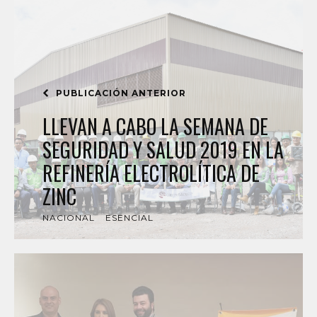
PUBLICACIÓN ANTERIOR
LLEVAN A CABO LA SEMANA DE
SEGURIDAD Y SALUD 2019 EN LA
REFINERÍA ELECTROLÍTICA DE
ZINC
NACIONAL
ESENCIAL