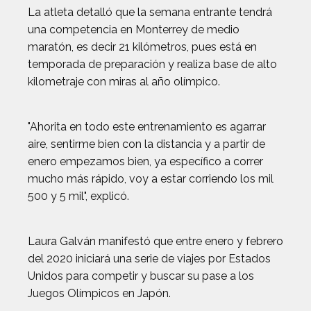
La atleta detalló que la semana entrante tendrá
una competencia en Monterrey de medio
maratón, es decir 21 kilómetros, pues está en
temporada de preparación y realiza base de alto
kilometraje con miras al año olímpico.
"Ahorita en todo este entrenamiento es agarrar
aire, sentirme bien con la distancia y a partir de
enero empezamos bien, ya específico a correr
mucho más rápido, voy a estar corriendo los mil
500 y 5 mil", explicó.
Laura Galván manifestó que entre enero y febrero
del 2020 iniciará una serie de viajes por Estados
Unidos para competir y buscar su pase a los
Juegos Olímpicos en Japón.