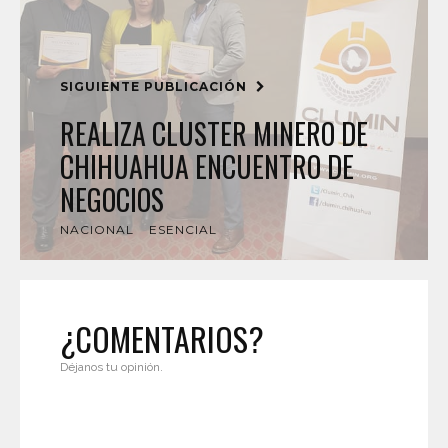
SIGUIENTE PUBLICACIÓN
REALIZA CLUSTER MINERO DE
CHIHUAHUA ENCUENTRO DE
NEGOCIOS
NACIONAL
ESENCIAL
¿COMENTARIOS?
Déjanos tu opinión.