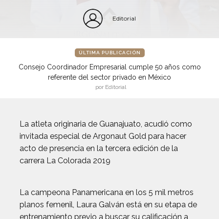
Editorial
ÚLTIMA PUBLICACIÓN
Consejo Coordinador Empresarial cumple 50 años como
referente del sector privado en México
por Editorial
La atleta originaria de Guanajuato, acudió como
invitada especial de Argonaut Gold para hacer
acto de presencia en la tercera edición de la
carrera La Colorada 2019
La campeona Panamericana en los 5 mil metros
planos femenil, Laura Galván está en su etapa de
entrenamiento previo a buscar su calificación a