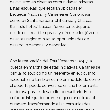
de ciclismo en diversas comunidades mineras.
Estas escuelas, que estarán ubicadas en
Esqueda, Nacozari y Cananea en Sonora, así
como en Santa Bárbara, Chihuahua y Charcas,
San Luis Potosí, buscan fomentar el deporte
desde una edad temprana y ofrecer a los jóvenes
de estas regiones nuevas oportunidades de
desarrollo personal y deportivo.
Con la realización del Tour Venados 2024 y la
puesta en marcha de estas iniciativas, Cananea se
perfila no solo como un referente en el ciclismo
nacional, sino también como un modelo de cómo
el deporte puede convertirse en una herramienta
poderosa para el desarrollo comunitario. Este
enfoque integrador promete generar un impacto
duradero, transformando a las comunidades