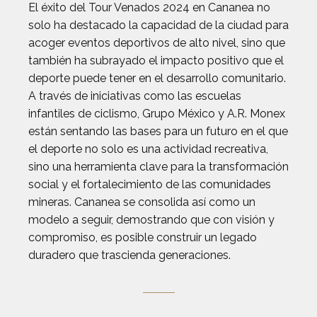
El éxito del Tour Venados 2024 en Cananea no
solo ha destacado la capacidad de la ciudad para
acoger eventos deportivos de alto nivel, sino que
también ha subrayado el impacto positivo que el
deporte puede tener en el desarrollo comunitario.
A través de iniciativas como las escuelas
infantiles de ciclismo, Grupo México y A.R. Monex
están sentando las bases para un futuro en el que
el deporte no solo es una actividad recreativa,
sino una herramienta clave para la transformación
social y el fortalecimiento de las comunidades
mineras. Cananea se consolida así como un
modelo a seguir, demostrando que con visión y
compromiso, es posible construir un legado
duradero que trascienda generaciones.