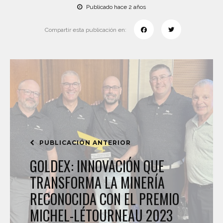
Publicado hace 2 años
Compartir esta publicación en:
PUBLICACIÓN ANTERIOR
GOLDEX: INNOVACIÓN QUE
TRANSFORMA LA MINERÍA
RECONOCIDA CON EL PREMIO
MICHEL-LÉTOURNEAU 2023