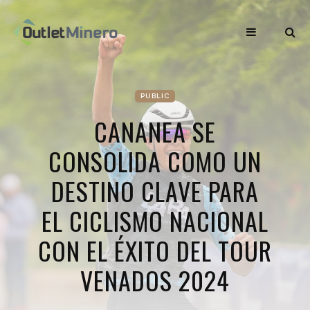
PUBLIC
CANANEA SE
CONSOLIDA COMO UN
DESTINO CLAVE PARA
EL CICLISMO NACIONAL
CON EL ÉXITO DEL TOUR
VENADOS 2024