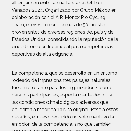
albergar con éxito la cuarta etapa del Tour
Venados 2024. Organizado por Grupo México en
colaboración con el A.R. Monex Pro Cycling
Team, el evento reunió a más de 50 ciclistas
provenientes de diversas regiones del país y de
Estados Unidos, consolidando la reputación de la
ciudad como un lugar ideal para competencias
deportivas de alta exigencia.
La competencia, que se desarrolló en un entorno
rodeado de impresionantes paisajes naturales,
fue un reto tanto para los organizadores como
para los participantes, especialmente debido a
las condiciones climatológicas adversas que
obligaron a modificar la ruta original. Pese a estos
desafíos, el nuevo recorrido no solo mantuvo la
emoción de la competencia, sino que también