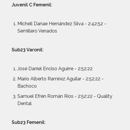
Juvenil C Femenil:
Michell Danae Hernández Silva - 2:42:52 -
Semillero Venados
Sub23 Varonil:
José Daniel Enciso Aguirre - 2:52:22
Mario Alberto Ramírez Aguilar - 2:52:22 -
Bachoco
Samuel Efrén Román Ríos - 2:52:22 - Quality
Dental
Sub23 Femenil: