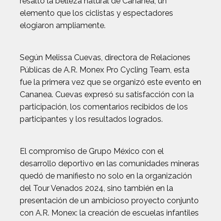
resaltó la belleza natural de Cananea, un
elemento que los ciclistas y espectadores
elogiaron ampliamente.
Según Melissa Cuevas, directora de Relaciones
Públicas de A.R. Monex Pro Cycling Team, esta
fue la primera vez que se organizó este evento en
Cananea. Cuevas expresó su satisfacción con la
participación, los comentarios recibidos de los
participantes y los resultados logrados.
El compromiso de Grupo México con el
desarrollo deportivo en las comunidades mineras
quedó de manifiesto no solo en la organización
del Tour Venados 2024, sino también en la
presentación de un ambicioso proyecto conjunto
con A.R. Monex: la creación de escuelas infantiles