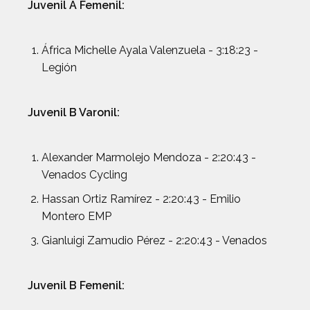
Juvenil A Femenil:
África Michelle Ayala Valenzuela - 3:18:23 -
Legión
Juvenil B Varonil:
Alexander Marmolejo Mendoza - 2:20:43 -
Venados Cycling
Hassan Ortiz Ramírez - 2:20:43 - Emilio
Montero EMP
Gianluigi Zamudio Pérez - 2:20:43 - Venados
Juvenil B Femenil: