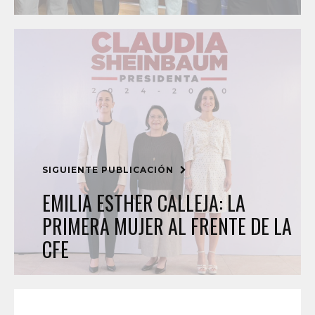
SIGUIENTE PUBLICACIÓN
EMILIA ESTHER CALLEJA: LA
PRIMERA MUJER AL FRENTE DE LA
CFE