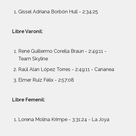
Gissel Adriana Borbón Hull - 2:34:25
Libre Varonil:
René Guillermo Corella Braun - 2:49:11 -
Team Skyline
Raúl Alan López Torres - 2:49:11 - Cananea
Elmer Ruiz Félix - 2:57:08
Libre Femenil:
Lorena Molina Krimpe - 3:31:24 - La Joya