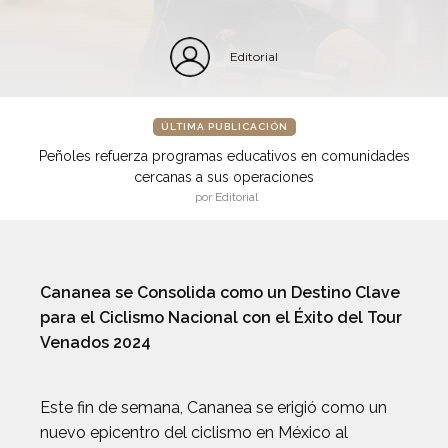
Editorial
ÚLTIMA PUBLICACIÓN
Peñoles refuerza programas educativos en comunidades
cercanas a sus operaciones
por Editorial
Cananea se Consolida como un Destino Clave
para el Ciclismo Nacional con el Éxito del Tour
Venados 2024
Este fin de semana, Cananea se erigió como un
nuevo epicentro del ciclismo en México al