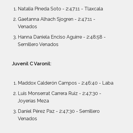
Natalia Pineda Soto - 2:47:11 - Tlaxcala
Gaetanna Alhach Sjogren - 2:47:11 -
Venados
Hanna Daniela Enciso Aguirre - 2:48:58 -
Semillero Venados
Juvenil C Varonil:
Maddox Calderón Campos - 2:46:40 - Laba
Luis Monserrat Carrera Ruiz - 2:47:30 -
Joyerías Meza
Daniel Pérez Paz - 2:47:30 - Semillero
Venados