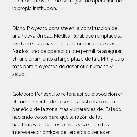
– ochocientos- como las reglas de operación de
la propia institución.
Dicho Proyecto consiste en la construcción de
una nueva Unidad Médica Rural, que remplace la
existente, además de la conformación de dos
fondos: uno de operación que permitirá asegurar
el funcionamiento a largo plazo de la UMR, y otro
más para proyectos de desarrollo humano y
salud.
Goldcorp Peñasquito reitera así, su disposición en
el cumplimiento de acuerdos sustentables en
beneficio de la zona más vulnerables del Estado,
haciendo votos para que la razón de los
habitantes de Cedros prevalezca sobre los
interese económicos de terceros quienes en