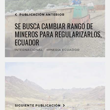
PUBLICACIÓN ANTERIOR
SE BUSCA CAMBIAR RANGO DE
MINEROS PARA REGULARIZARLOS,
ECUADOR
INTERNACIONAL
MINERÍA ECUADOR
SIGUIENTE PUBLICACIÓN