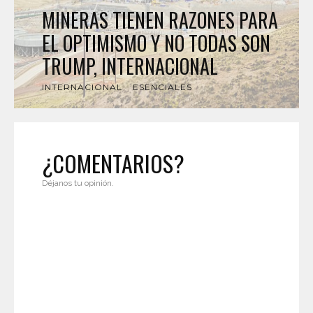
MINERAS TIENEN RAZONES PARA
EL OPTIMISMO Y NO TODAS SON
TRUMP, INTERNACIONAL
INTERNACIONAL
ESENCIALES
¿COMENTARIOS?
Déjanos tu opinión.