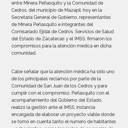
entre Minera Peñasquito y la Comunidad de
Cedros, del municipio de Mazapil, hoy en la
Secretaría General de Gobierno, representantes
de Minera Peñasquito e integrantes del
Comisariado Ejidal de Cedros, Servicios de Salud
del Estado de Zacatecas y el IMSS, firmaron los
compromisos para la atención médica en dicha
comunidad.
Cabe señalar que la atención médica ha sido uno
de los principales reclamos por parte de la
Comunidad de San Juan de los Cedros y para
cumplir con el compromiso, Peñasquito con el
acompañamiento del Gobierno del Estado,
realizó la gestión ante el IMSS, instancia
encargada de elaborar un proyecto viable donde
se tomó en cuenta tanto el número de habitantes