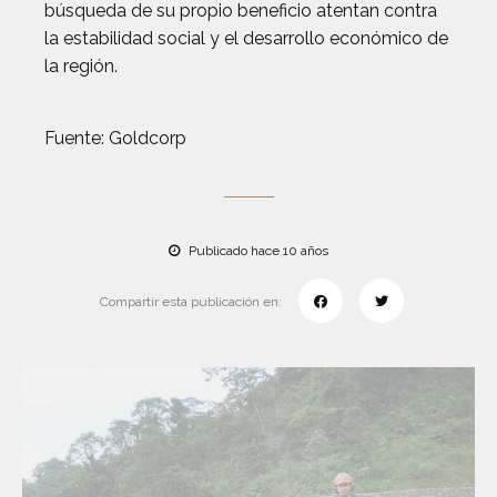
búsqueda de su propio beneficio atentan contra
la estabilidad social y el desarrollo económico de
la región.
Fuente: Goldcorp
Publicado hace 10 años
Compartir esta publicación en: