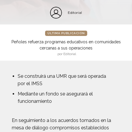
Editorial
ÚLTIMA PUBLICACIÓN
Peñoles refuerza programas educativos en comunidades
cercanas a sus operaciones
por Editorial
Se construirá una UMR que será operada
por el IMSS
Mediante un fondo se asegurará el
funcionamiento
En seguimiento a los acuerdos tomados en la
mesa de diálogo compromisos establecidos