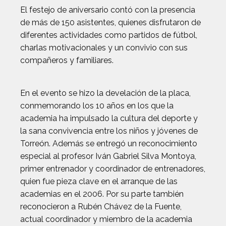
El festejo de aniversario contó con la presencia
de más de 150 asistentes, quienes disfrutaron de
diferentes actividades como partidos de fútbol,
charlas motivacionales y un convivio con sus
compañeros y familiares.
En el evento se hizo la develación de la placa,
conmemorando los 10 años en los que la
academia ha impulsado la cultura del deporte y
la sana convivencia entre los niños y jóvenes de
Torreón. Además se entregó un reconocimiento
especial al profesor Iván Gabriel Silva Montoya,
primer entrenador y coordinador de entrenadores,
quien fue pieza clave en el arranque de las
academias en el 2006. Por su parte también
reconocieron a Rubén Chávez de la Fuente,
actual coordinador y miembro de la academia