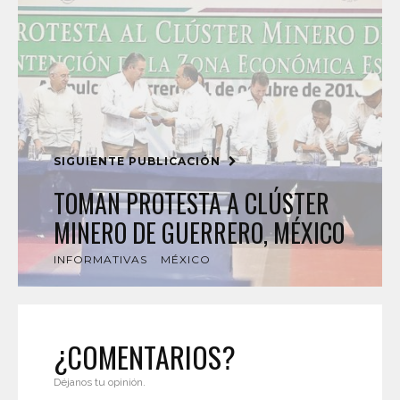
SIGUIENTE PUBLICACIÓN
TOMAN PROTESTA A CLÚSTER
MINERO DE GUERRERO, MÉXICO
INFORMATIVAS
MÉXICO
¿COMENTARIOS?
Déjanos tu opinión.