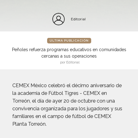
Editorial
ÚLTIMA PUBLICACIÓN
Peñoles refuerza programas educativos en comunidades
cercanas a sus operaciones
por Editorial
CEMEX México celebró el décimo aniversario de
la academia de Fútbol Tigres - CEMEX en
Torreón, el día de ayer 20 de octubre con una
convivencia organizada para los jugadores y sus
familiares en el campo de fútbol de CEMEX
Planta Torreón.