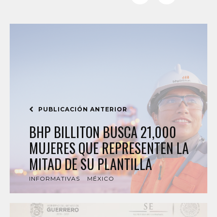
PUBLICACIÓN ANTERIOR
BHP BILLITON BUSCA 21,000
MUJERES QUE REPRESENTEN LA
MITAD DE SU PLANTILLA
INFORMATIVAS
MÉXICO