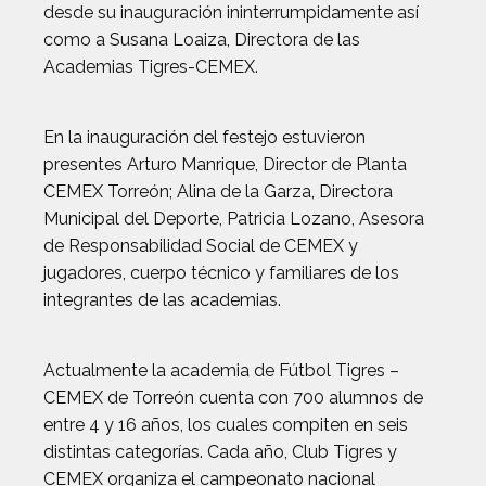
desde su inauguración ininterrumpidamente así
como a Susana Loaiza, Directora de las
Academias Tigres-CEMEX.
En la inauguración del festejo estuvieron
presentes Arturo Manrique, Director de Planta
CEMEX Torreón; Alina de la Garza, Directora
Municipal del Deporte, Patricia Lozano, Asesora
de Responsabilidad Social de CEMEX y
jugadores, cuerpo técnico y familiares de los
integrantes de las academias.
Actualmente la academia de Fútbol Tigres –
CEMEX de Torreón cuenta con 700 alumnos de
entre 4 y 16 años, los cuales compiten en seis
distintas categorías. Cada año, Club Tigres y
CEMEX organiza el campeonato nacional