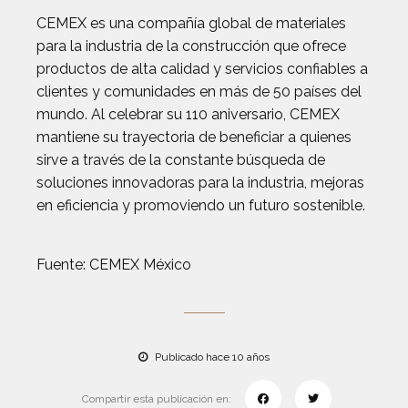
CEMEX es una compañía global de materiales
para la industria de la construcción que ofrece
productos de alta calidad y servicios confiables a
clientes y comunidades en más de 50 países del
mundo. Al celebrar su 110 aniversario, CEMEX
mantiene su trayectoria de beneficiar a quienes
sirve a través de la constante búsqueda de
soluciones innovadoras para la industria, mejoras
en eficiencia y promoviendo un futuro sostenible.
Fuente: CEMEX México
Publicado hace 10 años
Compartir esta publicación en: