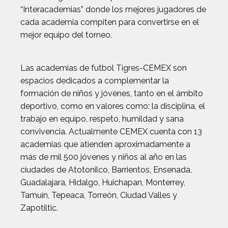
“Interacademias” donde los mejores jugadores de
cada academia compiten para convertirse en el
mejor equipo del torneo.
Las academias de futbol Tigres-CEMEX son
espacios dedicados a complementar la
formación de niños y jóvenes, tanto en el ámbito
deportivo, como en valores como: la disciplina, el
trabajo en equipo, respeto, humildad y sana
convivencia. Actualmente CEMEX cuenta con 13
academias que atienden aproximadamente a
más de mil 500 jóvenes y niños al año en las
ciudades de Atotonilco, Barrientos, Ensenada,
Guadalajara, Hidalgo, Huichapan, Monterrey,
Tamuín, Tepeaca, Torreón, Ciudad Valles y
Zapotiltic.