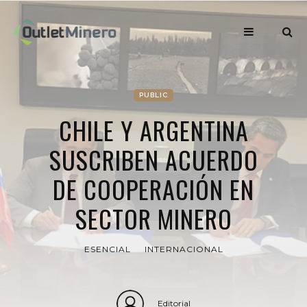
PUBLIC
CHILE Y ARGENTINA
SUSCRIBEN ACUERDO
DE COOPERACIÓN EN
SECTOR MINERO
ESENCIAL
INTERNACIONAL
Editorial