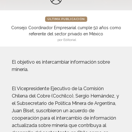
ÚLTIMA PUBLICACIÓN
Consejo Coordinador Empresarial cumple 50 años como
referente del sector privado en México
por Editorial
El objetivo es intercambiar información sobre
minería.
El Vicepresidente Ejecutivo de la Comisión
Chilena del Cobre (Cochilco), Sergio Hernández, y
el Subsecretario de Política Minera de Argentina,
Juan Biset, suscribieron un acuerdo de
cooperación para el intercambio de información
actualizada sobre minería que contribuya al