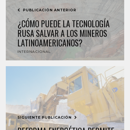
PUBLICACIÓN ANTERIOR
¿CÓMO PUEDE LA TECNOLOGÍA
RUSA SALVAR A LOS MINEROS
LATINOAMERICANOS?
INTERNACIONAL
SIGUIENTE PUBLICACIÓN