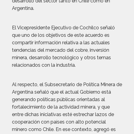
desarrollo del sector tanto en Chile como en
Argentina.
El Vicepresidente Ejecutivo de Cochilco señaló
que uno de los objetivos de este acuerdo es
compartir información relativa a las actuales
tendencias del mercado del cobre, inversión
minera, desarrollo tecnológico y otros temas
relacionados con la industria.
Al respecto, el Subsecretario de Política Minera de
Argentina señaló que el actual Gobierno está
generando políticas públicas orientadas al
fortalecimiento de la actividad minera, y que
entre dichas iniciativas esté estrechar lazos de
cooperación con países con alto potencial
minero como Chile. En ese contexto, agregó es