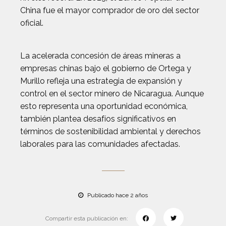
China fue el mayor comprador de oro del sector
oficial.
La acelerada concesión de áreas mineras a
empresas chinas bajo el gobierno de Ortega y
Murillo refleja una estrategia de expansión y
control en el sector minero de Nicaragua. Aunque
esto representa una oportunidad económica,
también plantea desafíos significativos en
términos de sostenibilidad ambiental y derechos
laborales para las comunidades afectadas.
Publicado hace 2 años
Compartir esta publicación en: