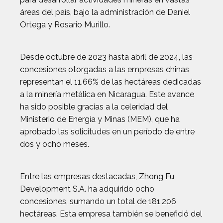
áreas del país, bajo la administración de Daniel
Ortega y Rosario Murillo.
Desde octubre de 2023 hasta abril de 2024, las
concesiones otorgadas a las empresas chinas
representan el 11.66% de las hectáreas dedicadas
a la minería metálica en Nicaragua. Este avance
ha sido posible gracias a la celeridad del
Ministerio de Energía y Minas (MEM), que ha
aprobado las solicitudes en un período de entre
dos y ocho meses.
Entre las empresas destacadas, Zhong Fu
Development S.A. ha adquirido ocho
concesiones, sumando un total de 181,206
hectáreas. Esta empresa también se benefició del