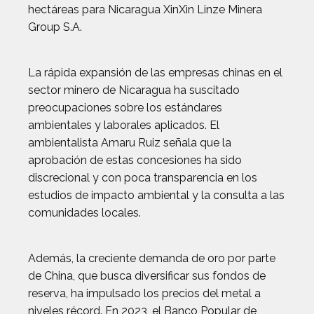
hectáreas para Nicaragua XinXin Linze Minera
Group S.A.
La rápida expansión de las empresas chinas en el
sector minero de Nicaragua ha suscitado
preocupaciones sobre los estándares
ambientales y laborales aplicados. El
ambientalista Amaru Ruiz señala que la
aprobación de estas concesiones ha sido
discrecional y con poca transparencia en los
estudios de impacto ambiental y la consulta a las
comunidades locales.
Además, la creciente demanda de oro por parte
de China, que busca diversificar sus fondos de
reserva, ha impulsado los precios del metal a
niveles récord. En 2023, el Banco Popular de