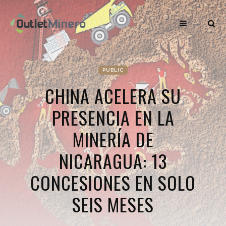
PUBLIC
CHINA ACELERA SU
PRESENCIA EN LA
MINERÍA DE
NICARAGUA: 13
CONCESIONES EN SOLO
SEIS MESES