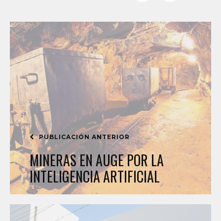
PUBLICACIÓN ANTERIOR
MINERAS EN AUGE POR LA
INTELIGENCIA ARTIFICIAL