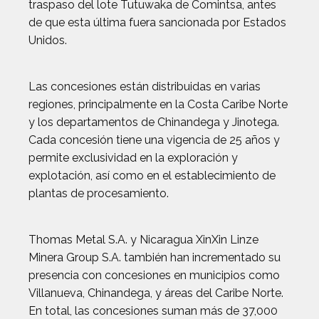
traspaso del lote Tutuwaka de Comintsa, antes
de que esta última fuera sancionada por Estados
Unidos.
Las concesiones están distribuidas en varias
regiones, principalmente en la Costa Caribe Norte
y los departamentos de Chinandega y Jinotega.
Cada concesión tiene una vigencia de 25 años y
permite exclusividad en la exploración y
explotación, así como en el establecimiento de
plantas de procesamiento.
Thomas Metal S.A. y Nicaragua XinXin Linze
Minera Group S.A. también han incrementado su
presencia con concesiones en municipios como
Villanueva, Chinandega, y áreas del Caribe Norte.
En total, las concesiones suman más de 37,000