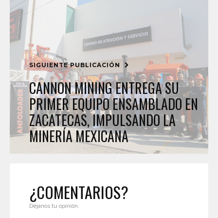
SIGUIENTE PUBLICACIÓN
CANNON MINING ENTREGA SU
PRIMER EQUIPO ENSAMBLADO EN
ZACATECAS, IMPULSANDO LA
MINERÍA MEXICANA
¿COMENTARIOS?
Déjanos tu opinión.