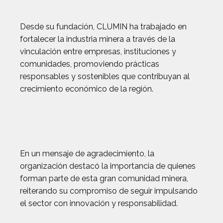
Desde su fundación, CLUMIN ha trabajado en
fortalecer la industria minera a través de la
vinculación entre empresas, instituciones y
comunidades, promoviendo prácticas
responsables y sostenibles que contribuyan al
crecimiento económico de la región.
En un mensaje de agradecimiento, la
organización destacó la importancia de quienes
forman parte de esta gran comunidad minera,
reiterando su compromiso de seguir impulsando
el sector con innovación y responsabilidad.