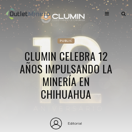
PUBLIC
CLUMIN CELEBRA 12
AÑOS IMPULSANDO LA
MINERÍA EN
CHIHUAHUA
Editorial