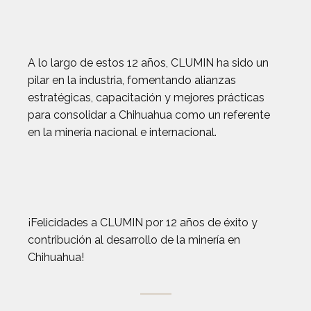
A lo largo de estos 12 años, CLUMIN ha sido un
pilar en la industria, fomentando alianzas
estratégicas, capacitación y mejores prácticas
para consolidar a Chihuahua como un referente
en la minería nacional e internacional.
¡Felicidades a CLUMIN por 12 años de éxito y
contribución al desarrollo de la minería en
Chihuahua!