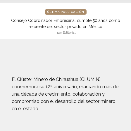
ÚLTIMA PUBLICACIÓN
Consejo Coordinador Empresarial cumple 50 años como
referente del sector privado en México
por Editorial
El Clúster Minero de Chihuahua (CLUMIN)
conmemora su 12º aniversario, marcando más de
una década de crecimiento, colaboración y
compromiso con el desarrollo del sector minero
en el estado.