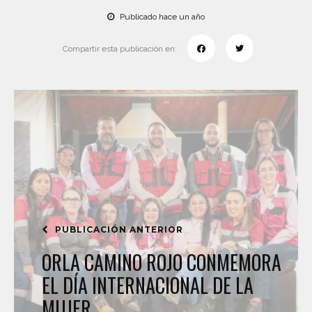
Publicado hace un año
Compartir esta publicación en:
PUBLICACIÓN ANTERIOR
ORLA CAMINO ROJO CONMEMORA
EL DÍA INTERNACIONAL DE LA
MUJER