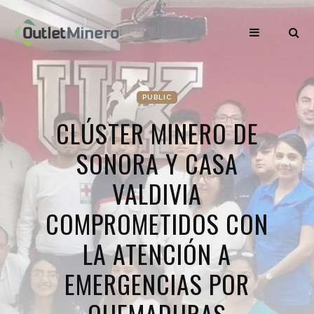
PUBLIC
CLÚSTER MINERO DE
SONORA Y CASA
VALDIVIA
COMPROMETIDOS CON
LA ATENCIÓN A
EMERGENCIAS POR
QUEMADURAS