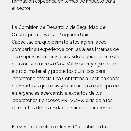
formación específica en temas de impacto para
el sector.
La Comisión de Desarrollo de Seguridad del
Clúster promueve su Programa Único de
Capacitación, que permite a los agremiados
compartir su experiencia con las áreas internas de
las empresas mineras que así lo requieran. En esta
ocasión la empresa Casa Valdivia, cuyo giro es el
equipo, material y productos químicos para
laboratorio ofreció una Conferencia Técnica sobre
quemaduras químicas y la atención a este tipo de
emergencias acercando a expertos de los
laboratorios franceses PREVOR® dirigida a los
elementos de las unidades mineras sonorenses.
El evento se realizó el lunes 10 de abril en las