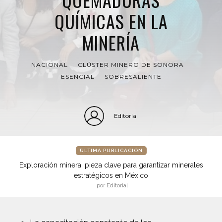
QUÍMICAS EN LA
MINERÍA
NACIONAL
CLÚSTER MINERO DE SONORA
ESENCIAL
SOBRESALIENTE
Editorial
ÚLTIMA PUBLICACIÓN
Exploración minera, pieza clave para garantizar minerales
estratégicos en México
por Editorial