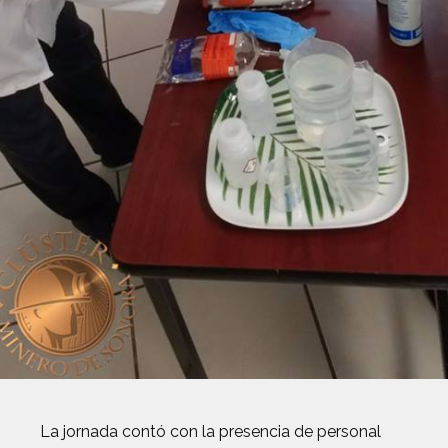
La jornada contó con la presencia de personal