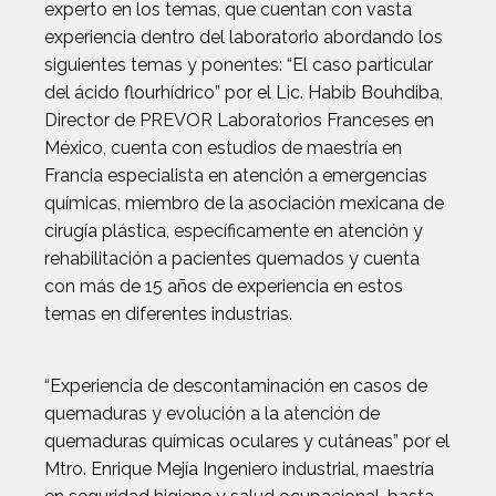
experto en los temas, que cuentan con vasta
experiencia dentro del laboratorio abordando los
siguientes temas y ponentes: “El caso particular
del ácido flourhídrico” por el Lic. Habib Bouhdiba,
Director de PREVOR Laboratorios Franceses en
México, cuenta con estudios de maestría en
Francia especialista en atención a emergencias
químicas, miembro de la asociación mexicana de
cirugía plástica, específicamente en atención y
rehabilitación a pacientes quemados y cuenta
con más de 15 años de experiencia en estos
temas en diferentes industrias.
“Experiencia de descontaminación en casos de
quemaduras y evolución a la atención de
quemaduras químicas oculares y cutáneas” por el
Mtro. Enrique Mejía Ingeniero industrial, maestría