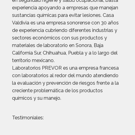
en seguridad higiene y salud ocupacional, basta
experiencia apoyando a empresas que manejan
sustancias químicas para evitar lesiones. Casa
Valdivia es una empresa sonorense con 30 años
de experiencia cubriendo diferentes industrias y
sectores económicos con sus productos y
materiales de laboratorio en Sonora, Baja
California Sur, Chihuahua, Puebla y a lo largo del
territorio mexicano.
Laboratorios PREVOR es una empresa francesa
con laboratorios al redor del mundo atendiendo
la evaluación y prevención de riesgos frente a la
creciente problemática de los productos
químicos y su manejo.
Testimoniales: