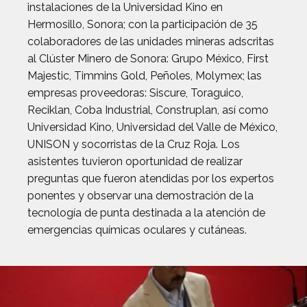
instalaciones de la Universidad Kino en
Hermosillo, Sonora; con la participación de 35
colaboradores de las unidades mineras adscritas
al Clúster Minero de Sonora: Grupo México, First
Majestic, Timmins Gold, Peñoles, Molymex; las
empresas proveedoras: Siscure, Toraguico,
Reciklan, Coba Industrial, Construplan, así como
Universidad Kino, Universidad del Valle de México,
UNISON y socorristas de la Cruz Roja. Los
asistentes tuvieron oportunidad de realizar
preguntas que fueron atendidas por los expertos
ponentes y observar una demostración de la
tecnología de punta destinada a la atención de
emergencias químicas oculares y cutáneas.