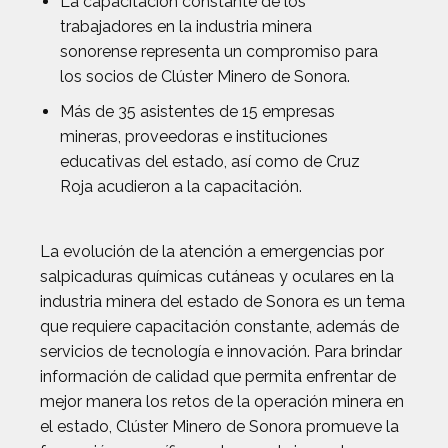
La capacitación constante de los
trabajadores en la industria minera
sonorense representa un compromiso para
los socios de Clúster Minero de Sonora.
Más de 35 asistentes de 15 empresas
mineras, proveedoras e instituciones
educativas del estado, así como de Cruz
Roja acudieron a la capacitación.
La evolución de la atención a emergencias por
salpicaduras químicas cutáneas y oculares en la
industria minera del estado de Sonora es un tema
que requiere capacitación constante, además de
servicios de tecnología e innovación. Para brindar
información de calidad que permita enfrentar de
mejor manera los retos de la operación minera en
el estado, Clúster Minero de Sonora promueve la