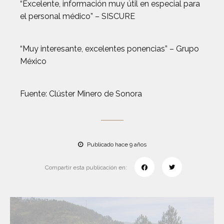
“Excelente, información muy útil en especial para
el personal médico” – SISCURE
“Muy interesante, excelentes ponencias” – Grupo
México
Fuente: Clúster Minero de Sonora
Publicado hace 9 años
Compartir esta publicación en: