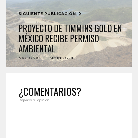
SIGUIENTE PUBLICACIÓN
PROYECTO DE TIMMINS GOLD EN
MÉXICO RECIBE PERMISO
AMBIENTAL
NACIONAL
TIMMINS GOLD
¿COMENTARIOS?
Déjanos tu opinión.