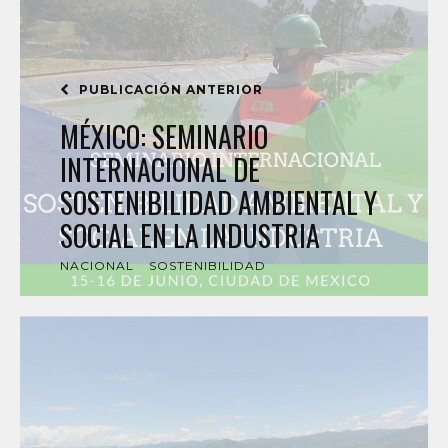
PUBLICACIÓN ANTERIOR
MÉXICO: SEMINARIO
INTERNACIONAL DE
SOSTENIBILIDAD AMBIENTAL Y
SOCIAL EN LA INDUSTRIA
NACIONAL
SOSTENIBILIDAD