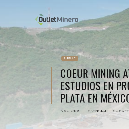
PUBLIC
COEUR MINING 
ESTUDIOS EN PR
PLATA EN MÉXIC
NACIONAL
ESENCIAL
SOBRES