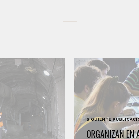
SIGUIENTE PUBLICAC
ORGANIZAN EN 