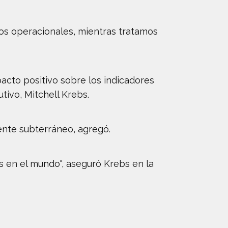
tos operacionales, mientras tratamos
acto positivo sobre los indicadores
tivo, Mitchell Krebs.
ente subterráneo, agregó.
 en el mundo", aseguró Krebs en la