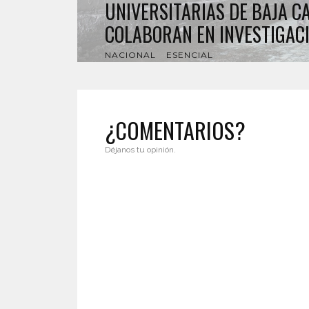
UNIVERSITARIAS DE BAJA C
COLABORAN EN INVESTIGACI
NACIONAL
ESENCIAL
¿COMENTARIOS?
Déjanos tu opinión.