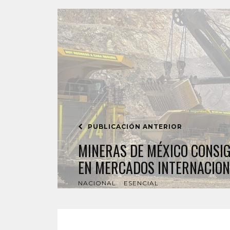
PUBLICACIÓN ANTERIOR
MINERAS DE MÉXICO CONSI
EN MERCADOS INTERNACION
NACIONAL
ESENCIAL