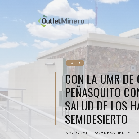
PUBLIC
CON LA UMR DE
PEÑASQUITO CON
SALUD DE LOS H
SEMIDESIERTO
NACIONAL
SOBRESALIENTE