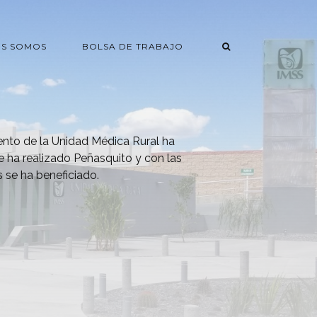
ES SOMOS
BOLSA DE TRABAJO
nto de la Unidad Médica Rural ha
e ha realizado Peñasquito y con las
 se ha beneficiado.