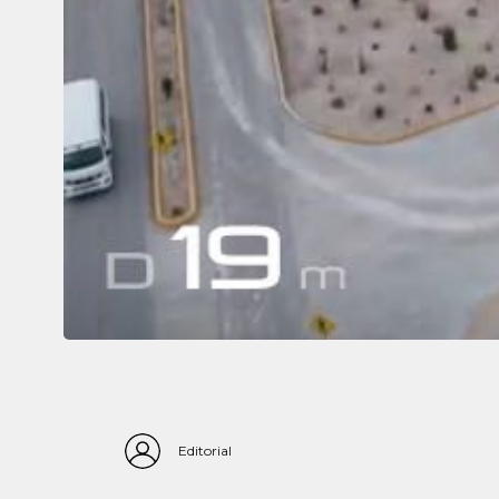
Editorial