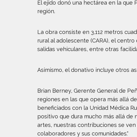
El ejido donó una hectárea en la que 
región.
La obra consiste en 3,112 metros cuad
rural al adolescente (CARA), el centro
salidas vehiculares, entre otras facilid
Asimismo, el donativo incluye otros a
Brian Berney, Gerente General de Pe
regiones en las que opera más allá de
beneficiados con la Unidad Médica Ru
positivo que dura mucho más allá de n
artes, nuestras contribuciones se ven
colaboradores y sus comunidades."