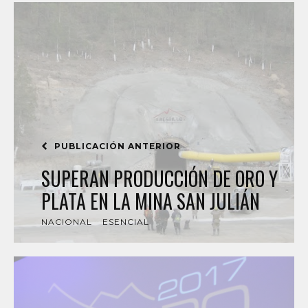
PUBLICACIÓN ANTERIOR
SUPERAN PRODUCCIÓN DE ORO Y
PLATA EN LA MINA SAN JULIÁN
NACIONAL
ESENCIAL