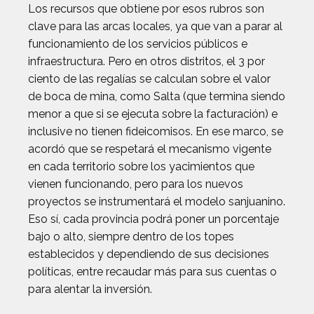
Los recursos que obtiene por esos rubros son
clave para las arcas locales, ya que van a parar al
funcionamiento de los servicios públicos e
infraestructura. Pero en otros distritos, el 3 por
ciento de las regalías se calculan sobre el valor
de boca de mina, como Salta (que termina siendo
menor a que si se ejecuta sobre la facturación) e
inclusive no tienen fideicomisos. En ese marco, se
acordó que se respetará el mecanismo vigente
en cada territorio sobre los yacimientos que
vienen funcionando, pero para los nuevos
proyectos se instrumentará el modelo sanjuanino.
Eso sí, cada provincia podrá poner un porcentaje
bajo o alto, siempre dentro de los topes
establecidos y dependiendo de sus decisiones
políticas, entre recaudar más para sus cuentas o
para alentar la inversión.