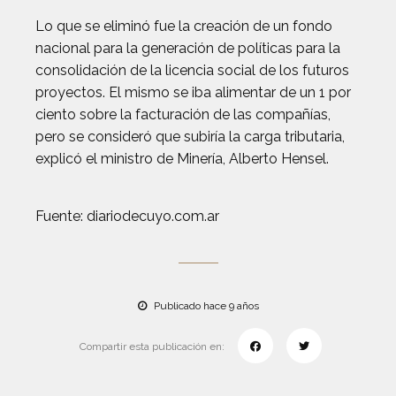
Lo que se eliminó fue la creación de un fondo
nacional para la generación de políticas para la
consolidación de la licencia social de los futuros
proyectos. El mismo se iba alimentar de un 1 por
ciento sobre la facturación de las compañías,
pero se consideró que subiría la carga tributaria,
explicó el ministro de Minería, Alberto Hensel.
Fuente: diariodecuyo.com.ar
Publicado hace 9 años
Compartir esta publicación en: