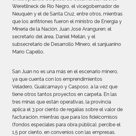
Weretilneck de Río Negro, el vicegobernador de
Neuquén y el de Santa Cruz, entre otros, mientras
que los anfitriones fueron el ministro de Energía y
Minería de la Nación, Juan José Aranguren; el
secretario del área, Daniel Meilán, y el
subsecretario de Desarrollo Minero, el sanjuanino
Mario Capello.
San Juan no es una más en el escenario minero,
ya que cuenta con los emprendimientos
Veladero, Gualcamayo y Casposo, a la vez que
tiene otros tantos proyectos en carpeta. En las
tres minas que están operativas, la provincia
aplica el 3 por ciento de regalías sobre el valor de
facturación, mientras que para los fideicomisos
(fondos especiales para obra pública), percibe el
1,5 por ciento, en convenios con las empresas.