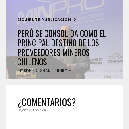
SIGUIENTE PUBLICACIÓN
PERÚ SE CONSOLIDA COMO EL
PRINCIPAL DESTINO DE LOS
PROVEEDORES MINEROS
CHILENOS
INTERNACIONAL
MINERÍA
¿COMENTARIOS?
Déjanos tu opinión.