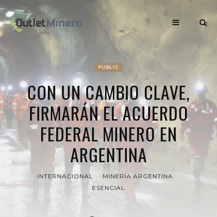
PUBLIC
CON UN CAMBIO CLAVE,
FIRMARÁN EL ACUERDO
FEDERAL MINERO EN
ARGENTINA
INTERNACIONAL
MINERÍA ARGENTINA
ESENCIAL