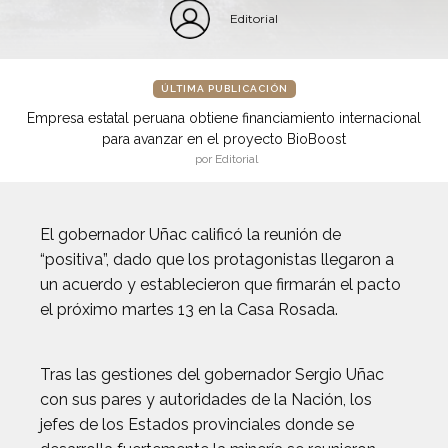
Editorial
ÚLTIMA PUBLICACIÓN
Empresa estatal peruana obtiene financiamiento internacional
para avanzar en el proyecto BioBoost
por Editorial
El gobernador Uñac calificó la reunión de
“positiva”, dado que los protagonistas llegaron a
un acuerdo y establecieron que firmarán el pacto
el próximo martes 13 en la Casa Rosada.
Tras las gestiones del gobernador Sergio Uñac
con sus pares y autoridades de la Nación, los
jefes de los Estados provinciales donde se