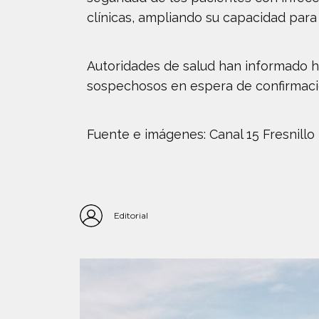
clínicas, ampliando su capacidad par
Autoridades de salud han informado ha
sospechosos en espera de confirmaci
Fuente e imágenes: Canal 15 Fresnillo
Editorial