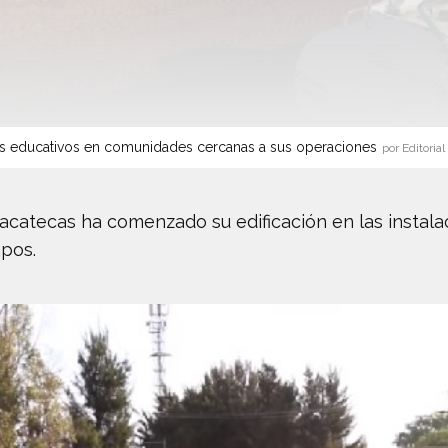
s educativos en comunidades cercanas a sus operaciones
por Editorial
 Zacatecas ha comenzado su edificación en las instala
mpos.