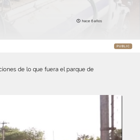
hace 6 años
PUBLIC
ciones de lo que fuera el parque de