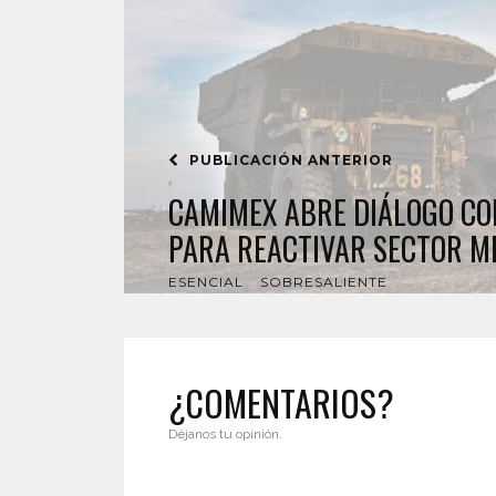
PUBLICACIÓN ANTERIOR
CAMIMEX ABRE DIÁLOGO CO
PARA REACTIVAR SECTOR M
ESENCIAL
SOBRESALIENTE
¿COMENTARIOS?
Déjanos tu opinión.