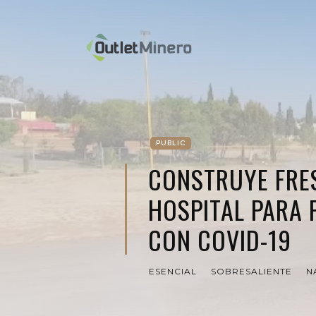
PUBLIC
CONSTRUYE FRES
HOSPITAL PARA 
CON COVID-19
ESENCIAL
SOBRESALIENTE
N