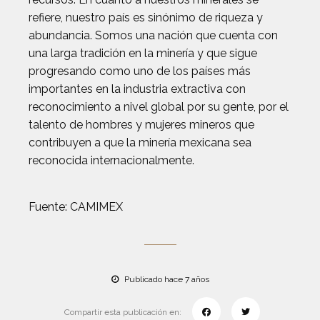
refiere, nuestro país es sinónimo de riqueza y
abundancia. Somos una nación que cuenta con
una larga tradición en la minería y que sigue
progresando como uno de los países más
importantes en la industria extractiva con
reconocimiento a nivel global por su gente, por el
talento de hombres y mujeres mineros que
contribuyen a que la minería mexicana sea
reconocida internacionalmente.
Fuente: CAMIMEX
Publicado hace 7 años
Compartir esta publicación en: