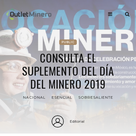
PUBLIC
CONSULTA EL
SUPLEMENTO DEL DÍA
DEL MINERO 2019
NACIONAL
ESENCIAL
SOBRESALIENTE
Editorial