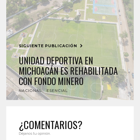
SIGUIENTE PUBLICACIÓN
UNIDAD DEPORTIVA EN
MICHOACÁN ES REHABILITADA
CON FONDO MINERO
NACIONAL
ESENCIAL
¿COMENTARIOS?
Déjanos tu opinión.