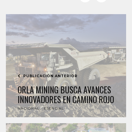
PUBLICACIÓN ANTERIOR
ORLA MINING BUSCA AVANCES
INNOVADORES EN CAMINO ROJO
NACIONAL
ESENCIAL