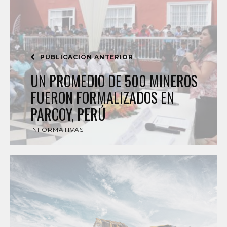
PUBLICACIÓN ANTERIOR
UN PROMEDIO DE 500 MINEROS
FUERON FORMALIZADOS EN
PARCOY, PERÚ
INFORMATIVAS