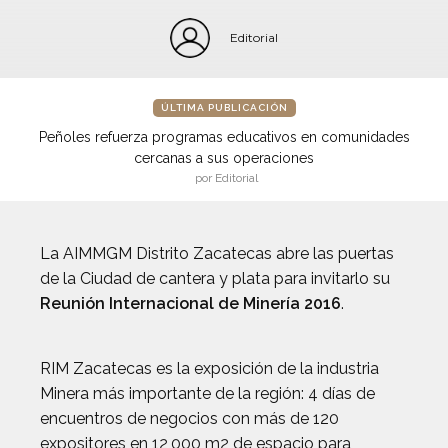
Editorial
ÚLTIMA PUBLICACIÓN
Peñoles refuerza programas educativos en comunidades
cercanas a sus operaciones
por Editorial
La AIMMGM Distrito Zacatecas abre las puertas
de la Ciudad de cantera y plata para invitarlo su
Reunión Internacional de Minería 2016
.
RIM Zacatecas es la exposición de la industria
Minera más importante de la región: 4 días de
encuentros de negocios con más de 120
expositores en 12,000 m2 de espacio para