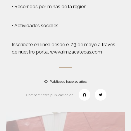
• Recorridos por minas de la región
• Actividades sociales
Inscríbete en línea desde el 23 de mayo a través
de nuestro portal www.rimzacatecas.com
Publicado hace 10 años
Compartir esta publicación en: