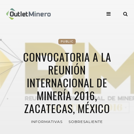
PUBLIC
CONVOCATORIA A LA
REUNIÓN
INTERNACIONAL DE
MINERÍA 2016,
ZACATECAS, MÉXICO
INFORMATIVAS
SOBRESALIENTE