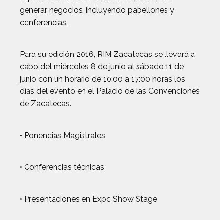
generar negocios, incluyendo pabellones y
conferencias.
Para su edición 2016, RIM Zacatecas se llevará a
cabo del miércoles 8 de junio al sábado 11 de
junio con un horario de 10:00 a 17:00 horas los
días del evento en el Palacio de las Convenciones
de Zacatecas.
• Ponencias Magistrales
• Conferencias técnicas
• Presentaciones en Expo Show Stage