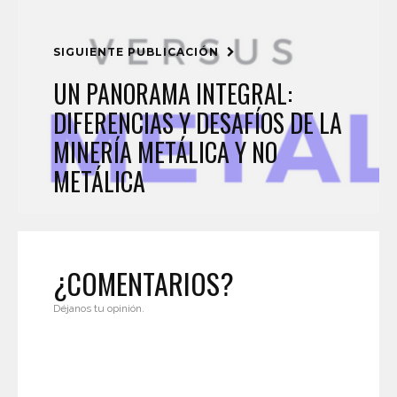
SIGUIENTE PUBLICACIÓN
UN PANORAMA INTEGRAL:
DIFERENCIAS Y DESAFÍOS DE LA
MINERÍA METÁLICA Y NO
METÁLICA
¿COMENTARIOS?
Déjanos tu opinión.