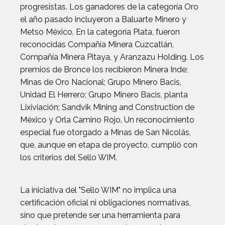
progresistas. Los ganadores de la categoría Oro
el año pasado incluyeron a Baluarte Minero y
Metso México. En la categoría Plata, fueron
reconocidas Compañía Minera Cuzcatlán,
Compañía Minera Pitaya, y Aranzazu Holding. Los
premios de Bronce los recibieron Minera Inde;
Minas de Oro Nacional; Grupo Minero Bacis,
Unidad El Herrero; Grupo Minero Bacis, planta
Lixiviación; Sandvik Mining and Construction de
México y Orla Camino Rojo. Un reconocimiento
especial fue otorgado a Minas de San Nicolás,
que, aunque en etapa de proyecto, cumplió con
los criterios del Sello WIM.
La iniciativa del "Sello WIM" no implica una
certificación oficial ni obligaciones normativas,
sino que pretende ser una herramienta para