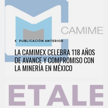
PUBLICACIÓN ANTERIOR
LA CAMIMEX CELEBRA 118 AÑOS
DE AVANCE Y COMPROMISO CON
LA MINERÍA EN MÉXICO