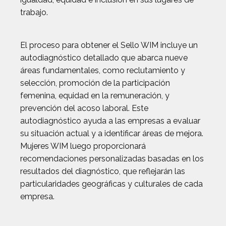
trabajo.
El proceso para obtener el Sello WIM incluye un
autodiagnóstico detallado que abarca nueve
áreas fundamentales, como reclutamiento y
selección, promoción de la participación
femenina, equidad en la remuneración, y
prevención del acoso laboral. Este
autodiagnóstico ayuda a las empresas a evaluar
su situación actual y a identificar áreas de mejora.
Mujeres WIM luego proporcionará
recomendaciones personalizadas basadas en los
resultados del diagnóstico, que reflejarán las
particularidades geográficas y culturales de cada
empresa.