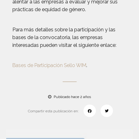
alentar a las empresas a evaluar y mejorar sus
prácticas de equidad de género.
Para más detalles sobre la participación y las
bases de la convocatoria, las empresas
interesadas pueden visitar el siguiente enlace:
Bases de Participación Sello WIM
.
Publicado hace 2 años
Compartir esta publicación en: