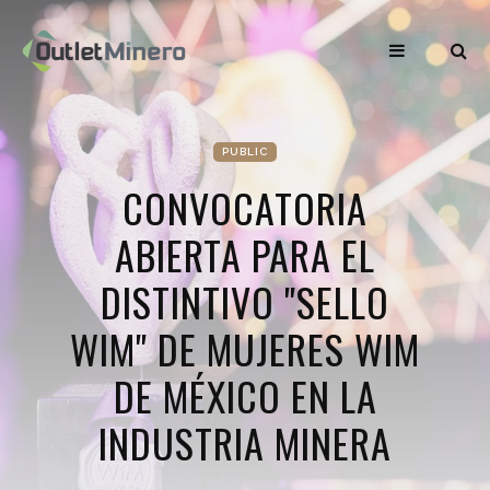
PUBLIC
CONVOCATORIA
ABIERTA PARA EL
DISTINTIVO "SELLO
WIM" DE MUJERES WIM
DE MÉXICO EN LA
INDUSTRIA MINERA