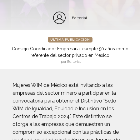
Editorial
ÚLTIMA PUBLICACIÓN
Consejo Coordinador Empresarial cumple 50 años como
referente del sector privado en México
por Editorial
Mujeres WIM de México está invitando a las
empresas del sector minero a participar en la
convocatoria para obtener el Distintivo "Sello
WIM de Igualdad, Equidad e Inclusión en los
Centros de Trabajo 2024". Este distintivo se
otorga a las empresas que demuestran un
compromiso excepcional con las prácticas de
igualdad, equidad e inclusión en sus lugares de