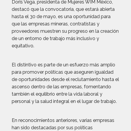
Doris Vega, presidenta de Mujeres WIM México,
destacó que la convocatoria, que estará abierta
hasta el 30 de mayo, es una oportunidad para
que las empresas mineras, contratistas y
proveedores muestren su progreso en la creación
de un entorno de trabajo más inclusivo y
equitativo.
El distintivo es parte de un esfuerzo más amplio
para promover políticas que aseguren igualdad
de oportunidades desde el reclutamiento hasta el
ascenso dentro de las empresas, fomentando
también el equilibrio entre la vida laboral y
personal y la salud integral en el lugar de trabajo.
En reconocimientos anteriores, varias empresas
han sido destacadas por sus políticas