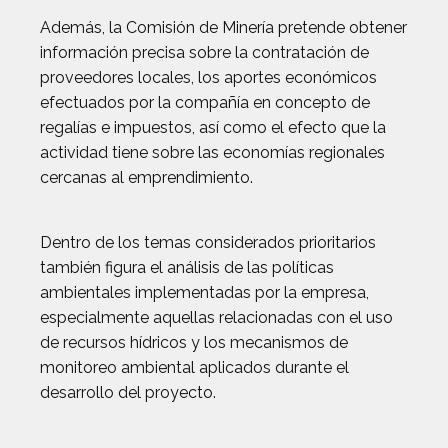
Además, la Comisión de Minería pretende obtener
información precisa sobre la contratación de
proveedores locales, los aportes económicos
efectuados por la compañía en concepto de
regalías e impuestos, así como el efecto que la
actividad tiene sobre las economías regionales
cercanas al emprendimiento.
Dentro de los temas considerados prioritarios
también figura el análisis de las políticas
ambientales implementadas por la empresa,
especialmente aquellas relacionadas con el uso
de recursos hídricos y los mecanismos de
monitoreo ambiental aplicados durante el
desarrollo del proyecto.