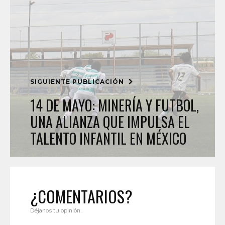
SIGUIENTE PUBLICACIÓN
14 DE MAYO: MINERÍA Y FUTBOL,
UNA ALIANZA QUE IMPULSA EL
TALENTO INFANTIL EN MÉXICO
¿COMENTARIOS?
Déjanos tu opinión.