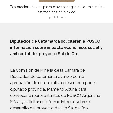
Exploración minera, pieza clave para garantizar minerales
estratégicos en México
por Editorial
Diputados de Catamarca solicitarán a POSCO
información sobre impacto económico, social y
ambiental del proyecto Sal de Oro
La Comisión de Minería de la Cámara de
Diputados de Catamarca avanzó con la
aprobación de una iniciativa presentada por el
diputado provincial Mamerto Acuña para
convocar a representantes de POSCO Argentina
S.A.U. y solicitar un informe integral sobre el
desarrollo del proyecto de litio Sal de Oro.