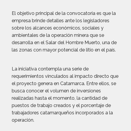
El objetivo principal de la convocatoria es que la
empresa brinde detalles ante los legisladores
sobre los alcances económicos, sociales y
ambientales de la operación minera que se
desarrolla en el Salar del Hombre Muerto, una de
las zonas con mayor potencial de litio en el país.
La iniciativa contempla una serie de
requerimientos vinculados al impacto directo que
el proyecto genera en Catamarca. Entre ellos, se
busca conocer el volumen de inversiones
realizadas hasta el momento, la cantidad de
puestos de trabajo creados y el porcentaje de
trabajadores catamarqueños incorporados a la
operación.