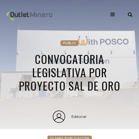
PUBLIC
CONVOCATORIA
LEGISLATIVA POR
PROYECTO SAL DE ORO
Editorial
ÚLTIMA PUBLICACIÓN