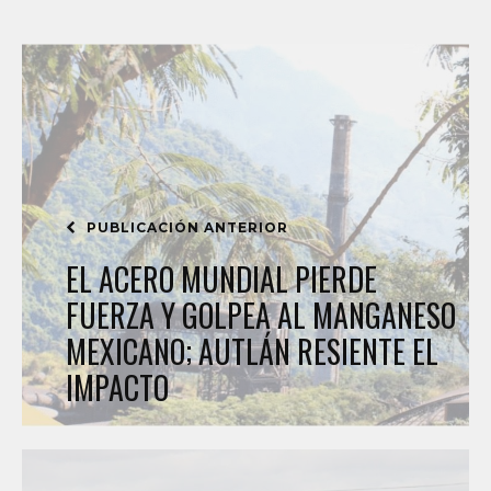
PUBLICACIÓN ANTERIOR
EL ACERO MUNDIAL PIERDE
FUERZA Y GOLPEA AL MANGANESO
MEXICANO; AUTLÁN RESIENTE EL
IMPACTO