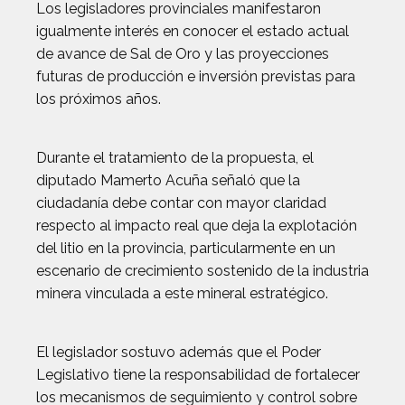
Los legisladores provinciales manifestaron
igualmente interés en conocer el estado actual
de avance de Sal de Oro y las proyecciones
futuras de producción e inversión previstas para
los próximos años.
Durante el tratamiento de la propuesta, el
diputado Mamerto Acuña señaló que la
ciudadanía debe contar con mayor claridad
respecto al impacto real que deja la explotación
del litio en la provincia, particularmente en un
escenario de crecimiento sostenido de la industria
minera vinculada a este mineral estratégico.
El legislador sostuvo además que el Poder
Legislativo tiene la responsabilidad de fortalecer
los mecanismos de seguimiento y control sobre