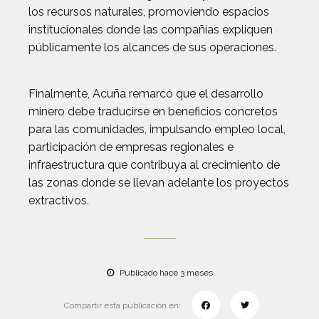
los recursos naturales, promoviendo espacios
institucionales donde las compañías expliquen
públicamente los alcances de sus operaciones.
Finalmente, Acuña remarcó que el desarrollo
minero debe traducirse en beneficios concretos
para las comunidades, impulsando empleo local,
participación de empresas regionales e
infraestructura que contribuya al crecimiento de
las zonas donde se llevan adelante los proyectos
extractivos.
Publicado hace 3 meses
Compartir esta publicación en: