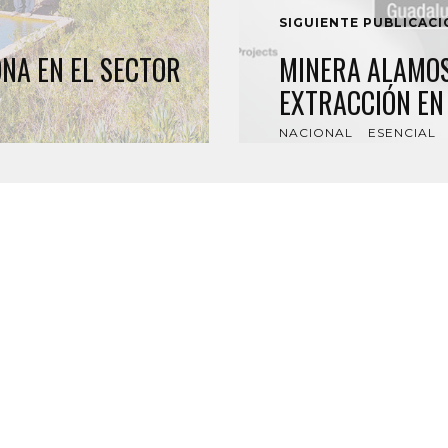
SIGUIENTE PUBLICAC
NA EN EL SECTOR
MINERA ALAMOS
EXTRACCIÓN EN
NACIONAL
ESENCIAL