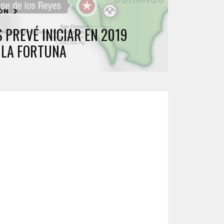
IÓN
 PREVÉ INICIAR EN 2019
 LA FORTUNA