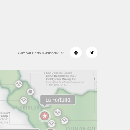
Compartir esta publicación en: