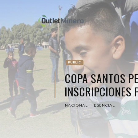
PUBLIC
COPA SANTOS P
INSCRIPCIONES 
NACIONAL
ESENCIAL