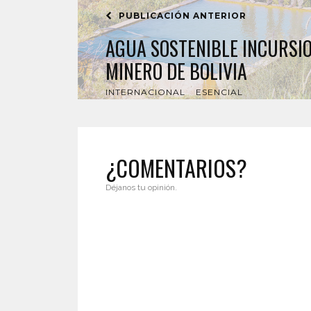
PUBLICACIÓN ANTERIOR
AGUA SOSTENIBLE INCURSIO
MINERO DE BOLIVIA
INTERNACIONAL
ESENCIAL
¿COMENTARIOS?
Déjanos tu opinión.