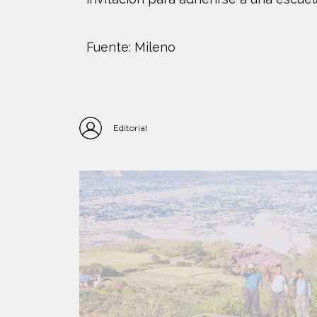
Fuente: Mileno
Editorial