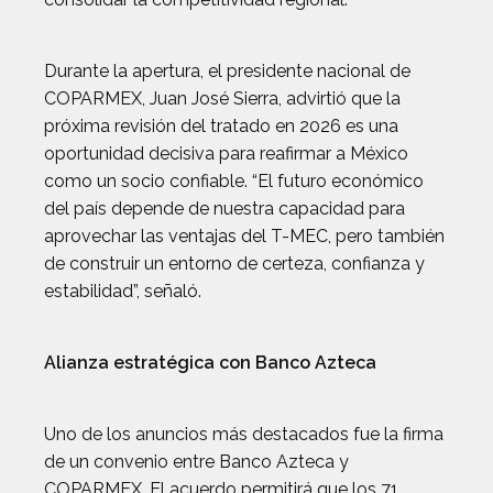
Durante la apertura, el presidente nacional de
COPARMEX, Juan José Sierra, advirtió que la
próxima revisión del tratado en 2026 es una
oportunidad decisiva para reafirmar a México
como un socio confiable. “El futuro económico
del país depende de nuestra capacidad para
aprovechar las ventajas del T-MEC, pero también
de construir un entorno de certeza, confianza y
estabilidad”, señaló.
Alianza estratégica con Banco Azteca
Uno de los anuncios más destacados fue la firma
de un convenio entre Banco Azteca y
COPARMEX. El acuerdo permitirá que los 71