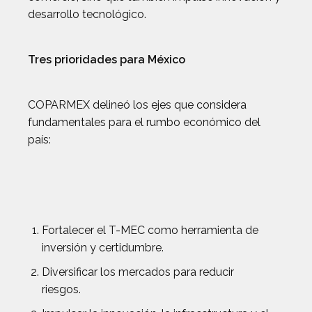
desarrollo tecnológico.
Tres prioridades para México
COPARMEX delineó los ejes que considera
fundamentales para el rumbo económico del
país:
Fortalecer el T-MEC como herramienta de
inversión y certidumbre.
Diversificar los mercados para reducir
riesgos.