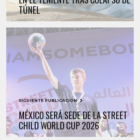
TÚNEL
SIGUIENTE PUBLICACIÓN
MÉXICO SERÁ SEDE DE LA STREET
CHILD WORLD CUP 2026