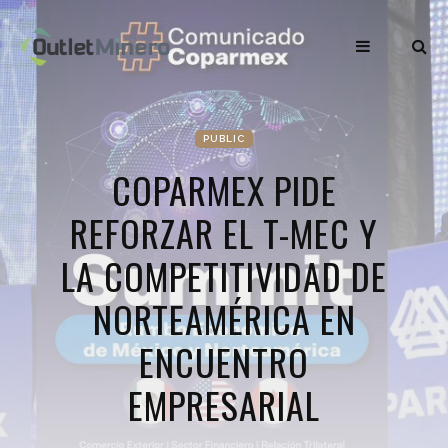
PUBLIC
COPARMEX PIDE
REFORZAR EL T-MEC Y
LA COMPETITIVIDAD DE
NORTEAMÉRICA EN
ENCUENTRO
EMPRESARIAL