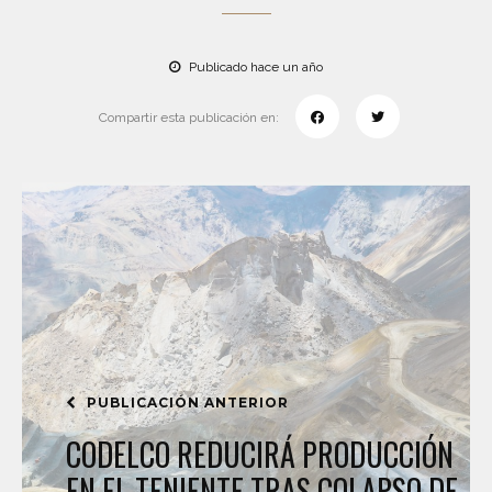
Publicado hace un año
Compartir esta publicación en:
PUBLICACIÓN ANTERIOR
CODELCO REDUCIRÁ PRODUCCIÓN
EN EL TENIENTE TRAS COLAPSO DE