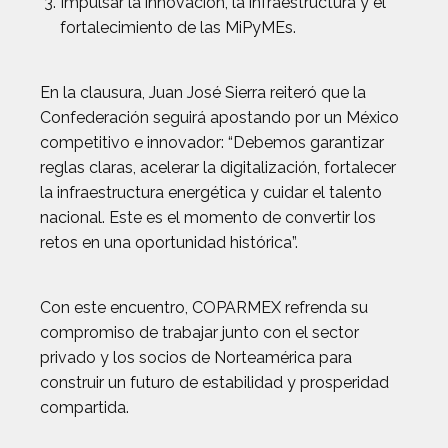
Impulsar la innovación, la infraestructura y el
fortalecimiento de las MiPyMEs.
En la clausura, Juan José Sierra reiteró que la
Confederación seguirá apostando por un México
competitivo e innovador: “Debemos garantizar
reglas claras, acelerar la digitalización, fortalecer
la infraestructura energética y cuidar el talento
nacional. Este es el momento de convertir los
retos en una oportunidad histórica”.
Con este encuentro, COPARMEX refrenda su
compromiso de trabajar junto con el sector
privado y los socios de Norteamérica para
construir un futuro de estabilidad y prosperidad
compartida.