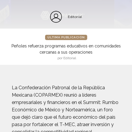
Editorial
ÚLTIMA PUBLICACIÓN
Peñoles refuerza programas educativos en comunidades
cercanas a sus operaciones
por Editorial
La Confederación Patronal de la República
Mexicana (COPARMEX) reunió a líderes
empresariales y financieros en el Summit: Rumbo
Económico de México y Norteamérica, un foro
que dejó claro que el futuro económico del país
pasa por fortalecer el T-MEC, atraer inversión y
consolidar la competitividad regional.