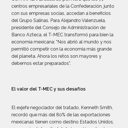
centros empresariales de la Confederación, junto
con sus empresas socias, accedan a beneficios
del Grupo Salinas. Para Alejandro Valenzuela,
presidente del Consejo de Administración de
Banco Azteca, el T-MEC transformó para bien la
economía mexicana: “Nos abrió al mundo y nos
permitió competir con la economía más grande
del planeta. Ahora los retos son mayores y
debemos estar preparados”.
El valor del T-MEC y sus desafíos
El exjefe negociador del tratado, Kenneth Smith,
recordó que más del 80% de las exportaciones
mexicanas tienen como destino Estados Unidos,