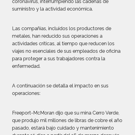
coronavirus, interrumpiendo las cadenas de
suministro y la actividad económica.
Las compañías, incluidos los productores de
metales, han reducido sus operaciones a
actividades críticas, al tiempo que reducen los
viajes no esenciales de sus empleados de oficina
para proteger a sus trabajadores contra la
enfermedad.
A continuación se detalla el impacto en sus
operaciones:
Freeport-McMoran dijo que su mina Cerro Verde,
que produjo mil millones de libras de cobre el año
pasado, estará bajo cuidado y mantenimiento