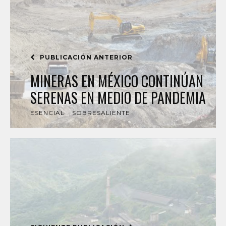
PUBLICACIÓN ANTERIOR
MINERAS EN MÉXICO CONTINÚAN
SERENAS EN MEDIO DE PANDEMIA
ESENCIAL
SOBRESALIENTE