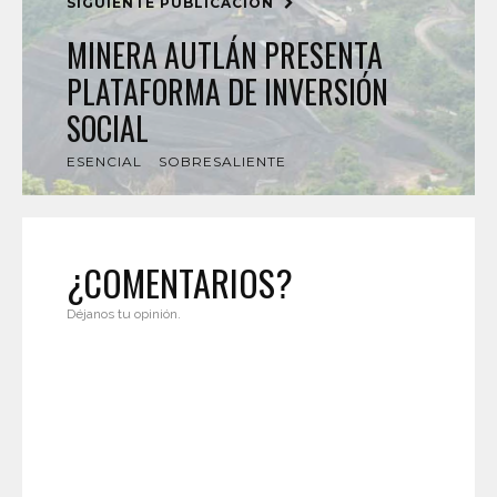
SIGUIENTE PUBLICACIÓN
MINERA AUTLÁN PRESENTA
PLATAFORMA DE INVERSIÓN
SOCIAL
ESENCIAL
SOBRESALIENTE
¿COMENTARIOS?
Déjanos tu opinión.