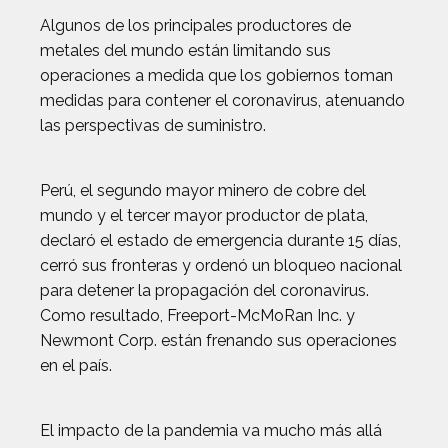
Algunos de los principales productores de
metales del mundo están limitando sus
operaciones a medida que los gobiernos toman
medidas para contener el coronavirus, atenuando
las perspectivas de suministro.
Perú, el segundo mayor minero de cobre del
mundo y el tercer mayor productor de plata,
declaró el estado de emergencia durante 15 días,
cerró sus fronteras y ordenó un bloqueo nacional
para detener la propagación del coronavirus.
Como resultado, Freeport-McMoRan Inc. y
Newmont Corp. están frenando sus operaciones
en el país.
El impacto de la pandemia va mucho más allá