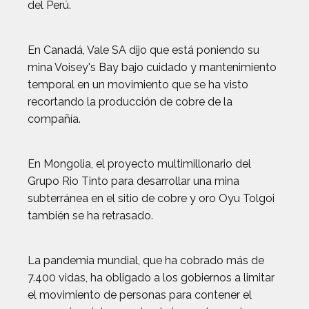
del Perú.
En Canadá, Vale SA dijo que está poniendo su
mina Voisey's Bay bajo cuidado y mantenimiento
temporal en un movimiento que se ha visto
recortando la producción de cobre de la
compañía.
En Mongolia, el proyecto multimillonario del
Grupo Rio Tinto para desarrollar una mina
subterránea en el sitio de cobre y oro Oyu Tolgoi
también se ha retrasado.
La pandemia mundial, que ha cobrado más de
7.400 vidas, ha obligado a los gobiernos a limitar
el movimiento de personas para contener el