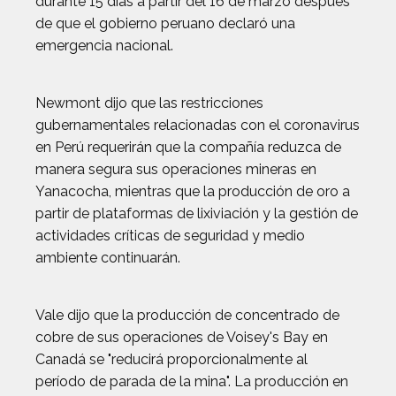
durante 15 días a partir del 16 de marzo después
de que el gobierno peruano declaró una
emergencia nacional.
Newmont dijo que las restricciones
gubernamentales relacionadas con el coronavirus
en Perú requerirán que la compañía reduzca de
manera segura sus operaciones mineras en
Yanacocha, mientras que la producción de oro a
partir de plataformas de lixiviación y la gestión de
actividades críticas de seguridad y medio
ambiente continuarán.
Vale dijo que la producción de concentrado de
cobre de sus operaciones de Voisey's Bay en
Canadá se "reducirá proporcionalmente al
período de parada de la mina". La producción en