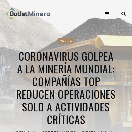
PUBLIC
CORONAVIRUS GOLPEA
A LA MINERÍA MUNDIAL:
COMPAÑÍAS TOP
REDUCEN OPERACIONES
SOLO A ACTIVIDADES
CRÍTICAS