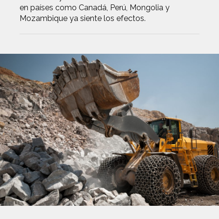
en países como Canadá, Perú, Mongolia y
Mozambique ya siente los efectos.