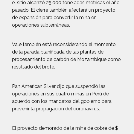
el sitio alcanzó 25.000 toneladas métricas el año
pasado. El cierre también afectará un proyecto
de expansión para convertir la mina en
operaciones subterráneas.
Vale también está reconsiderando el momento
de la parada planificada de las plantas de
procesamiento de carbón de Mozambique como
resultado del brote.
Pan American Silver dijo que suspendió las
operaciones en sus cuatro minas en Perú de
acuerdo con los mandatos del gobierno para
prevenir la propagación del coronavirus.
El proyecto demorado de la mina de cobre de $