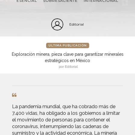
ESENCIAL
SOBRESALIENTE
INTERNACIONAL
Editorial
ÚLTIMA PUBLICACIÓN
Exploración minera, pieza clave para garantizar minerales
estratégicos en México
por Editorial
La pandemia mundial, que ha cobrado más de
7.400 vidas, ha obligado a los gobiernos a limitar
el movimiento de personas para contener el
coronavirus, interrumpiendo las cadenas de
suministro y la actividad económica. La minería