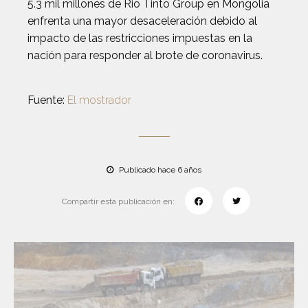
5.3 mil millones de Rio Tinto Group en Mongolia
enfrenta una mayor desaceleración debido al
impacto de las restricciones impuestas en la
nación para responder al brote de coronavirus.
Fuente:
El mostrador
Publicado hace 6 años
Compartir esta publicación en: