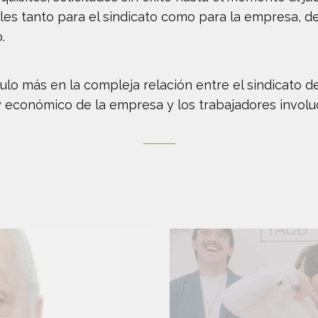
ales tanto para el sindicato como para la empresa, d
.
tulo más en la compleja relación entre el sindicato
 y económico de la empresa y los trabajadores involu