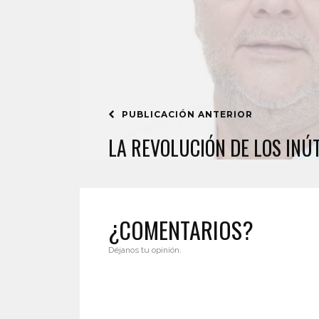
PUBLICACIÓN ANTERIOR
LA REVOLUCIÓN DE LOS INÚ
¿COMENTARIOS?
Déjanos tu opinión.