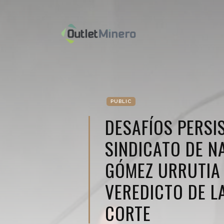
PUBLIC
DESAFÍOS PERSI
SINDICATO DE N
GÓMEZ URRUTIA
VEREDICTO DE L
CORTE