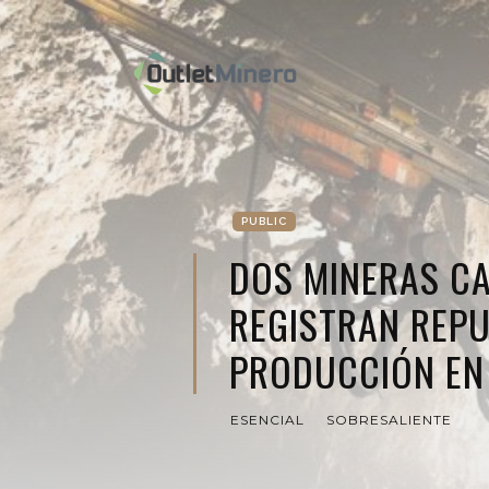
PUBLIC
DOS MINERAS C
REGISTRAN REPU
PRODUCCIÓN EN
ESENCIAL
SOBRESALIENTE