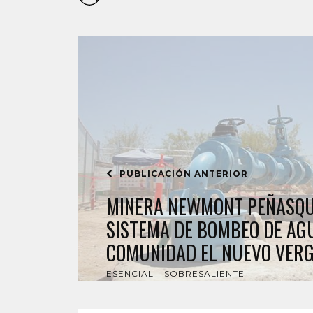
PUBLICACIÓN ANTERIOR
MINERA NEWMONT PEÑASQU
SISTEMA DE BOMBEO DE AGU
COMUNIDAD EL NUEVO VER
ESENCIAL
SOBRESALIENTE