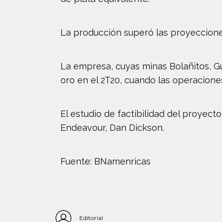
La producción superó las proyeccione
La empresa, cuyas minas Bolañitos, G
oro en el 2T20, cuando las operacione
El estudio de factibilidad del proyect
Endeavour, Dan Dickson.
Fuente: BNamenricas
Editorial