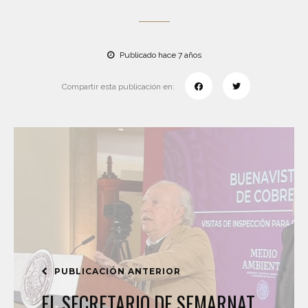
Publicado hace 7 años
Compartir esta publicación en:
PUBLICACIÓN ANTERIOR
EL SECRETARIO DE SEMARNAT