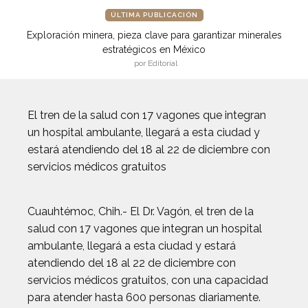
ÚLTIMA PUBLICACIÓN
Exploración minera, pieza clave para garantizar minerales
estratégicos en México
por Editorial
El tren de la salud con 17 vagones que integran
un hospital ambulante, llegará a esta ciudad y
estará atendiendo del 18 al 22 de diciembre con
servicios médicos gratuitos
Cuauhtémoc, Chih.- El Dr. Vagón, el tren de la
salud con 17 vagones que integran un hospital
ambulante, llegará a esta ciudad y estará
atendiendo del 18 al 22 de diciembre con
servicios médicos gratuitos, con una capacidad
para atender hasta 600 personas diariamente.