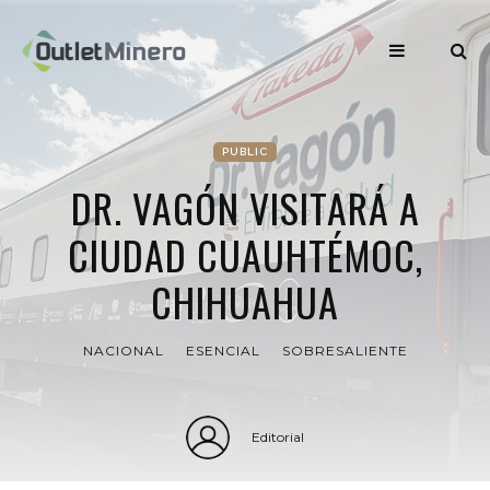
PUBLIC
DR. VAGÓN VISITARÁ A
CIUDAD CUAUHTÉMOC,
CHIHUAHUA
NACIONAL
ESENCIAL
SOBRESALIENTE
Editorial