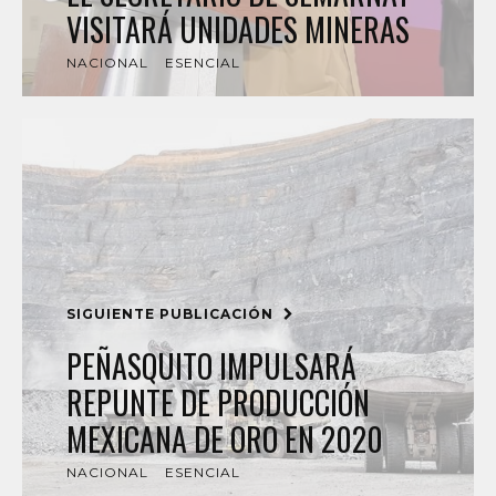
VISITARÁ UNIDADES MINERAS
NACIONAL
ESENCIAL
SIGUIENTE PUBLICACIÓN
PEÑASQUITO IMPULSARÁ
REPUNTE DE PRODUCCIÓN
MEXICANA DE ORO EN 2020
NACIONAL
ESENCIAL