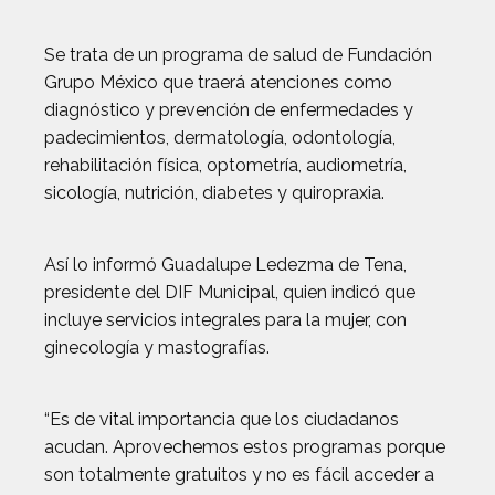
Se trata de un programa de salud de Fundación
Grupo México que traerá atenciones como
diagnóstico y prevención de enfermedades y
padecimientos, dermatología, odontología,
rehabilitación física, optometría, audiometría,
sicología, nutrición, diabetes y quiropraxia.
Así lo informó Guadalupe Ledezma de Tena,
presidente del DIF Municipal, quien indicó que
incluye servicios integrales para la mujer, con
ginecología y mastografías.
“Es de vital importancia que los ciudadanos
acudan. Aprovechemos estos programas porque
son totalmente gratuitos y no es fácil acceder a